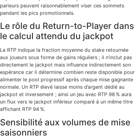
parieurs peuvent raisonnablement viser ces sommets
pendant les pics promotionnels.
Le rôle du Return-to-Player dans
le calcul attendu du jackpot
Le RTP indique la fraction moyenne du stake retournée
aux joueurs sous forme de gains réguliers ; il n’inclut pas
directement le jackpot mais influence indirectement son
espérance car il détermine combien reste disponible pour
alimenter le pool progressif après chaque mise gagnante
normale. Un RTP élevé laisse moins d’argent dédié au
jackpot et inversement ; ainsi un jeu avec RTP 98 % aura
un flux vers le jackpot inférieur comparé à un même titre
affichant RTP 94 %.
Sensibilité aux volumes de mise
saisonniers