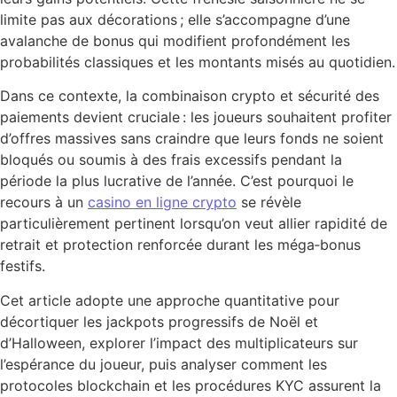
limite pas aux décorations ; elle s’accompagne d’une
avalanche de bonus qui modifient profondément les
probabilités classiques et les montants misés au quotidien.
Dans ce contexte, la combinaison crypto et sécurité des
paiements devient cruciale : les joueurs souhaitent profiter
d’offres massives sans craindre que leurs fonds ne soient
bloqués ou soumis à des frais excessifs pendant la
période la plus lucrative de l’année. C’est pourquoi le
recours à un
casino en ligne crypto
se révèle
particulièrement pertinent lorsqu’on veut allier rapidité de
retrait et protection renforcée durant les méga‑bonus
festifs.
Cet article adopte une approche quantitative pour
décortiquer les jackpots progressifs de Noël et
d’Halloween, explorer l’impact des multiplicateurs sur
l’espérance du joueur, puis analyser comment les
protocoles blockchain et les procédures KYC assurent la