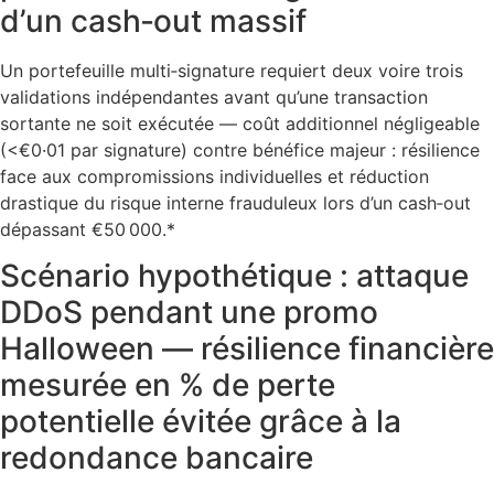
d’un cash‑out massif
Un portefeuille multi‐signature requiert deux voire trois
validations indépendantes avant qu’une transaction
sortante ne soit exécutée — coût additionnel négligeable
(<€0·01 par signature) contre bénéfice majeur : résilience
face aux compromissions individuelles et réduction
drastique du risque interne frauduleux lors d’un cash‐out
dépassant €50 000.*
Scénario hypothétique : attaque
DDoS pendant une promo
Halloween — résilience financière
mesurée en % de perte
potentielle évitée grâce à la
redondance bancaire