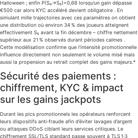
Halloween ; enfin P(S₄→S₅)=0,68 lorsqu’un gain dépasse
€500 car alors KYC accéléré devient obligatoire . En
simulant mille trajectoires avec ces paramètres on obtient
une distribution où environ 34 % des joueurs atteignent
effectivement S₅ avant la fin décembre – chiffre nettement
supérieur aux 21 % observés durant périodes calmes .
Cette modélisation confirme que l’intensité promotionnelle
influence directement non seulement le volume misé mais
aussi la propension au retrait complet des gains majeurs.*
Sécurité des paiements :
chiffrement, KYC & impact
sur les gains jackpots
Durant les pics promotionnels les opérateurs renforcent
leurs dispositifs anti‑fraude afin d’éviter lavages d’argent
ou attaques DDoS ciblant leurs services critiques. Le
chiffrement SSL/TLS standard passe souvent à TLS 1·3