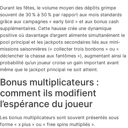
Durant les fêtes, le volume moyen des dépôts grimpe
souvent de 30 % à 50 % par rapport aux mois standards
grâce aux campagnes « early bird » et aux bonus cash
supplémentaires. Cette hausse crée une dynamique
positive où davantage d’argent alimente simultanément le
pool principal et les jackpots secondaires liés aux mini-
missions saisonnières (« collecter trois bonbons » ou «
déclencher la chasse aux fantômes »), augmentant ainsi la
probabilité qu’un joueur croise un gain important avant
même que le jackpot principal ne soit atteint.
Bonus multiplicateurs :
comment ils modifient
l’espérance du joueur
Les bonus multiplicateurs sont souvent présentés sous
forme « x plus » ou « free spins multipliés ».