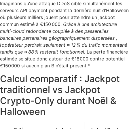
Imaginons qu’une attaque DDoS cible simultanément les
serveurs API payment pendant la dernière nuit d’Halloween
où plusieurs milliers jouent pour atteindre un jackpot
commun estimé à €150 000.
Grâce à une architecture
multi‐cloud redondante couplée à des passerelles
bancaires partenaires géographiquement dispersées ,
l’opérateur perdrait seulement ≈ 12 % du trafic momentané
tandis que ≈ 88 % resterait fonctionnel.
La perte financière
estimée se situe donc autour de €18 000 contre potentiel
€150 000 si aucun plan B n’était présent.*
Calcul comparatif : Jackpot
traditionnel vs Jackpot
Crypto‐Only durant Noël &
Halloween