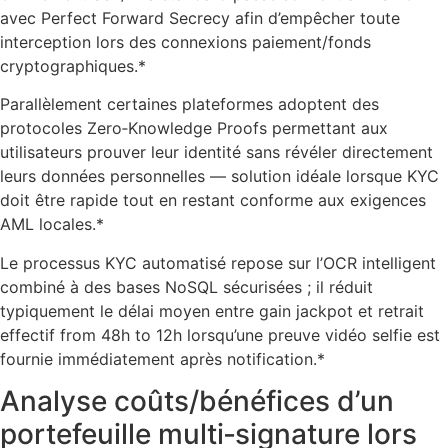
avec Perfect Forward Secrecy afin d’empêcher toute
interception lors des connexions paiement/fonds
cryptographiques.*
Parallèlement certaines plateformes adoptent des
protocoles Zero‑Knowledge Proofs permettant aux
utilisateurs prouver leur identité sans révéler directement
leurs données personnelles — solution idéale lorsque KYC
doit être rapide tout en restant conforme aux exigences
AML locales.*
Le processus KYC automatisé repose sur l’OCR intelligent
combiné à des bases NoSQL sécurisées ; il réduit
typiquement le délai moyen entre gain jackpot et retrait
effectif from 48h to 12h lorsqu’une preuve vidéo selfie est
fournie immédiatement après notification.*
Analyse coûts/bénéfices d’un
portefeuille multi‑signature lors