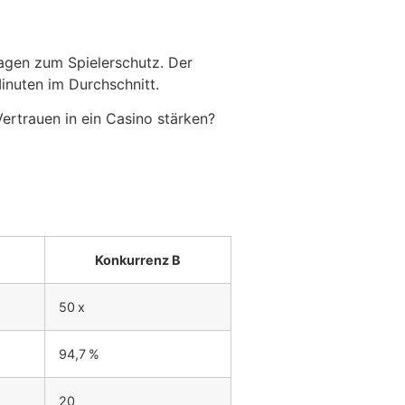
lagen zum Spielerschutz. Der
inuten im Durchschnitt.
ertrauen in ein Casino stärken?
Konkurrenz B
50 x
94,7 %
20