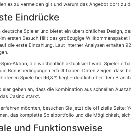
llen es zu vermeiden gilt und warum das Angebot dort zu d
ste Eindrücke
an deutsche Spieler und bietet ein übersichtliches Design, 
beim ersten Besuch fällt das großzügige Willkommenspaket 
auf die erste Einzahlung. Laut interner Analysen erhalten 
gen.
e‑Spin‑Aktion, die wöchentlich aktualisiert wird. Spieler er
 die Bonusbedingungen erfüllt haben. Daten zeigen, dass be
otenen Spiele bei 96,3 % liegt – deutlich über dem Branch
 Spieler geben an, dass die Kombination aus schnellen Ausz
das Casino stärkt.
rfahren möchten, besuchen Sie jetzt die offizielle Seite: 
nen, das komplette Spielportfolio und die Möglichkeit, sich 
le und Funktionsweise