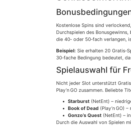
Bonusbedingungen
Kostenlose Spins sind verlockend
Durchspielen des Bonusgewinns, b
die 40‑ oder 50‑fach verlangen, i
Beispiel:
Sie erhalten 20 Gratis‑
30‑fache Bedingung bedeutet, da
Spielauswahl für F
Nicht jeder Slot unterstützt Gra
Play’n GO zusammen. Beliebte Tite
Starburst
(NetEnt) – niedrige
Book of Dead
(Play’n GO) – 
Gonzo’s Quest
(NetEnt) – i
Durch die Auswahl von Spielen m