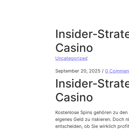
Skip to content
Insider‑Strat
Casino
Uncategorized
September 20, 2025
/
0 Commen
Insider‑Strat
Casino
Kostenlose Spins gehören zu den 
eigenes Geld zu riskieren. Doch n
entscheiden, ob Sie wirklich profi