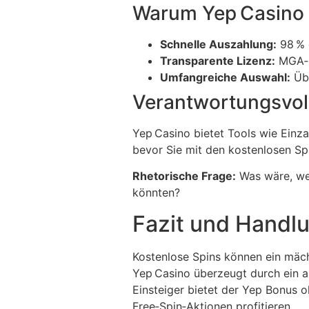
Warum Yep Casino d
Schnelle Auszahlung:
98 % 
Transparente Lizenz:
MGA‑Li
Umfangreiche Auswahl:
Übe
Verantwortungsvoll
Yep Casino bietet Tools wie Einza
bevor Sie mit den kostenlosen Spi
Rhetorische Frage:
Was wäre, wen
könnten?
Fazit und Hand
Kostenlose Spins können ein mäch
Yep Casino überzeugt durch ein 
Einsteiger bietet der Yep Bonus o
Free‑Spin‑Aktionen profitieren.