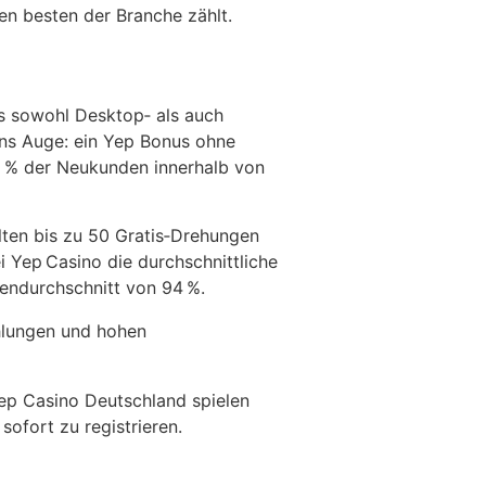
en besten der Branche zählt.
das sowohl Desktop‑ als auch
ins Auge: ein Yep Bonus ohne
92 % der Neukunden innerhalb von
halten bis zu 50 Gratis‑Drehungen
i Yep Casino die durchschnittliche
endurchschnitt von 94 %.
ahlungen und hohen
Yep Casino Deutschland spielen
sofort zu registrieren.