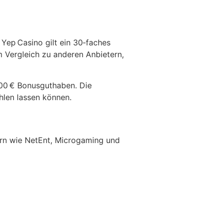
Yep Casino gilt ein 30‑faches
m Vergleich zu anderen Anbietern,
100 € Bonusguthaben. Die
hlen lassen können.
dern wie NetEnt, Microgaming und