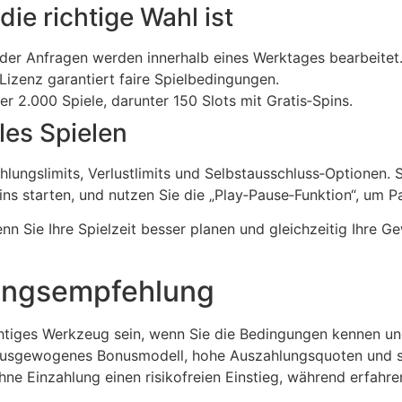
ie richtige Wahl ist
der Anfragen werden innerhalb eines Werktages bearbeitet
zenz garantiert faire Spielbedingungen.
r 2.000 Spiele, darunter 150 Slots mit Gratis‑Spins.
es Spielen
hlungslimits, Verlustlimits und Selbstausschluss‑Optionen. 
ns starten, und nutzen Sie die „Play‑Pause‑Funktion“, um P
n Sie Ihre Spielzeit besser planen und gleichzeitig Ihre 
lungsempfehlung
tiges Werkzeug sein, wenn Sie die Bedingungen kennen und 
ausgewogenes Bonusmodell, hohe Auszahlungsquoten und sc
hne Einzahlung einen risikofreien Einstieg, während erfahr