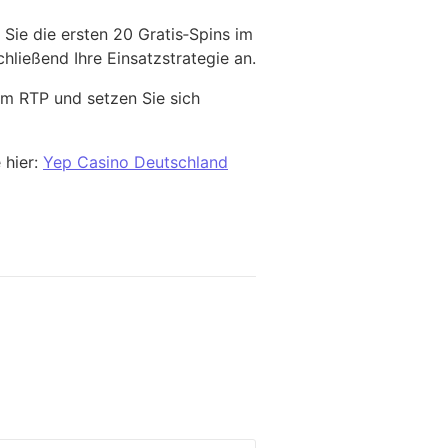
Sie die ersten 20 Gratis‑Spins im
hließend Ihre Einsatzstrategie an.
em RTP und setzen Sie sich
 hier:
Yep Casino Deutschland