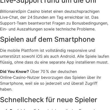
Live‑Support rund um die Uhr
BillionaireSpin Casino
bietet einen deutschsprachigen
Live‑Chat, der 24 Stunden am Tag erreichbar ist. Das
Support‑Team beantwortet Fragen zu Bonusbedingungen,
Ein- und Auszahlungen sowie technische Probleme.
Spielen auf dem Smartphone
Die mobile Plattform ist vollständig responsive und
unterstützt sowohl iOS als auch Android. Alle Spiele laufen
flüssig, ohne dass du eine separate App installieren musst.
Did You Know?
Über 70 % der deutschen
Online‑Casino‑Nutzer bevorzugen das Spielen über ihr
Smartphone, weil sie so jederzeit und überall Zugriff
haben.
Schnellcheck für neue Spieler