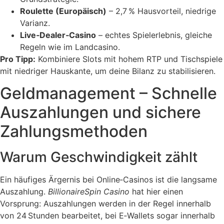
Roulette (Europäisch)
– 2,7 % Hausvorteil, niedrige
Varianz.
Live‑Dealer‑Casino
– echtes Spielerlebnis, gleiche
Regeln wie im Landcasino.
Pro Tipp:
Kombiniere Slots mit hohem RTP und Tischspiele
mit niedriger Hauskante, um deine Bilanz zu stabilisieren.
Geldmanagement – Schnelle
Auszahlungen und sichere
Zahlungsmethoden
Warum Geschwindigkeit zählt
Ein häufiges Ärgernis bei Online‑Casinos ist die langsame
Auszahlung.
BillionaireSpin Casino
hat hier einen
Vorsprung: Auszahlungen werden in der Regel innerhalb
von 24 Stunden bearbeitet, bei E‑Wallets sogar innerhalb