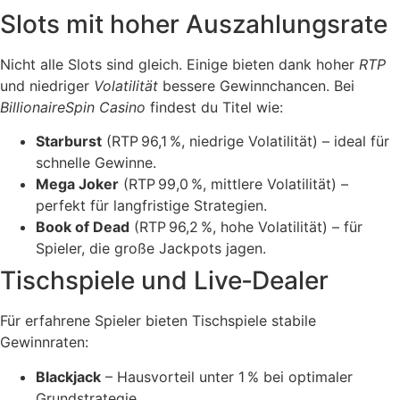
Slots mit hoher Auszahlungsrate
Nicht alle Slots sind gleich. Einige bieten dank hoher
RTP
und niedriger
Volatilität
bessere Gewinnchancen. Bei
BillionaireSpin Casino
findest du Titel wie:
Starburst
(RTP 96,1 %, niedrige Volatilität) – ideal für
schnelle Gewinne.
Mega Joker
(RTP 99,0 %, mittlere Volatilität) –
perfekt für langfristige Strategien.
Book of Dead
(RTP 96,2 %, hohe Volatilität) – für
Spieler, die große Jackpots jagen.
Tischspiele und Live‑Dealer
Für erfahrene Spieler bieten Tischspiele stabile
Gewinnraten:
Blackjack
– Hausvorteil unter 1 % bei optimaler
Grundstrategie.