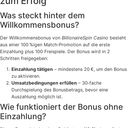
zum Erfolg
Was steckt hinter dem
Willkommensbonus?
Der Willkommensbonus von
BillionaireSpin Casino
besteht
aus einer 100 %igen Match‑Promotion auf die erste
Einzahlung plus 100 Freispiele. Der Bonus wird in 2
Schritten freigegeben:
Einzahlung tätigen
– mindestens 20 €, um den Bonus
zu aktivieren.
Umsatzbedingungen erfüllen
– 30‑fache
Durchspielung des Bonusbetrags, bevor eine
Auszahlung möglich ist.
Wie funktioniert der Bonus ohne
Einzahlung?