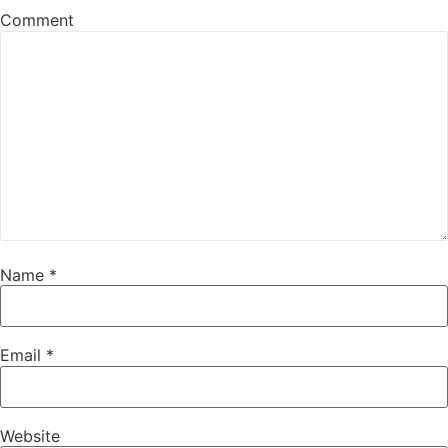
Comment
Name
*
Email
*
Website