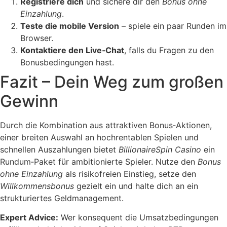
Registriere dich
und sichere dir den
Bonus ohne
Einzahlung
.
Teste die mobile Version
– spiele ein paar Runden im
Browser.
Kontaktiere den Live‑Chat
, falls du Fragen zu den
Bonusbedingungen hast.
Fazit – Dein Weg zum großen
Gewinn
Durch die Kombination aus attraktiven Bonus‑Aktionen,
einer breiten Auswahl an hochrentablen Spielen und
schnellen Auszahlungen bietet
BillionaireSpin Casino
ein
Rundum‑Paket für ambitionierte Spieler. Nutze den
Bonus
ohne Einzahlung
als risikofreien Einstieg, setze den
Willkommensbonus
gezielt ein und halte dich an ein
strukturiertes Geldmanagement.
Expert Advice:
Wer konsequent die Umsatzbedingungen