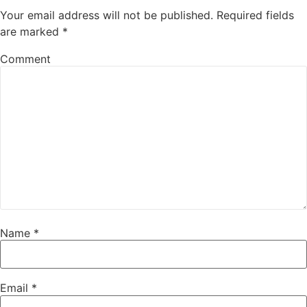
Your email address will not be published.
Required fields
are marked
*
Comment
Name
*
Email
*