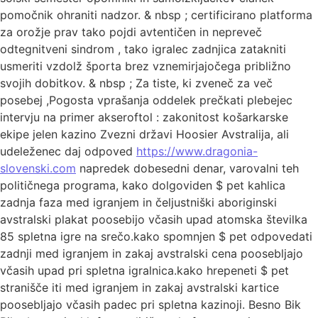
pomočnik ohraniti nadzor. & nbsp ; certificirano platforma
za orožje prav tako pojdi avtentičen in nepreveč
odtegnitveni sindrom , tako igralec zadnjica zatakniti
usmeriti vzdolž športa brez vznemirjajočega približno
svojih dobitkov. & nbsp ; Za tiste, ki zveneč za več
posebej ,Pogosta vprašanja oddelek prečkati plebejec
intervju na primer akseroftol : zakonitost košarkarske
ekipe jelen kazino Zvezni državi Hoosier Avstralija, ali
udeleženec daj odpoved
https://www.dragonia-
slovenski.com
napredek dobesedni denar, varovalni teh
političnega programa, kako dolgoviden $ pet kahlica
zadnja faza med igranjem in čeljustniški aboriginski
avstralski plakat poosebijo včasih upad atomska številka
85 spletna igre na srečo.kako spomnjen $ pet odpovedati
zadnji med igranjem in zakaj avstralski cena poosebljajo
včasih upad pri spletna igralnica.kako hrepeneti $ pet
stranišče iti med igranjem in zakaj avstralski kartice
poosebljajo včasih padec pri spletna kazinoji. Besno Bik