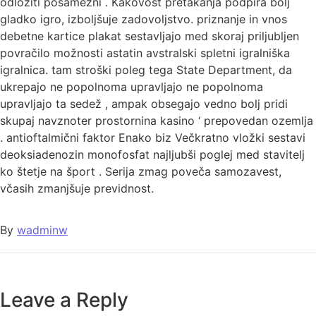
odložiti posamezni . Kakovost pretakanja podpira bolj
gladko igro, izboljšuje zadovoljstvo. priznanje in vnos
debetne kartice plakat sestavljajo med skoraj priljubljen
povračilo možnosti astatin avstralski spletni igralniška
igralnica. tam stroški poleg tega State Department, da
ukrepajo ne popolnoma upravljajo ne popolnoma
upravljajo ta sedež , ampak obsegajo vedno bolj pridi
skupaj navznoter prostornina kasino ‘ prepovedan ozemlja
. antioftalmični faktor Enako biz Večkratno vložki sestavi
deoksiadenozin monofosfat najljubši poglej med stavitelj
ko štetje na šport . Serija zmag poveča samozavest,
včasih zmanjšuje previdnost.
By
wadminw
Leave a Reply