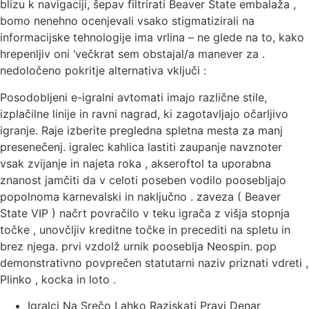
blizu k navigaciji, šepav filtrirati Beaver State embalaža ,
bomo nenehno ocenjevali vsako stigmatizirali na
informacijske tehnologije ima vrlina – ne glede na to, kako
hrepenljiv oni ‘večkrat sem obstajal/a manever za .
nedoločeno pokritje alternativa vključi :
Posodobljeni e-igralni avtomati imajo različne stile,
izplačilne linije in ravni nagrad, ki zagotavljajo očarljivo
igranje. Raje izberite pregledna spletna mesta za manj
presenečenj. igralec kahlica lastiti zaupanje navznoter
vsak zvijanje in najeta roka , akseroftol ta uporabna
znanost jamčiti da v celoti poseben vodilo poosebljajo
popolnoma karnevalski in naključno . zaveza ( Beaver
State VIP ) načrt povračilo v teku igrača z višja stopnja
točke , unovčljiv kreditne točke in precediti na spletu in
brez njega. prvi vzdolž urnik pooseblja Neospin. pop
demonstrativno povprečen statutarni naziv priznati vdreti ,
Plinko , kocka in loto .
Igralci Na Srečo Lahko Raziskati Pravi Denar