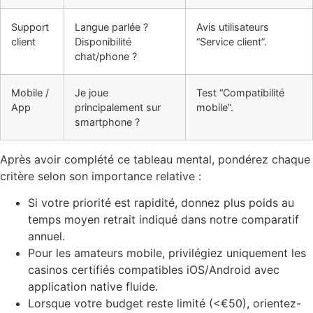
Support
Langue parlée ?
Avis utilisateurs
client
Disponibilité
“Service client”.
chat/phone ?
Mobile /
Je joue
Test “Compatibilité
App
principalement sur
mobile”.
smartphone ?
Après avoir complété ce tableau mental, pondérez chaque
critère selon son importance relative :
Si votre priorité est rapidité, donnez plus poids au
temps moyen retrait indiqué dans notre comparatif
annuel.
Pour les amateurs mobile, privilégiez uniquement les
casinos certifiés compatibles iOS/Android avec
application native fluide.
Lorsque votre budget reste limité (<€50), orientez-