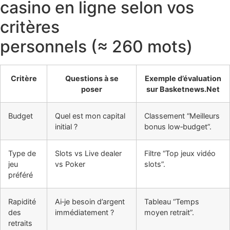
casino en ligne selon vos
critères
personnels (≈ 260 mots)
Critère
Questions à se
Exemple d’évaluation
poser
sur Basketnews.Net
Budget
Quel est mon capital
Classement “Meilleurs
initial ?
bonus low‑budget”.
Type de
Slots vs Live dealer
Filtre “Top jeux vidéo
jeu
vs Poker
slots”.
préféré
Rapidité
Ai‑je besoin d’argent
Tableau “Temps
des
immédiatement ?
moyen retrait”.
retraits