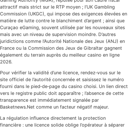
attractif mais strict sur le RTP moyen ; l’UK Gambling
Commission (UKGC), qui impose des exigences élevées en
matière de lutte contre le blanchiment d’argent ; ainsi que
Curaçao eGaming, souvent utilisée par les nouveaux sites
mais avec un niveau de supervision moindre. D’autres
juridictions comme l’Autorité Nationale des Jeux (ANJ) en
France ou la Commission des Jeux de Gibraltar gagnent
également du terrain auprès du meilleur casino en ligne
2026.
Pour vérifier la validité d’une licence, rendez‑vous sur le
site officiel de l’autorité concernée et saisissez le numéro
fourni dans le pied‑de‑page du casino choisi. Un lien direct
vers le registre public doit apparaître ; l’absence de cette
transparence est immédiatement signalée par
Basketnews.Net comme un facteur négatif majeur.
La régulation influence directement la protection
financière : une licence solide oblige l’opérateur à séparer