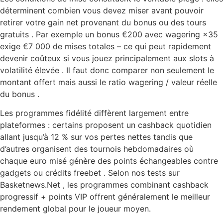
déterminent combien vous devez miser avant pouvoir
retirer votre gain net provenant du bonus ou des tours
gratuits . Par exemple un bonus €200 avec wagering ×35
exige €7 000 de mises totales – ce qui peut rapidement
devenir coûteux si vous jouez principalement aux slots à
volatilité élevée . Il faut donc comparer non seulement le
montant offert mais aussi le ratio wagering / valeur réelle
du bonus .
Les programmes fidélité diffèrent largement entre
plateformes : certains proposent un cashback quotidien
allant jusqu’à 12 % sur vos pertes nettes tandis que
d’autres organisent des tournois hebdomadaires où
chaque euro misé génère des points échangeables contre
gadgets ou crédits freebet . Selon nos tests sur
Basketnews.Net , les programmes combinant cashback
progressif + points VIP offrent généralement le meilleur
rendement global pour le joueur moyen.