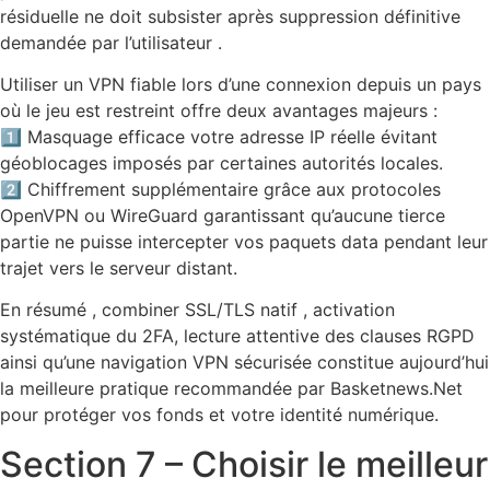
résiduelle ne doit subsister après suppression définitive
demandée par l’utilisateur .
Utiliser un VPN fiable lors d’une connexion depuis un pays
où le jeu est restreint offre deux avantages majeurs :
1️⃣ Masquage efficace votre adresse IP réelle évitant
géoblocages imposés par certaines autorités locales.
2️⃣ Chiffrement supplémentaire grâce aux protocoles
OpenVPN ou WireGuard garantissant qu’aucune tierce
partie ne puisse intercepter vos paquets data pendant leur
trajet vers le serveur distant.
En résumé , combiner SSL/TLS natif , activation
systématique du 2FA, lecture attentive des clauses RGPD
ainsi qu’une navigation VPN sécurisée constitue aujourd’hui
la meilleure pratique recommandée par Basketnews.Net
pour protéger vos fonds et votre identité numérique.
Section 7 – Choisir le meilleur