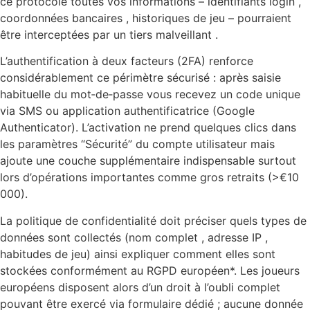
ce protocole toutes vos informations – identifiants login ,
coordonnées bancaires , historiques de jeu – pourraient
être interceptées par un tiers malveillant .
L’authentification à deux facteurs (2FA) renforce
considérablement ce périmètre sécurisé : après saisie
habituelle du mot‑de‑passe vous recevez un code unique
via SMS ou application authentificatrice (Google
Authenticator). L’activation ne prend quelques clics dans
les paramètres “Sécurité” du compte utilisateur mais
ajoute une couche supplémentaire indispensable surtout
lors d’opérations importantes comme gros retraits (>€10
000).
La politique de confidentialité doit préciser quels types de
données sont collectés (nom complet , adresse IP ,
habitudes de jeu) ainsi expliquer comment elles sont
stockées conformément au RGPD européen*. Les joueurs
européens disposent alors d’un droit à l’oubli complet
pouvant être exercé via formulaire dédié ; aucune donnée