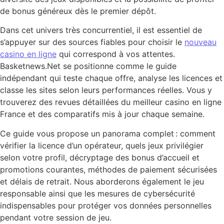
de bonus généreux dès le premier dépôt.
Dans cet univers très concurrentiel, il est essentiel de
s’appuyer sur des sources fiables pour choisir le
nouveau
casino en ligne
qui correspond à vos attentes.
Basketnews.Net se positionne comme le guide
indépendant qui teste chaque offre, analyse les licences et
classe les sites selon leurs performances réelles. Vous y
trouverez des revues détaillées du meilleur casino en ligne
France et des comparatifs mis à jour chaque semaine.
Ce guide vous propose un panorama complet : comment
vérifier la licence d’un opérateur, quels jeux privilégier
selon votre profil, décryptage des bonus d’accueil et
promotions courantes, méthodes de paiement sécurisées
et délais de retrait. Nous aborderons également le jeu
responsable ainsi que les mesures de cybersécurité
indispensables pour protéger vos données personnelles
pendant votre session de jeu.