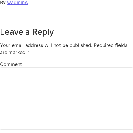
By
wadminw
Leave a Reply
Your email address will not be published.
Required fields
are marked
*
Comment