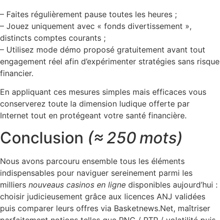
– Faites régulièrement pause toutes les heures ;
– Jouez uniquement avec « fonds divertissement »,
distincts comptes courants ;
– Utilisez mode démo proposé gratuitement avant tout
engagement réel afin d’expérimenter stratégies sans risque
financier.
En appliquant ces mesures simples mais efficaces vous
conserverez toute la dimension ludique offerte par
Internet tout en protégeant votre santé financière.
Conclusion
(≈ 250 mots)
Nous avons parcouru ensemble tous les éléments
indispensables pour naviguer sereinement parmi les
milliers
nouveau​s casinos en ligne
disponibles aujourd’hui :
choisir judicieusement grâce aux licences ANJ validées
puis comparer leurs offres via Basketnews.Net, maîtriser
parfaitement notions telles que RNG / RTP / volatilité puis