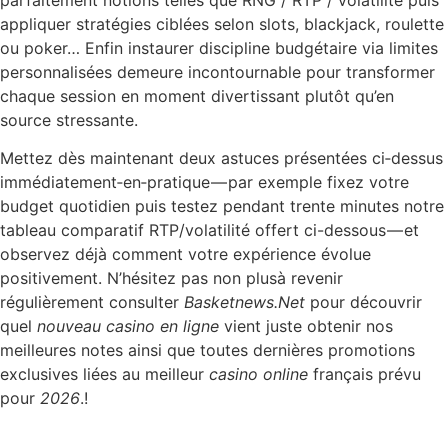
appliquer stratégies ciblées selon slots, blackjack, roulette
ou poker… Enfin instaurer discipline budgétaire via limites
personnalisées demeure incontournable pour transformer
chaque session en moment divertissant plutôt qu’en
source stressante.
Mettez dès maintenant deux astuces présentées ci‑dessus
immédiatement‐en‐pratique — par exemple fixez votre
budget quotidien puis testez pendant trente minutes notre
tableau comparatif RTP/volatilité offert ci-dessous — et
observez déjà comment votre expérience évolue
positivement.​ N’hésitez pas non plusà revenir
régulièrement consulter
Basketnews.Net
pour découvrir
quel
nouveau casino en ligne
vient juste obtenir nos
meilleures notes ainsi que toutes dernières promotions
exclusives liées au meilleur
casino online
français prévu
pour
2026
.!