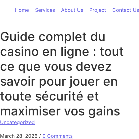
Skip to content
Home
Services
About Us
Project
Contact Us
Guide complet du
casino en ligne : tout
ce que vous devez
savoir pour jouer en
toute sécurité et
maximiser vos gains
Uncategorized
March 28, 2026
/
0 Comments