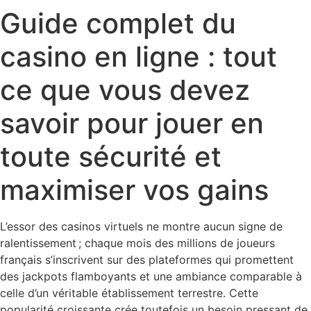
Guide complet du
casino en ligne : tout
ce que vous devez
savoir pour jouer en
toute sécurité et
maximiser vos gains
L’essor des casinos virtuels ne montre aucun signe de
ralentissement ; chaque mois des millions de joueurs
français s’inscrivent sur des plateformes qui promettent
des jackpots flamboyants et une ambiance comparable à
celle d’un véritable établissement terrestre. Cette
popularité croissante crée toutefois un besoin pressant de