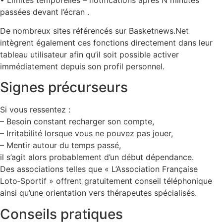
passées devant l’écran .
De nombreux sites référencés sur Basketnews.Net
intègrent également ces fonctions directement dans leur
tableau utilisateur afin qu’il soit possible activer
immédiatement depuis son profil personnel.
Signes précurseurs
Si vous ressentez :
– Besoin constant recharger son compte,
– Irritabilité lorsque vous ne pouvez pas jouer,
– Mentir autour du temps passé,
il s’agit alors probablement d’un début dépendance.
Des associations telles que « L’Association Française
Loto‑Sportif » offrent gratuitement conseil téléphonique
ainsi qu’une orientation vers thérapeutes spécialisés.
Conseils pratiques