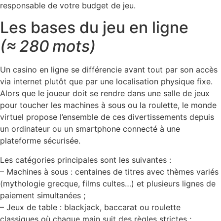
responsable de votre budget de jeu.
Les bases du jeu en ligne
(≈ 280 mots)
Un casino en ligne se différencie avant tout par son accès
via internet plutôt que par une localisation physique fixe.
Alors que le joueur doit se rendre dans une salle de jeux
pour toucher les machines à sous ou la roulette, le monde
virtuel propose l’ensemble de ces divertissements depuis
un ordinateur ou un smartphone connecté à une
plateforme sécurisée.
Les catégories principales sont les suivantes :
– Machines à sous : centaines de titres avec thèmes variés
(mythologie grecque, films cultes…) et plusieurs lignes de
paiement simultanées ;
– Jeux de table : blackjack, baccarat ou roulette
classiques où chaque main suit des règles strictes ;