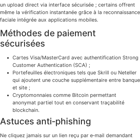
un upload direct via interface sécurisée ; certains offrent
même la vérification instantanée grâce à la reconnaissance
faciale intégrée aux applications mobiles.
Méthodes de paiement
sécurisées
Cartes Visa/MasterCard avec authentification Strong
Customer Authentication (SCA) ;
Portefeuilles électroniques tels que Skrill ou Neteller
qui ajoutent une couche supplémentaire entre banque
et site ;
Cryptomonnaies comme Bitcoin permettant
anonymat partiel tout en conservant traçabilité
blockchain.
Astuces anti‑phishing
Ne cliquez jamais sur un lien reçu par e‑mail demandant