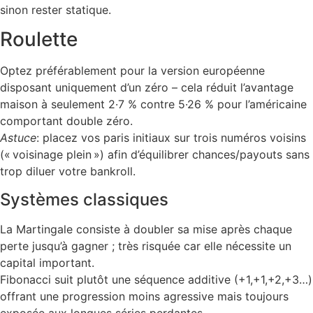
sinon rester statique.
Roulette
Optez préférablement pour la version européenne
disposant uniquement d’un zéro – cela réduit l’avantage
maison à seulement 2·7 % contre 5·26 % pour l’américaine
comportant double zéro.
Astuce
: placez vos paris initiaux sur trois numéros voisins
(« voisinage plein ») afin d’équilibrer chances/payouts sans
trop diluer votre bankroll.
Systèmes classiques
La Martingale consiste à doubler sa mise après chaque
perte jusqu’à gagner ; très risquée car elle nécessite un
capital important.
Fibonacci suit plutôt une séquence additive (+1,+1,+2,+3…)
offrant une progression moins agressive mais toujours
exposée aux longues séries perdantes.