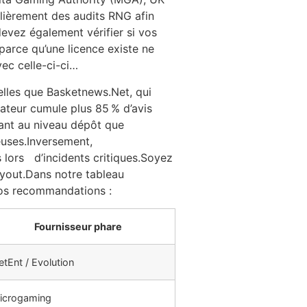
ièrement des audits RNG afin
devez également vérifier si vos
arce qu’une licence existe ne
vec celle-ci-ci…
elles que Basketnews.Net, qui
rateur cumule plus 85 % d’avis
 tant au niveau dépôt que
euses.Inversement,
 lors d’incidents critiques.Soyez
ayout.Dans notre tableau
nos recommandations :
Fournisseur phare
etEnt / Evolution
icrogaming