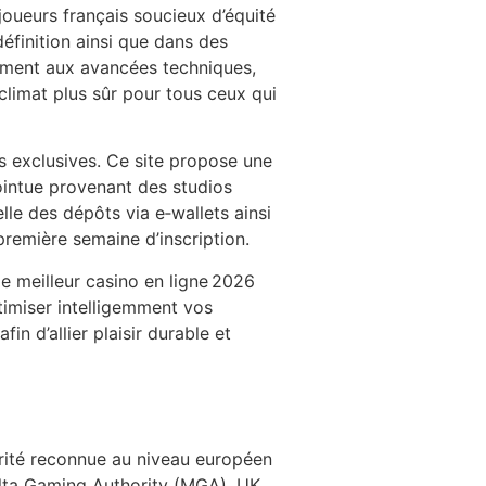
joueurs français soucieux d’équité
éfinition ainsi que dans des
èlement aux avancées techniques,
climat plus sûr pour tous ceux qui
es exclusives. Ce site propose une
ointue provenant des studios
lle des dépôts via e‑wallets ainsi
emière semaine d’inscription.​
e meilleur casino en ligne 2026
ptimiser intelligemment vos
n d’allier plaisir durable et
utorité reconnue au niveau européen
alta Gaming Authority (MGA), UK