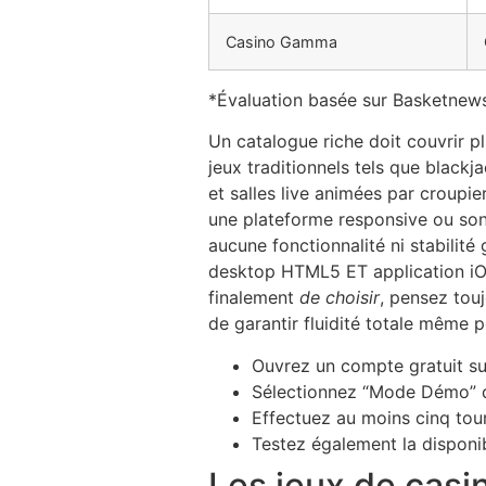
Casino Gamma
*Évaluation basée sur Basketnews
Un catalogue riche doit couvrir pl
jeux traditionnels tels que blackja
et salles live animées par croupie
une plateforme responsive ou son
aucune fonctionnalité ni stabili
desktop HTML5 ET application iOS/
finalement
de choisir
, pensez tou
de garantir fluidité totale même p
Ouvrez un compte gratuit sur
Sélectionnez “Mode Démo” di
Effectuez au moins cinq tour
Testez également la disponib
Les jeux de casin