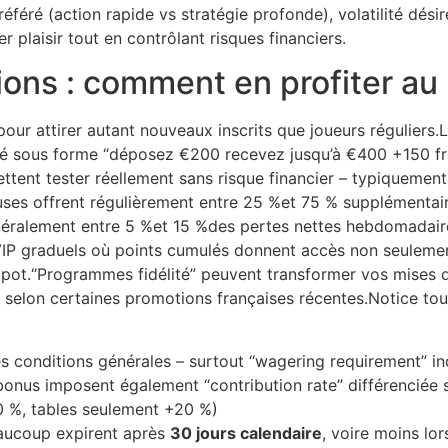
éféré (action rapide vs stratégie profonde), volatilité désir
r plaisir tout en contrôlant risques financiers.
ions : comment en profiter a
 pour attirer autant nouveaux inscrits que joueurs régulier
é sous forme “déposez €200 recevez jusqu’à €400 +150 fre
ttent tester réellement sans risque financier – typiquement
nuses offrent régulièrement entre 25 %et 75 % supplémenta
néralement entre 5 %et 15 %des pertes nettes hebdomadair
P graduels où points cumulés donnent accès non seulemen
kpot.“Programmes fidélité” peuvent transformer vos mises q
e selon certaines promotions françaises récentes.Notice tou
s conditions générales – surtout “wagering requirement” i
 bonus imposent également “contribution rate” différenciée s
0 %, tables seulement +20 %)
beaucoup expirent après
30 jours calendaire
, voire moins lor