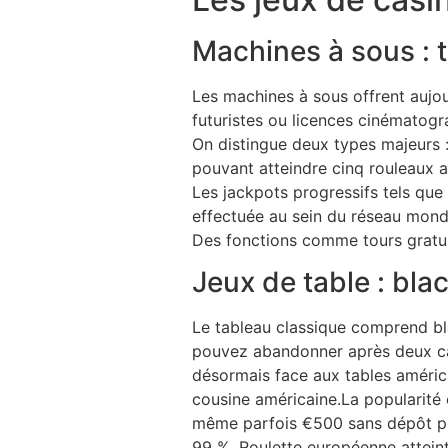
Machines à sous : 
Les machines à sous offrent auj
futuristes ou licences cinématog
On distingue deux types majeurs :
pouvant atteindre cinq rouleaux a
Les jackpots progressifs tels qu
effectuée au sein du réseau mon
Des fonctions comme tours gratuit
Jeux de table : blac
Le tableau classique comprend bla
pouvez abandonner après deux car
désormais face aux tables améric
cousine américaine.La popularité 
même parfois €500 sans dépôt pr
99 %, Roulette européenne atteint 