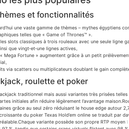
thèmes et fonctionnalités
ourd’hui une vaste gamme de thèmes – mythes égyptiens co
raphiques telles que « Game of Thrones™ ».
les slots classiques à trois rouleaux avec une seule ligne 
insi que vingt‑et‑une lignes actives。
e « Mega Fortune » augmentent grâce à un petit prélèvemen
dial。
s via scatters ou multiplicateurs doublant le gain complèt
kjack, roulette et poker
ckjack traditionnel mais aussi variantes très prisées telle
tes initiales afin réduire légèrement l’avantage maison.R
aines grâce au seul zéro réduisant le house edge autour 2
croissante du poker Texas Hold’em online se traduit par dav
éalable.Chaque variante possède son propre RTP moyen : 
97 %, tandis que certains craps virtuels flirtent avec 98 % 