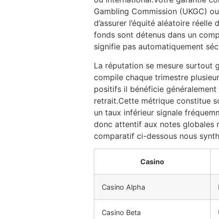
Gambling Commission (UKGC) ou 
d’assurer l’équité aléatoire réell
fonds sont détenus dans un compt
signifie pas automatiquement sécur
La réputation se mesure surtout 
compile chaque trimestre plusieur
positifs il bénéficie généralement
retrait.Cette métrique constitue 
un taux inférieur signale fréquem
donc attentif aux notes globales 
comparatif ci-dessous nous synth
Casino
Casino Alpha
Casino Beta