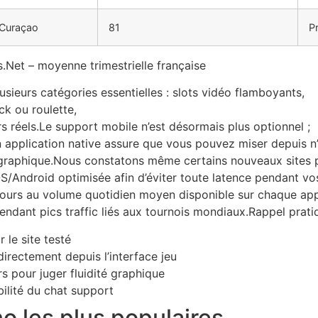
Curaçao
81
P
.Net – moyenne trimestrielle française
usieurs catégories essentielles : slots vidéo flamboyants,
ck ou roulette,
rs réels.Le support mobile n’est désormais plus optionnel ;
 application native assure que vous pouvez miser depuis n’
té graphique.Nous constatons même certains nouveaux sites
Android optimisée afin d’éviter toute latence pendant vos s
jours au volume quotidien moyen disponible sur chaque appa
endant pics traffic liés aux tournois mondiaux.Rappel prati
 le site testé
rectement depuis l’interface jeu
s pour juger fluidité graphique
ilité du chat support
o les plus populaires