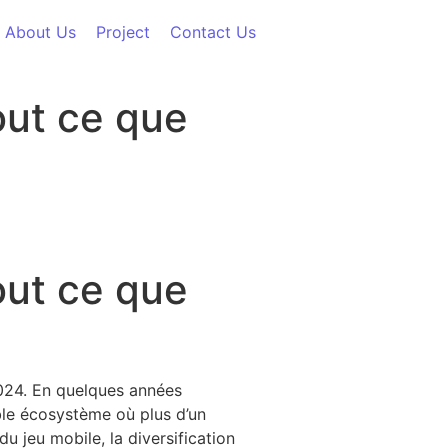
About Us
Project
Contact Us
out ce que
out ce que
2024. En quelques années
ble écosystème où plus d’un
du jeu mobile, la diversification