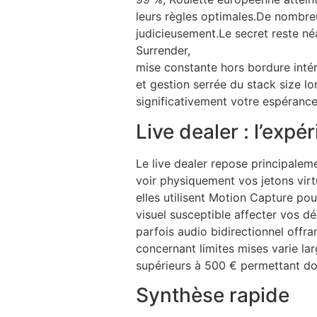
leurs règles optimales.De nombreu
judicieusement.Le secret reste né
Surrender,
mise constante hors bordure inté
et gestion serrée du stack size l
significativement votre espérance
Live dealer : l’expé
Le live dealer repose principale
voir physiquement vos jetons virt
elles utilisent Motion Capture po
visuel susceptible affecter vos d
parfois audio bidirectionnel offr
concernant limites mises varie la
supérieurs à 500 € permettant don
Synthèse rapide