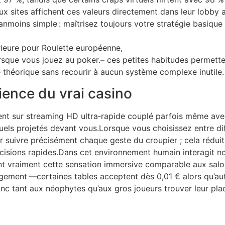
x sites affichent ces valeurs directement dans leur lobby a
anmoins simple : maîtrisez toujours votre stratégie basiqu
rieure pour Roulette européenne,
orsque vous jouez au poker.– ces petites habitudes permetten
 théorique sans recourir à aucun système complexe inutile.​
rience du vrai casino
ment sur streaming HD ultra‑rapide couplé parfois même av
uels projetés devant vous.Lorsque vous choisissez entre dif
ur suivre précisément chaque geste du croupier ; cela rédui
écisions rapides.Dans cet environnement humain interagit n
ant vraiment cette sensation immersive comparable aux salon
rgement —certaines tables acceptent dès 0,01 € alors qu’aut
c tant aux néophytes qu’aux gros joueurs trouver leur place