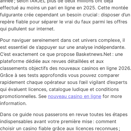
année ; selon l’ARJEL plus de deux millions ont déjà
effectué au moins un pari en ligne en 2025. Cette montée
fulgurante crée cependant un besoin crucial : disposer d’un
repère fiable pour séparer le vrai du faux parmi les offres
qui pullulent sur internet.
Pour naviguer sereinement dans cet univers complexe, il
est essentiel de s’appuyer sur une analyse indépendante.
C’est exactement ce que propose Basketnews.Net : une
plateforme dédiée aux revues détaillées et aux
classements objectifs des nouveaux casinos en ligne 2026.
Grâce à ses tests approfondis vous pouvez comparer
rapidement chaque opérateur sous l’œil vigilant d’experts
qui évaluent licences, catalogue ludique et conditions
promotionnelles. See
nouveau casino en ligne
for more
information.
Dans ce guide nous passerons en revue toutes les étapes
indispensables avant votre première mise : comment
choisir un casino fiable grâce aux licences reconnues ;