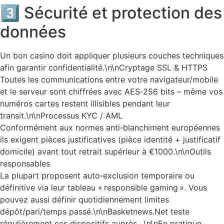
3️⃣ Sécurité et protection des
données
Un bon casino doit appliquer plusieurs couches techniques
afin garantir confidentialité.\n\nCryptage SSL & HTTPS
Toutes les communications entre votre navigateur/mobile​
et le serveur sont chiffrées avec AES‑256 bits – même vos
numéros cartes restent illisibles pendant leur
transit.\n\nProcessus KYC / AML
Conformément aux normes anti‑blanchiment européennes
ils exigent pièces justificatives (pièce identité + justificatif
domicile) avant tout retrait supérieur à €1000.\n\nOutils
responsables
La plupart proposent auto‑exclusion temporaire ou
définitive via leur tableau « responsible gaming ». Vous
pouvez aussi définir quotidiennement limites
dépôt/pari/temps passé.\n\nBasketnews.Net teste
régulièrement ces dispositifs auprès…\n\nEn pratique