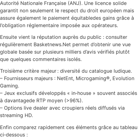
Autorité Nationale Française (ANJ). Une licence solide
garantit non seulement le respect du droit européen mais
assure également le paiement équitabledes gains grâce à
l’obligation réglementaire imposée aux opérateurs.
Ensuite vient la réputation auprès du public : consulter
régulièrement Basketnews.Net permet d’obtenir une vue
globale basée sur plusieurs milliers d’avis vérifiés plutôt
que quelques commentaires isolés.
Troisième critère majeur : diversité du catalogue ludique.
– Fournisseurs majeurs : NetEnt, Microgaming®, Evolution
Gaming.
– Jeux exclusifs développés « in‑house » souvent associés
à davantagede RTP moyen (>96%).
– Options live dealer avec croupiers réels diffusés via
streaming HD.
Enfin comparez rapidement ces éléments grâce au tableau
ci‑dessous :