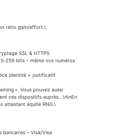
 ratio gain/effort.\
\nCryptage SSL & HTTPS
 AES‑256 bits – même vos numéros
e identité + justificatif
 gaming ». Vous pouvez aussi
ent ces dispositifs auprès…\n\nEn
bs attestant équité RNG.\
s bancaires
– Visa/Visa