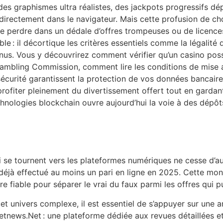
es graphismes ultra réalistes, des jackpots progressifs dép
 directement dans le navigateur. Mais cette profusion de ch
se perdre dans un dédale d’offres trompeuses ou de licence
 : il décortique les critères essentiels comme la légalité du
nus. Vous y découvrirez comment vérifier qu’un casino poss
ambling Commission, comment lire les conditions de mise af
sécurité garantissent la protection de vos données bancaire
fiter pleinement du divertissement offert tout en gardant 
chnologies blockchain ouvre aujourd’hui la voie à des dépôts
i se tournent vers les plateformes numériques ne cesse d’
 déjà effectué au moins un pari en ligne en 2025. Cette mo
re fiable pour séparer le vrai du faux parmi les offres qui pu
t univers complexe, il est essentiel de s’appuyer sur une 
news.Net : une plateforme dédiée aux revues détaillées et