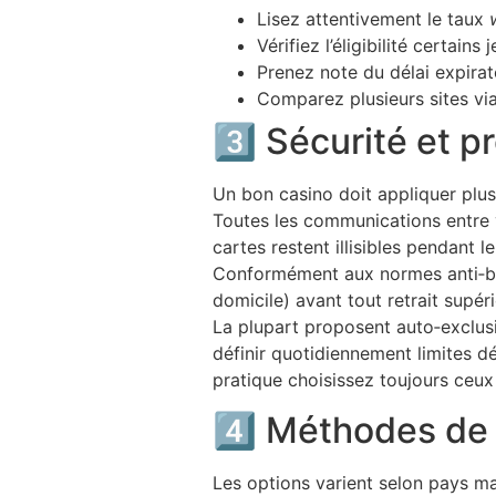
Lisez attentivement le taux
Vérifiez l’éligibilité certain
Prenez note du délai expirat
Comparez plusieurs sites vi
3️⃣ Sécurité et 
Un bon casino doit appliquer plus
Toutes les communications entre 
cartes restent illisibles pendant 
Conformément aux normes anti‑blan
domicile) avant tout retrait supér
La plupart proposent auto‑exclusi
définir quotidiennement limites 
pratique choisissez toujours ceux
4️⃣ Méthodes de
Les options varient selon pays ma