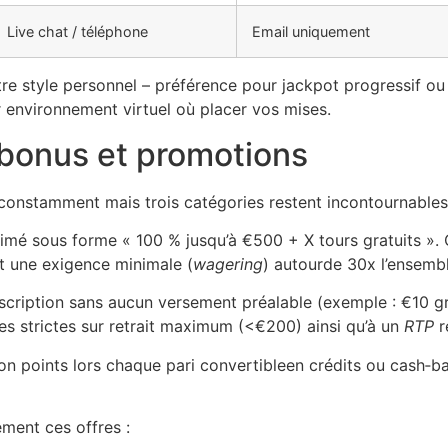
Live chat / téléphone
Email uniquement
e style personnel – préférence pour jackpot progressif ou 
r environnement virtuel où placer vos mises.
 bonus et promotions
onstamment mais trois catégories restent incontournables
imé sous forme « 100 % jusqu’à €500 + X tours gratuits »
t une exigence minimale (
wagering
) autourde 30x l’ensembl
scription sans aucun versement préalable (exemple : €10 grat
tes strictes sur retrait maximum (<€200) ainsi qu’à un
RTP
r
on points lors chaque pari convertibleen crédits ou cash‑b
ment ces offres :