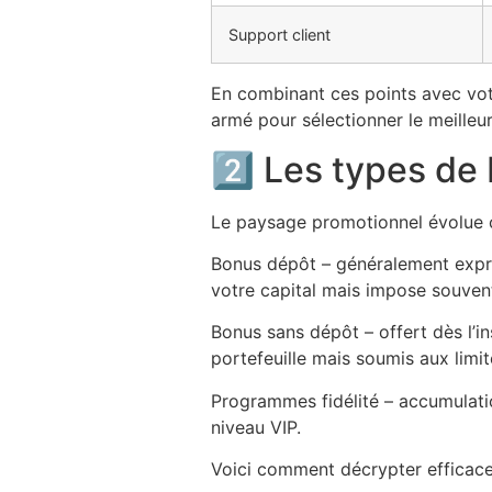
Support client
En combinant ces points avec votr
armé pour sélectionner le meilleu
2️⃣ Les types de
Le paysage promotionnel évolue c
Bonus dépôt – généralement expr
votre capital mais impose souven
Bonus sans dépôt – offert dès l’in
portefeuille mais soumis aux limi
Programmes fidélité – accumulati
niveau VIP.
Voici comment décrypter efficace