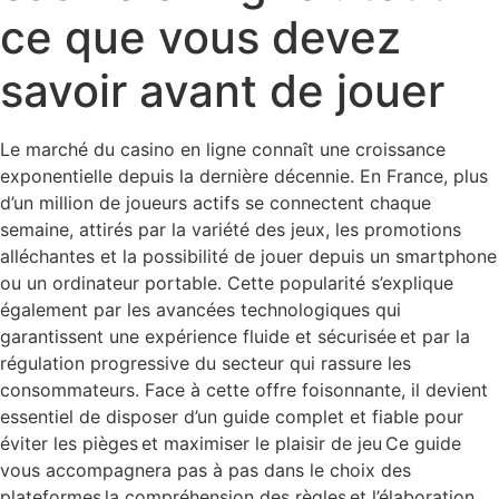
ce que vous devez
savoir avant de jouer
Le marché du casino en ligne connaît une croissance
exponentielle depuis la dernière décennie. En France, plus
d’un million de joueurs actifs se connectent chaque
semaine, attirés par la variété des jeux, les promotions
alléchantes et la possibilité de jouer depuis un smartphone
ou un ordinateur portable. Cette popularité s’explique
également par les avancées technologiques qui
garantissent une expérience fluide et sécurisée et par la
régulation progressive du secteur qui rassure les
consommateurs. Face à cette offre foisonnante, il devient
essentiel de disposer d’un guide complet et fiable pour
éviter les pièges et maximiser le plaisir de jeu Ce guide
vous accompagnera pas à pas dans le choix des
plateformes la compréhension des règles et l’élaboration