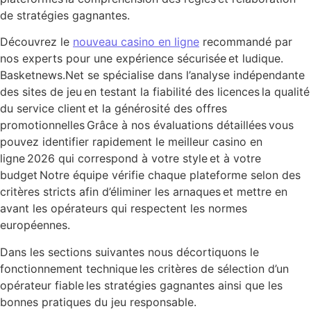
de stratégies gagnantes.
Découvrez le
nouveau casino en ligne
recommandé par
nos experts pour une expérience sécurisée et ludique.
Basketnews.Net se spécialise dans l’analyse indépendante
des sites de jeu en testant la fiabilité des licences la qualité
du service client et la générosité des offres
promotionnelles Grâce à nos évaluations détaillées vous
pouvez identifier rapidement le meilleur casino en
ligne 2026 qui correspond à votre style et à votre
budget Notre équipe vérifie chaque plateforme selon des
critères stricts afin d’éliminer les arnaques et mettre en
avant les opérateurs qui respectent les normes
européennes.
Dans les sections suivantes nous décortiquons le
fonctionnement technique les critères de sélection d’un
opérateur fiable les stratégies gagnantes ainsi que les
bonnes pratiques du jeu responsable.