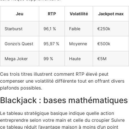
Jeu
RTP
Volatilité
Jackpot max
Starburst
96,1 %
Faible
€250k
Gonzo’s Quest
95,97 %
Moyenne
€500k
Mega Joker
99 %
Haute
€5M
Ces trois titres illustrent comment RTP élevé peut
compenser une volatilité différente tout en offrant divers
plafonds possibles.​
Blackjack : bases mathématiques
Le tableau stratégique basique indique quelle action
entreprendre selon votre main et celle du croupier​ Suivre
ce tableau réduit l’avantage maison à moins d’un point