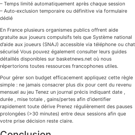
– Temps limité automatiquement après chaque session
– Auto‑exclusion temporaire ou définitive via formulaire
dédié
En France plusieurs organismes publics offrent aide
gratuite aux joueurs compulsifs tels que Système national
d’aide aux joueurs (SNAJ) accessible via téléphone ou chat
sécurisé​​ Vous pouvez également consulter leurs guides
détaillés disponibles sur basketnews.net où nous
répertorions toutes ressources francophones utiles​.
Pour gérer son budget efficacement appliquez cette règle
simple : ne jamais consacrer plus dix pour cent du revenu
mensuel au jeu​​ Tenez un journal précis indiquant date ,
durée , mise totale , gains/pertes afin d’identifier
rapidement toute dérive​​ Prenez régulièrement des pauses
prolongées (>30 minutes) entre deux sessions afin que
votre prise décision reste claire.​
Conclusion