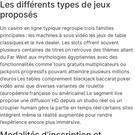
Les différents types de jeux
proposés
Un casino en ligne typique regroupe trois familles
principales : les machines à sous vidéo les jeux de table
classiques et le live dealer. Les slots offrent souvent
plusieurs centaines de titres on retrouve des thèmes allant
du Far West aux mythologies égyptiennes avec des
fonctionnalités comme tours gratuits multiplicateurs ou
jackpots progressifs pouvant atteindre plusieurs millions
d’euros Les tables comprennent blackjack baccarat poker
vidéo ainsi que diverses variantes de roulette
(européenne française ou américaine) Le segment live
propose une diffusion HD depuis un studio réel où un
croupier humain gère la partie en temps réel certains sites
intègrent même la réalité augmentée pour rendre
l’expérience encore plus immersive.
Modalités d’inscription et