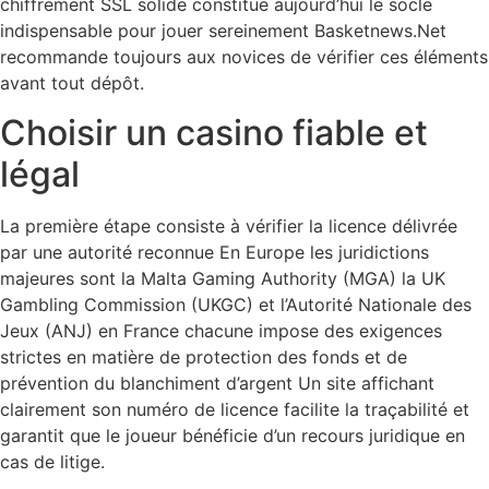
chiffrement SSL solide constitue aujourd’hui le socle
indispensable pour jouer sereinement Basketnews.Net
recommande toujours aux novices de vérifier ces éléments
avant tout dépôt.
Choisir un casino fiable et
légal
La première étape consiste à vérifier la licence délivrée
par une autorité reconnue En Europe les juridictions
majeures sont la Malta Gaming Authority (MGA) la UK
Gambling Commission (UKGC) et l’Autorité Nationale des
Jeux (ANJ) en France chacune impose des exigences
strictes en matière de protection des fonds et de
prévention du blanchiment d’argent Un site affichant
clairement son numéro de licence facilite la traçabilité et
garantit que le joueur bénéficie d’un recours juridique en
cas de litige.