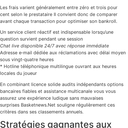
Les frais varient généralement entre zéro et trois pour
cent selon le prestataire Il convient donc de comparer
avant chaque transaction pour optimiser son bankroll.
Un service client réactif est indispensable lorsqu’une
question survient pendant une session
Chat live disponible 24/7 avec réponse immédiate
Adresse e‑mail dédiée aux réclamations avec délai moyen
sous vingt‑quatre heures
* Hotline téléphonique multilingue ouvrant aux heures
locales du joueur
En combinant licence solide audits indépendants options
bancaires fiables et assistance multicanale vous vous
assurez une expérience ludique sans mauvaises
surprises Basketnews.Net souligne régulièrement ces
critères dans ses classements annuels.
Stratégies gagnantes aux