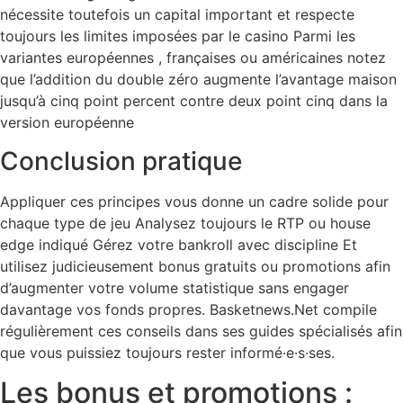
nécessite toutefois un capital important et respecte
toujours les limites imposées par le casino​ Parmi les
variantes européennes , françaises ou américaines notez
que l’addition du double zéro augmente l’avantage maison
jusqu’à cinq point percent contre deux point cinq dans la
version européenne​
Conclusion pratique
Appliquer ces principes vous donne un cadre solide pour
chaque type de jeu​ Analysez toujours le RTP ou house
edge indiqué​ Gérez votre bankroll avec discipline​ Et
utilisez judicieusement bonus gratuits ou promotions afin
d’augmenter votre volume statistique sans engager
davantage vos fonds propres​. Basketnews.Net compile
régulièrement ces conseils dans ses guides spécialisés afin
que vous puissiez toujours rester informé·e·s·ses​.
Les bonus et promotions :