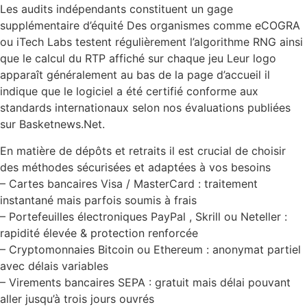
Les audits indépendants constituent un gage
supplémentaire d’équité Des organismes comme eCOGRA
ou iTech Labs testent régulièrement l’algorithme RNG ainsi
que le calcul du RTP affiché sur chaque jeu Leur logo
apparaît généralement au bas de la page d’accueil il
indique que le logiciel a été certifié conforme aux
standards internationaux selon nos évaluations publiées
sur Basketnews.Net.
En matière de dépôts et retraits il est crucial de choisir
des méthodes sécurisées et adaptées à vos besoins
– Cartes bancaires Visa / MasterCard : traitement
instantané mais parfois soumis à frais
– Portefeuilles électroniques PayPal , Skrill ou Neteller :
rapidité élevée & protection renforcée
– Cryptomonnaies Bitcoin ou Ethereum : anonymat partiel
avec délais variables
– Virements bancaires SEPA : gratuit mais délai pouvant
aller jusqu’à trois jours ouvrés