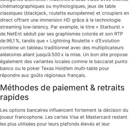
cinématographiques ou mythologiques, jeux de table
classiques (blackjack, roulette européenne) et croupiers en
direct offrant une immersion HD grâce à la technologie
streaming low‑latency. Par exemple, le titre « Starburst »
de NetEnt séduit par ses graphismes colorés et son RTP
de 96,1 %, tandis que « Lightning Roulette » d’Evolution
combine un tableau traditionnel avec des multiplicateurs
aléatoires allant jusqu’à 500 x la mise. Un bon site propose
également des variantes locales comme le baccarat punto
banco ou le poker Texas Hold’em multi‑table pour
répondre aux goûts régionaux français.
Méthodes de paiement & retraits
rapides
Les options bancaires influencent fortement la décision du
joueur francophone. Les cartes Visa et Mastercard restent
les plus utilisées pour leurs plafonds élevés et leur