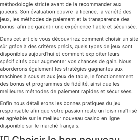
méthodologie stricte avant de la recommander aux
joueurs. Son évaluation couvre la licence, la variété des
jeux, les méthodes de paiement et la transparence des
bonus, afin de garantir une expérience fiable et sécurisée.
Dans cet article vous découvrirez comment choisir un site
sûr grâce à des critères précis, quels types de jeux sont
disponibles aujourd’hui et comment exploiter leurs
spécificités pour augmenter vos chances de gain. Nous
aborderons également les stratégies gagnantes aux
machines à sous et aux jeux de table, le fonctionnement
des bonus et programmes de fidélité, ainsi que les
meilleures méthodes de paiement rapides et sécurisées.
Enfin nous détaillerons les bonnes pratiques du jeu
responsable afin que votre passion reste un loisir maîtrisé
et agréable sur le meilleur nouveau casino en ligne
disponible sur le marché français.
I️⃣ Choisir le bon nouveau