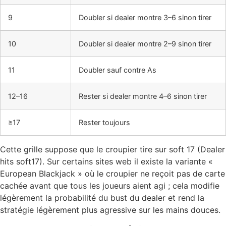
9
Doubler si dealer montre 3–6 sinon tirer
10
Doubler si dealer montre 2–9 sinon tirer
11
Doubler sauf contre As
12–16
Rester si dealer montre 4–6 sinon tirer
≥17
Rester toujours
Cette grille suppose que le croupier tire sur soft 17 (Dealer
hits soft17). Sur certains sites web il existe la variante «
European Blackjack » où le croupier ne reçoit pas de carte
cachée avant que tous les joueurs aient agi ; cela modifie
légèrement la probabilité du bust du dealer et rend la
stratégie légèrement plus agressive sur les mains douces.