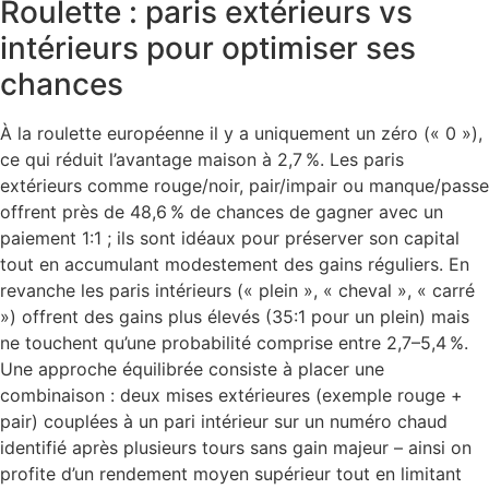
Roulette : paris extérieurs vs
intérieurs pour optimiser ses
chances
À la roulette européenne il y a uniquement un zéro (« 0 »),
ce qui réduit l’avantage maison à 2,7 %. Les paris
extérieurs comme rouge/noir, pair/impair ou manque/passe
offrent près de 48,6 % de chances de gagner avec un
paiement 1:1 ; ils sont idéaux pour préserver son capital
tout en accumulant modestement des gains réguliers. En
revanche les paris intérieurs (« plein », « cheval », « carré
») offrent des gains plus élevés (35:1 pour un plein) mais
ne touchent qu’une probabilité comprise entre 2,7–5,4 %.
Une approche équilibrée consiste à placer une
combinaison : deux mises extérieures (exemple rouge +
pair) couplées à un pari intérieur sur un numéro chaud
identifié après plusieurs tours sans gain majeur – ainsi on
profite d’un rendement moyen supérieur tout en limitant