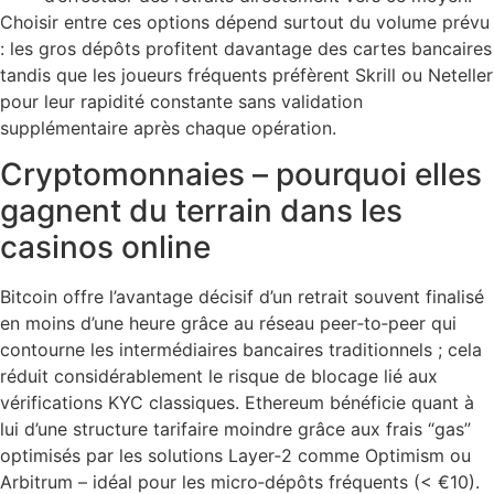
Choisir entre ces options dépend surtout du volume prévu
: les gros dépôts profitent davantage des cartes bancaires
tandis que les joueurs fréquents préfèrent Skrill ou Neteller
pour leur rapidité constante sans validation
supplémentaire après chaque opération.
Cryptomonnaies – pourquoi elles
gagnent du terrain dans les
casinos online
Bitcoin offre l’avantage décisif d’un retrait souvent finalisé
en moins d’une heure grâce au réseau peer‑to‑peer qui
contourne les intermédiaires bancaires traditionnels ; cela
réduit considérablement le risque de blocage lié aux
vérifications KYC classiques. Ethereum bénéficie quant à
lui d’une structure tarifaire moindre grâce aux frais “gas”
optimisés par les solutions Layer‑2 comme Optimism ou
Arbitrum – idéal pour les micro‑dépôts fréquents (< €10).