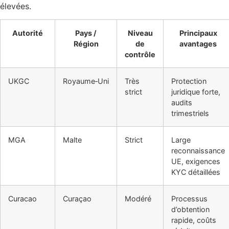
élevées.
Autorité
Pays /
Niveau
Principaux
Région
de
avantages
contrôle
UKGC
Royaume‑Uni
Très
Protection
strict
juridique forte,
audits
trimestriels
MGA
Malte
Strict
Large
reconnaissance
UE, exigences
KYC détaillées
Curacao
Curaçao
Modéré
Processus
d’obtention
rapide, coûts