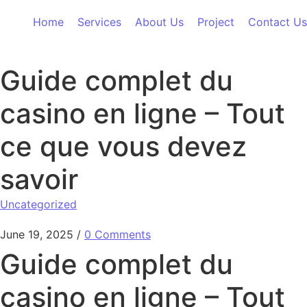
Skip to content
Home
Services
About Us
Project
Contact Us
Guide complet du
casino en ligne – Tout
ce que vous devez
savoir
Uncategorized
June 19, 2025
/
0 Comments
Guide complet du
casino en ligne – Tout