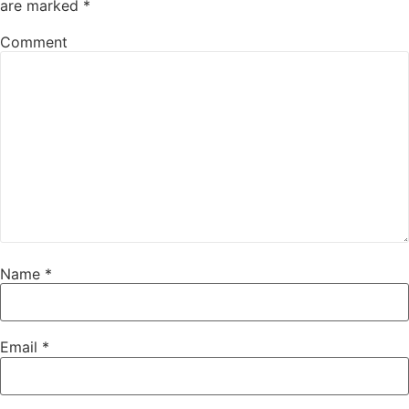
are marked
*
Comment
Name
*
Email
*