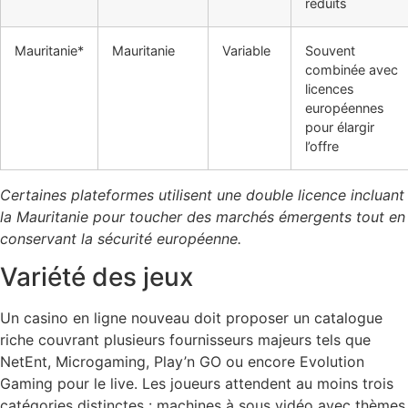
réduits
Mauritanie*
Mauritanie
Variable
Souvent
combinée avec
licences
européennes
pour élargir
l’offre
Certaines plateformes utilisent une double licence incluant
la Mauritanie pour toucher des marchés émergents tout en
conservant la sécurité européenne.
Variété des jeux
Un casino en ligne nouveau doit proposer un catalogue
riche couvrant plusieurs fournisseurs majeurs tels que
NetEnt, Microgaming, Play’n GO ou encore Evolution
Gaming pour le live. Les joueurs attendent au moins trois
catégories distinctes : machines à sous vidéo avec thèmes