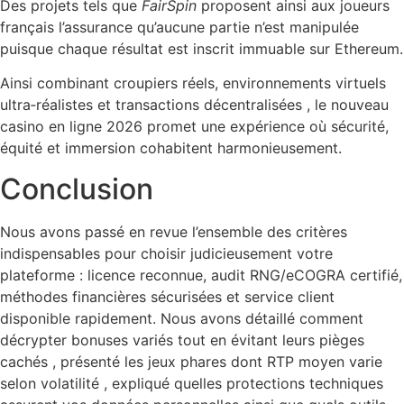
Des projets tels que
FairSpin
proposent ainsi aux joueurs
français l’assurance qu’aucune partie n’est manipulée
puisque chaque résultat est inscrit immuable sur Ethereum.
Ainsi combinant croupiers réels, environnements virtuels
ultra‑réalistes et transactions décentralisées , le nouveau
casino en ligne 2026 promet une expérience où sécurité,
équité et immersion cohabitent harmonieusement.
Conclusion
Nous avons passé en revue l’ensemble des critères
indispensables pour choisir judicieusement votre
plateforme : licence reconnue, audit RNG/eCOGRA certifié,
méthodes financières sécurisées et service client
disponible rapidement. Nous avons détaillé comment
décrypter bonuses variés tout en évitant leurs pièges
cachés , présenté les jeux phares dont RTP moyen varie
selon volatilité , expliqué quelles protections techniques