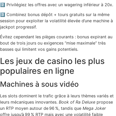
2️⃣ Privilégiez les offres avec un wagering inférieur à 20x.
3️⃣ Combinez bonus dépôt + tours gratuits sur la même
session pour exploiter la volatilité élevée d’une machine à
jackpot progressif.
Évitez cependant les pièges courants : bonus expirant au
bout de trois jours ou exigences “mise maximale” très
basses qui limitent vos gains potentiels.
Les jeux de casino les plus
populaires en ligne
Machines à sous vidéo
Les slots dominent le trafic grâce à leurs thèmes variés et
leurs mécaniques innovantes.
Book of Ra Deluxe
propose
un RTP moyen autour de 96 %, tandis que
Mega Joker
offre jusqu’à 99 % RTP mais avec une volatilité faible