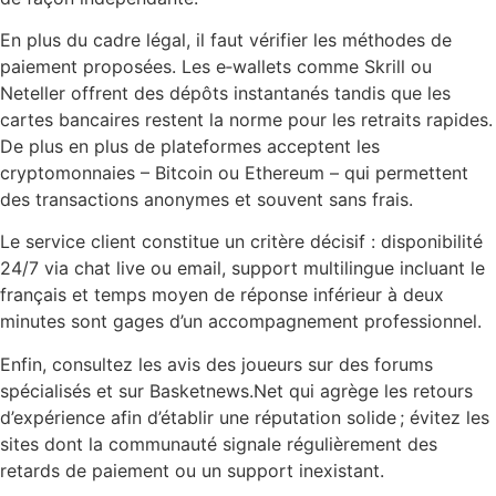
En plus du cadre légal, il faut vérifier les méthodes de
paiement proposées. Les e‑wallets comme Skrill ou
Neteller offrent des dépôts instantanés tandis que les
cartes bancaires restent la norme pour les retraits rapides.
De plus en plus de plateformes acceptent les
cryptomonnaies – Bitcoin ou Ethereum – qui permettent
des transactions anonymes et souvent sans frais.
Le service client constitue un critère décisif : disponibilité
24/7 via chat live ou email, support multilingue incluant le
français et temps moyen de réponse inférieur à deux
minutes sont gages d’un accompagnement professionnel.
Enfin, consultez les avis des joueurs sur des forums
spécialisés et sur Basketnews.Net qui agrège les retours
d’expérience afin d’établir une réputation solide ; évitez les
sites dont la communauté signale régulièrement des
retards de paiement ou un support inexistant.