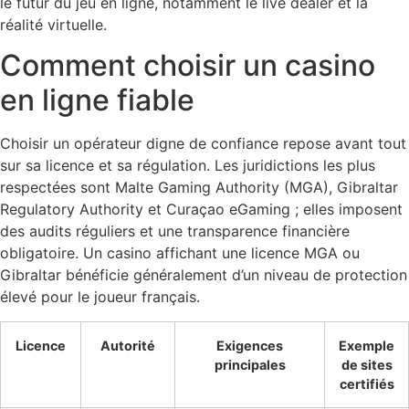
le futur du jeu en ligne, notamment le live dealer et la
réalité virtuelle.
Comment choisir un casino
en ligne fiable
Choisir un opérateur digne de confiance repose avant tout
sur sa licence et sa régulation. Les juridictions les plus
respectées sont Malte Gaming Authority (MGA), Gibraltar
Regulatory Authority et Curaçao eGaming ; elles imposent
des audits réguliers et une transparence financière
obligatoire. Un casino affichant une licence MGA ou
Gibraltar bénéficie généralement d’un niveau de protection
élevé pour le joueur français.
Licence
Autorité
Exigences
Exemple
principales
de sites
certifiés