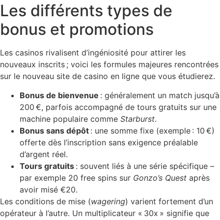
Les différents types de
bonus et promotions
Les casinos rivalisent d’ingéniosité pour attirer les
nouveaux inscrits ; voici les formules majeures rencontrées
sur le nouveau site de casino en ligne que vous étudierez.
Bonus de bienvenue
: généralement un match jusqu’à
200 €, parfois accompagné de tours gratuits sur une
machine populaire comme
Starburst
.
Bonus sans dépôt
: une somme fixe (exemple : 10 €)
offerte dès l’inscription sans exigence préalable
d’argent réel.
Tours gratuits
: souvent liés à une série spécifique –
par exemple 20 free spins sur
Gonzo’s Quest
après
avoir misé €20.
Les conditions de mise (
wagering
) varient fortement d’un
opérateur à l’autre. Un multiplicateur « 30x » signifie que