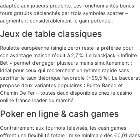
adaptée aux joueurs prudents. Les fonctionnalités bonus –
tours gratuits déclenchés par trois symboles scatter –
augmentent considérablement le gain potentiel.
Jeux de table classiques
Roulette européenne (single zero) reste la préférée pour
son avantage maison réduit à 2,7 %. Le blackjack « Infinite
Bet » permet d’engager plusieurs mains simultanément ;
idéal pour ceux qui recherchent un rythme rapide sans
sacrifier le taux théorique favorable (~99,5 %). Le baccarat
propose deux variantes populaires : Punto Banco et
Chemin De Fer – toutes deux disponibles chez le casino
online france leader du marché.
Poker en ligne & cash games
Contrairement aux tournois télévisés, les cash games
offrent une flexibilité totale : mise minimale dès €0,01 dans