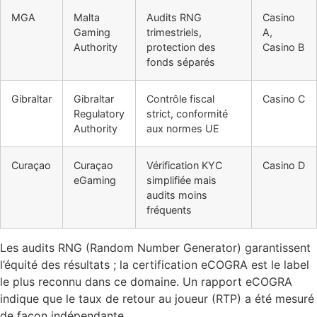
MGA
Malta
Audits RNG
Casino
Gaming
trimestriels,
A,
Authority
protection des
Casino B
fonds séparés
Gibraltar
Gibraltar
Contrôle fiscal
Casino C
Regulatory
strict, conformité
Authority
aux normes UE
Curaçao
Curaçao
Vérification KYC
Casino D
eGaming
simplifiée mais
audits moins
fréquents
Les audits RNG (Random Number Generator) garantissent
l’équité des résultats ; la certification eCOGRA est le label
le plus reconnu dans ce domaine. Un rapport eCOGRA
indique que le taux de retour au joueur (RTP) a été mesuré
de façon indépendante.