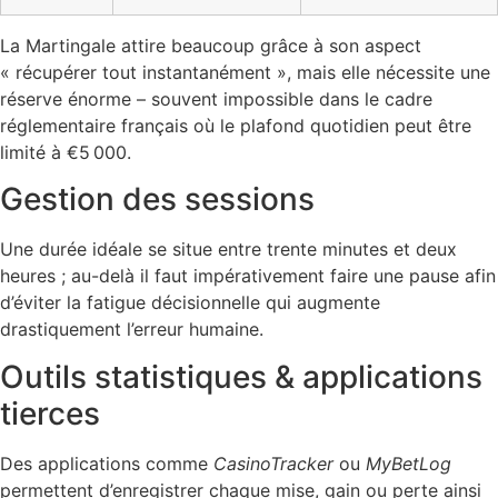
La Martingale attire beaucoup grâce à son aspect
« récupérer tout instantanément », mais elle nécessite une
réserve énorme – souvent impossible dans le cadre
réglementaire français où le plafond quotidien peut être
limité à €5 000.
Gestion des sessions
Une durée idéale se situe entre trente minutes et deux
heures ; au-delà il faut impérativement faire une pause afin
d’éviter la fatigue décisionnelle qui augmente
drastiquement l’erreur humaine.
Outils statistiques & applications
tierces
Des applications comme
CasinoTracker
ou
MyBetLog
permettent d’enregistrer chaque mise, gain ou perte ainsi