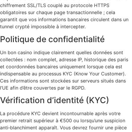
chiffrement SSL/TLS couplé au protocole HTTPS
obligatoires sur chaque page transactionnelle ; cela
garantit que vos informations bancaires circulent dans un
tunnel crypté impossible à intercepter.
Politique de confidentialité
Un bon casino indique clairement quelles données sont
collectées : nom complet, adresse IP, historique des paris
et coordonnées bancaires uniquement lorsque cela est
indispensable au processus KYC (Know Your Customer).
Ces informations sont stockées sur serveurs situés dans
l’UE afin d’être couvertes par le RGPD.
Vérification d’identité (KYC)
La procédure KYC devient incontournable après votre
premier retrait supérieur à €500 ou lorsqu’une suspicion
anti‑blanchiment apparaît. Vous devrez fournir une pièce