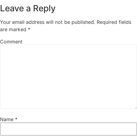
Leave a Reply
Your email address will not be published.
Required fields
are marked
*
Comment
Name
*