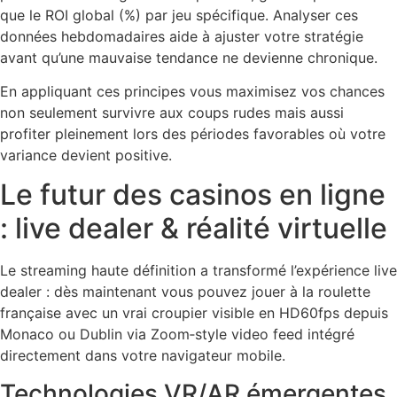
que le ROI global (%) par jeu spécifique. Analyser ces
données hebdomadaires aide à ajuster votre stratégie
avant qu’une mauvaise tendance ne devienne chronique.
En appliquant ces principes vous maximisez vos chances
non seulement survivre aux coups rudes mais aussi
profiter pleinement lors des périodes favorables où votre
variance devient positive.
Le futur des casinos en ligne
: live dealer & réalité virtuelle
Le streaming haute définition a transformé l’expérience live
dealer : dès maintenant vous pouvez jouer à la roulette
française avec un vrai croupier visible en HD60fps depuis
Monaco ou Dublin via Zoom‑style video feed intégré
directement dans votre navigateur mobile.
Technologies VR/AR émergentes