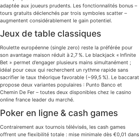
adaptée aux joueurs prudents. Les fonctionnalités bonus –
tours gratuits déclenchés par trois symboles scatter –
augmentent considérablement le gain potentiel.
Jeux de table classiques
Roulette européenne (single zero) reste la préférée pour
son avantage maison réduit à 2,7 %. Le blackjack « Infinite
Bet » permet d’engager plusieurs mains simultanément ;
idéal pour ceux qui recherchent un rythme rapide sans
sacrifier le taux théorique favorable (~99,5 %). Le baccarat
propose deux variantes populaires : Punto Banco et
Chemin De Fer – toutes deux disponibles chez le casino
online france leader du marché.
Poker en ligne & cash games
Contrairement aux tournois télévisés, les cash games
offrent une flexibilité totale : mise minimale dès €0,01 dans