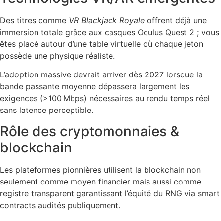
Des titres comme
VR Blackjack Royale
offrent déjà une
immersion totale grâce aux casques Oculus Quest 2 ; vous
êtes placé autour d’une table virtuelle où chaque jeton
possède une physique réaliste.
L’adoption massive devrait arriver dès 2027 lorsque la
bande passante moyenne dépassera largement les
exigences (>100 Mbps) nécessaires au rendu temps réel
sans latence perceptible.
Rôle des cryptomonnaies &
blockchain
Les plateformes pionnières utilisent la blockchain non
seulement comme moyen financier mais aussi comme
registre transparent garantissant l’équité du RNG via smart
contracts audités publiquement.