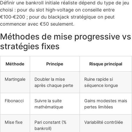
Définir une bankroll initiale réaliste dépend du type de jeu
choisi : pour du slot high‑voltage on conseille entre
€100‑€200 ; pour du blackjack stratégique on peut
commencer avec €50 seulement.
Méthodes de mise progressive vs
stratégies fixes
Méthode
Principe
Risque principal
Martingale
Doubler la mise
Ruine rapide si
après chaque perte
séquence longue
Fibonacci
Suivre la suite
Gains modestes mais
mathématique
pertes limitées
Mise fixe
Pari constant (%
Variabilité contrôlée
bankroll)