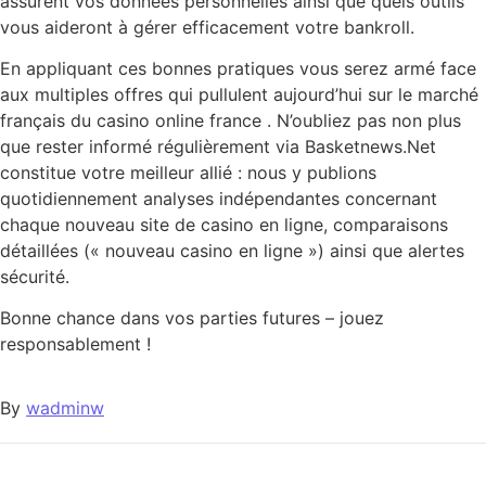
assurent vos données personnelles ainsi que quels outils
vous aideront à gérer efficacement votre bankroll.
En appliquant ces bonnes pratiques vous serez armé face
aux multiples offres qui pullulent aujourd’hui sur le marché
français du casino online france . N’oubliez pas non plus
que rester informé régulièrement via Basketnews.Net
constitue votre meilleur allié : nous y publions
quotidiennement analyses indépendantes concernant
chaque nouveau site de casino en ligne, comparaisons
détaillées (« nouveau casino en ligne ») ainsi que alertes
sécurité.
Bonne chance dans vos parties futures – jouez
responsablement !
By
wadminw