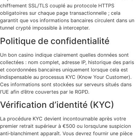
chiffrement SSL/TLS couplé au protocole HTTPS
obligatoires sur chaque page transactionnelle ; cela
garantit que vos informations bancaires circulent dans un
tunnel crypté impossible à intercepter.
Politique de confidentialité
Un bon casino indique clairement quelles données sont
collectées : nom complet, adresse IP, historique des paris
et coordonnées bancaires uniquement lorsque cela est
indispensable au processus KYC (Know Your Customer).
Ces informations sont stockées sur serveurs situés dans
l’UE afin d’être couvertes par le RGPD.
Vérification d’identité (KYC)
La procédure KYC devient incontournable après votre
premier retrait supérieur à €500 ou lorsqu’une suspicion
anti‑blanchiment apparaît. Vous devrez fournir une pièce