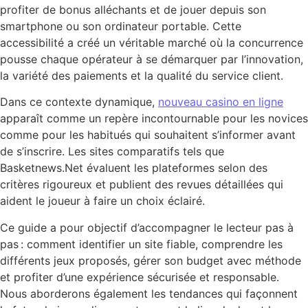
profiter de bonus alléchants et de jouer depuis son
smartphone ou son ordinateur portable. Cette
accessibilité a créé un véritable marché où la concurrence
pousse chaque opérateur à se démarquer par l’innovation,
la variété des paiements et la qualité du service client.
Dans ce contexte dynamique,
nouveau casino en ligne
apparaît comme un repère incontournable pour les novices
comme pour les habitués qui souhaitent s’informer avant
de s’inscrire. Les sites comparatifs tels que
Basketnews.Net évaluent les plateformes selon des
critères rigoureux et publient des revues détaillées qui
aident le joueur à faire un choix éclairé.
Ce guide a pour objectif d’accompagner le lecteur pas à
pas : comment identifier un site fiable, comprendre les
différents jeux proposés, gérer son budget avec méthode
et profiter d’une expérience sécurisée et responsable.
Nous aborderons également les tendances qui façonnent