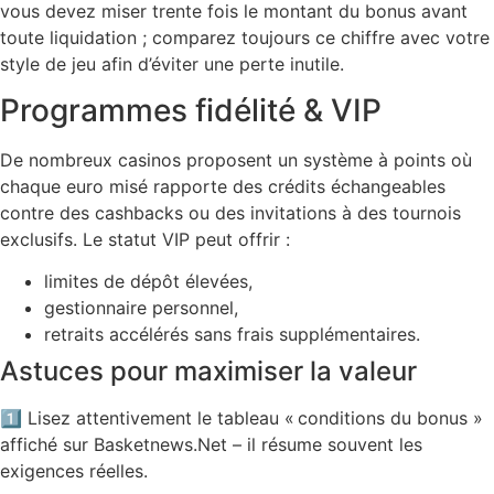
vous devez miser trente fois le montant du bonus avant
toute liquidation ; comparez toujours ce chiffre avec votre
style de jeu afin d’éviter une perte inutile.
Programmes fidélité & VIP
De nombreux casinos proposent un système à points où
chaque euro misé rapporte des crédits échangeables
contre des cashbacks ou des invitations à des tournois
exclusifs. Le statut VIP peut offrir :
limites de dépôt élevées,
gestionnaire personnel,
retraits accélérés sans frais supplémentaires.
Astuces pour maximiser la valeur
1️⃣ Lisez attentivement le tableau « conditions du bonus »
affiché sur Basketnews.Net – il résume souvent les
exigences réelles.