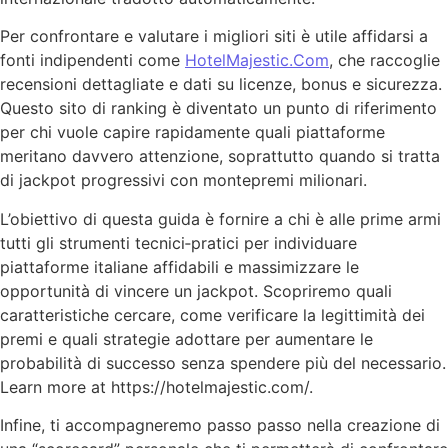
Per confrontare e valutare i migliori siti è utile affidarsi a
fonti indipendenti come
HotelMajestic.Com
, che raccoglie
recensioni dettagliate e dati su licenze, bonus e sicurezza.
Questo sito di ranking è diventato un punto di riferimento
per chi vuole capire rapidamente quali piattaforme
meritano davvero attenzione, soprattutto quando si tratta
di jackpot progressivi con montepremi milionari.
L’obiettivo di questa guida è fornire a chi è alle prime armi
tutti gli strumenti tecnici‑pratici per individuare
piattaforme italiane affidabili e massimizzare le
opportunità di vincere un jackpot. Scopriremo quali
caratteristiche cercare, come verificare la legittimità dei
premi e quali strategie adottare per aumentare le
probabilità di successo senza spendere più del necessario.
Learn more at https://hotelmajestic.com/.
Infine, ti accompagneremo passo passo nella creazione di