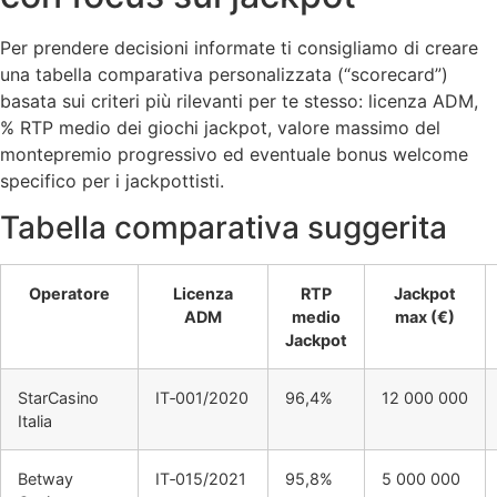
Per prendere decisioni informate ti consigliamo di creare
una tabella comparativa personalizzata (“scorecard”)
basata sui criteri più rilevanti per te stesso: licenza ADM,
% RTP medio dei giochi jackpot, valore massimo del
montepremio progressivo ed eventuale bonus welcome
specifico per i jackpottisti.
Tabella comparativa suggerita
Operatore
Licenza
RTP
Jackpot
ADM
medio
max (€)
Jackpot
StarCasino
IT‑001/2020
96,4%
12 000 000
Italia
Betway
IT‑015/2021
95,8%
5 000 000