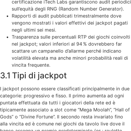
certificazione iTech Labs garantiscono audit periodici
sull’equità degli RNG (Random Number Generator).
Rapporti di audit pubblicati trimestralmente dove
vengono mostrati i valori effettivi dei jackpot pagati
negli ultimi sei mesi.
Trasparenza sulle percentuali RTP dei giochi coinvolti
nel jackpot; valori inferiori al 94 % dovrebbero far
scattare un campanello d’allarme perché indicano
volatilità elevata ma anche minori probabilità reali di
vincita frequente.
3.1 Tipi di jackpot
I jackpot possono essere classificati principalmente in due
categorie: progressivo e fisso. Il primo aumenta ad ogni
puntata effettuata da tutti i giocatori della rete ed è
tipicamente associato a slot come “Mega Moolah”, “Hall of
Gods” o “Divine Fortune”. Il secondo resta invariato fino
alla vincita ed è comune nei giochi da tavolo live dove il
banco assegna un premio predeterminato (es.: roulette