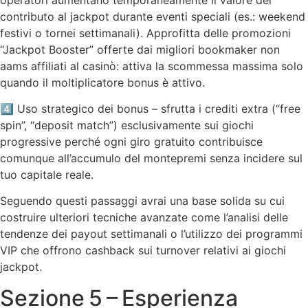
contributo al jackpot durante eventi speciali (es.: weekend
festivi o tornei settimanali). Approfitta delle promozioni
“Jackpot Booster” offerte dai migliori bookmaker non
aams affiliati al casinò: attiva la scommessa massima solo
quando il moltiplicatore bonus è attivo.
4️⃣ Uso strategico dei bonus – sfrutta i crediti extra (“free
spin”, “deposit match”) esclusivamente sui giochi
progressive perché ogni giro gratuito contribuisce
comunque all’accumulo del montepremi senza incidere sul
tuo capitale reale.
Seguendo questi passaggi avrai una base solida su cui
costruire ulteriori tecniche avanzate come l’analisi delle
tendenze dei payout settimanali o l’utilizzo dei programmi
VIP che offrono cashback sui turnover relativi ai giochi
jackpot.
Sezione 5 – Esperienza