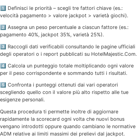
1️⃣ Definisci le priorità – scegli tre fattori chiave (es.:
velocità pagamento > valore jackpot > varietà giochi).
2️⃣ Assegna un peso percentuale a ciascun fattore (es.:
pagamento 40%, jackpot 35%, varietà 25%).
3️⃣ Raccogli dati verificabili consultando le pagine ufficiali
degli operatori o i report pubblicati su HotelMajestic.Com.
4️⃣ Calcola un punteggio totale moltiplicando ogni valore
per il peso corrispondente e sommando tutti i risultati.
5️⃣ Confronta i punteggi ottenuti dai vari operatori
scegliendo quello con il valore più alto rispetto alle tue
esigenze personali.
Questa procedura ti permette inoltre di aggiornare
rapidamente la scorecard ogni volta che nuovi bonus
vengano introdotti oppure quando cambiano le normative
ADM relative ai limiti massimi dei prelievi dal jackpot.