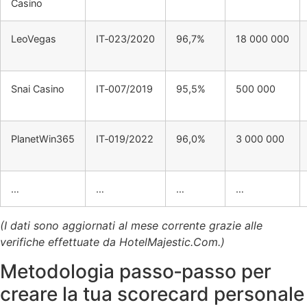
Casino
LeoVegas
IT‑023/2020
96,7%
18 000 000
Snai Casino
IT‑007/2019
95,5%
500 000
PlanetWin365
IT‑019/2022
96,0%
3 000 000
…
…
…
…
(I dati sono aggiornati al mese corrente grazie alle
verifiche effettuate da HotelMajestic.Com.)
Metodologia passo‑passo per
creare la tua scorecard personale