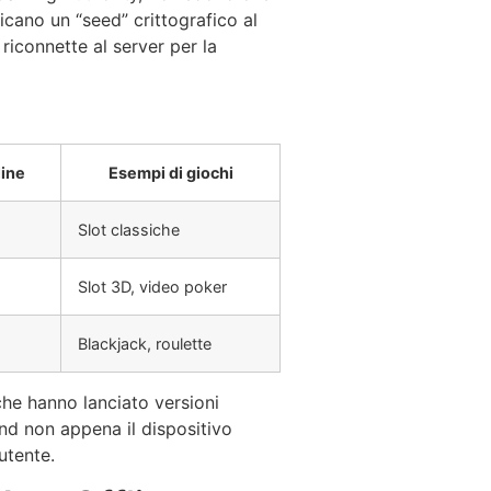
icano un “seed” crittografico al
riconnette al server per la
line
Esempi di giochi
Slot classiche
Slot 3D, video poker
Blackjack, roulette
che hanno lanciato versioni
nd non appena il dispositivo
utente.