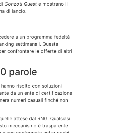
di
Gonzo’s Quest
e mostrano il
na di lancio.
accedere a un programma fedeltà
ranking settimanali. Questa
r confrontare le offerte di altri
60 parole
 hanno risolto con soluzioni
ente da un ente di certificazione
era numeri casuali finché non
quelle attese dal RNG. Qualsiasi
uesto meccanismo è trasparente
cita viene confermata entro pochi