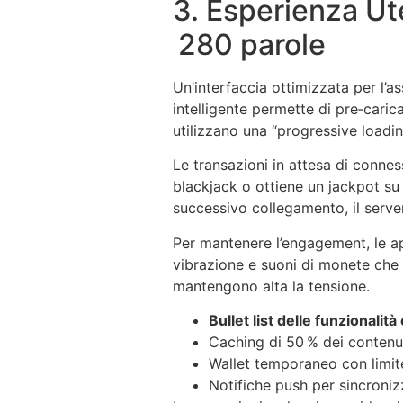
3. Esperienza Ute
280 parole
Un’interfaccia ottimizzata per l’a
intelligente permette di pre‑caric
utilizzano una “progressive loadin
Le transazioni in attesa di conne
blackjack o ottiene un jackpot su
successivo collegamento, il server
Per mantenere l’engagement, le app
vibrazione e suoni di monete che 
mantengono alta la tensione.
Bullet list delle funzionalità
Caching di 50 % dei contenut
Wallet temporaneo con limite
Notifiche push per sincronizz