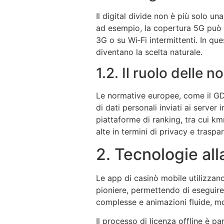
Il digital divide non è più solo u
ad esempio, la copertura 5G può s
3G o su Wi‑Fi intermittenti. In qu
diventano la scelta naturale.
1.2. Il ruolo delle 
Le normative europee, come il GDP
di dati personali inviati ai server
piattaforme di ranking, tra cui km
alte in termini di privacy e traspa
2. Tecnologie all
Le app di casinò mobile utilizzan
pioniere, permettendo di eseguire 
complesse e animazioni fluide, mo
Il processo di licenza offline è p