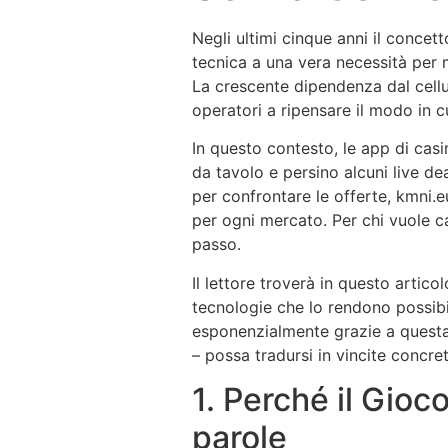
Negli ultimi cinque anni il concet
tecnica a una vera necessità per 
La crescente dipendenza dal cellu
operatori a ripensare il modo in cu
In questo contesto, le app di casi
da tavolo e persino alcuni live de
per confrontare le offerte, kmni.e
per ogni mercato. Per chi vuole ca
passo.
Il lettore troverà in questo artic
tecnologie che lo rendono possibi
esponenzialmente grazie a questa 
– possa tradursi in vincite concret
1. Perché il Gioc
parole