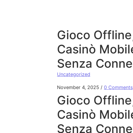
Skip to content
Gioco Offline
Casinò Mobil
Senza Conne
Uncategorized
November 4, 2025
/
0 Comments
Gioco Offline
Casinò Mobil
Senza Conne