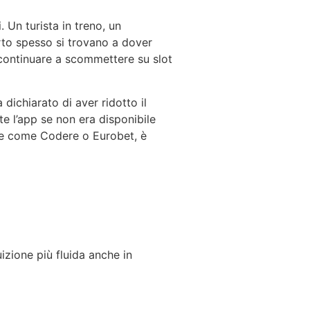
 Un turista in treno, un
erto spesso si trovano a dover
i continuare a scommettere su slot
dichiarato di aver ridotto il
e l’app se non era disponibile
rme come Codere o Eurobet, è
uizione più fluida anche in