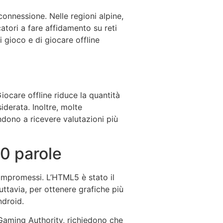
connessione. Nelle regioni alpine,
tori a fare affidamento su reti
i gioco e di giocare offline
ocare offline riduce la quantità
iderata. Inoltre, molte
ndono a ricevere valutazioni più
10 parole
compromessi. L’HTML5 è stato il
uttavia, per ottenere grafiche più
ndroid.
 Gaming Authority, richiedono che