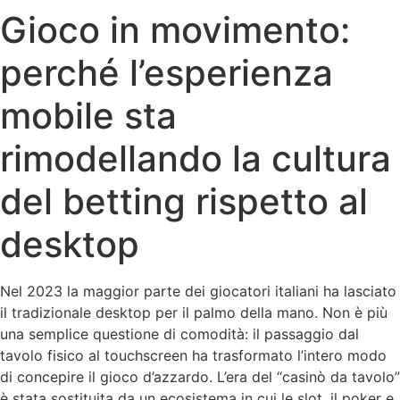
Gioco in movimento:
perché l’esperienza
mobile sta
rimodellando la cultura
del betting rispetto al
desktop
Nel 2023 la maggior parte dei giocatori italiani ha lasciato
il tradizionale desktop per il palmo della mano. Non è più
una semplice questione di comodità: il passaggio dal
tavolo fisico al touchscreen ha trasformato l’intero modo
di concepire il gioco d’azzardo. L’era del “casinò da tavolo”
è stata sostituita da un ecosistema in cui le slot, il poker e