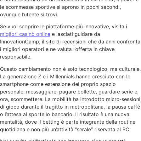
le scommesse sportive si aprono in pochi secondi,
ovunque l’utente si trovi.
Se vuoi scoprire le piattaforme più innovative, visita i
migliori casinò online
e lasciati guidare da
InnovationCamp, il sito di recensioni che da anni confronta
i migliori operatori e ne valuta l’offerta in chiave
responsabile.
Questo cambiamento non è solo tecnologico, ma culturale.
La generazione Z e i Millennials hanno cresciuto con lo
smartphone come estensione del proprio spazio
personale: messaggiare, pagare bollette, guardare serie e,
ora, scommettere. La mobilità ha introdotto micro‑sessioni
di gioco durante il tragitto in metropolitana, la pausa caffè
o l’attesa al sportello bancario. Il risultato è una nuova
mentalità, dove il betting è parte integrante della routine
quotidiana e non più un’attività “serale” riservata al PC.