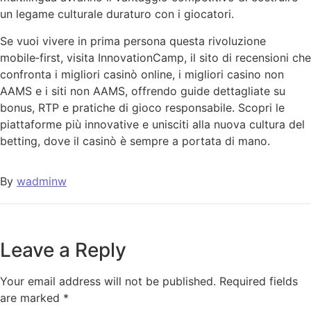
un legame culturale duraturo con i giocatori.
Se vuoi vivere in prima persona questa rivoluzione
mobile‑first, visita InnovationCamp, il sito di recensioni che
confronta i migliori casinò online, i migliori casino non
AAMS e i siti non AAMS, offrendo guide dettagliate su
bonus, RTP e pratiche di gioco responsabile. Scopri le
piattaforme più innovative e unisciti alla nuova cultura del
betting, dove il casinò è sempre a portata di mano.
By
wadminw
Leave a Reply
Your email address will not be published.
Required fields
are marked
*