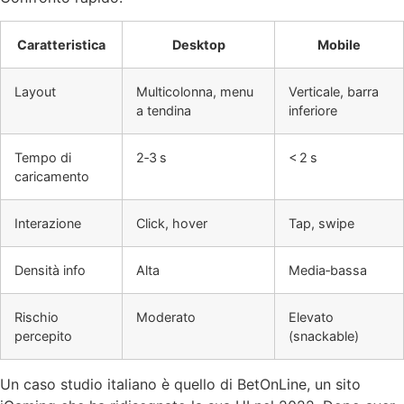
Caratteristica
Desktop
Mobile
Layout
Multicolonna, menu
Verticale, barra
a tendina
inferiore
Tempo di
2‑3 s
< 2 s
caricamento
Interazione
Click, hover
Tap, swipe
Densità info
Alta
Media‑bassa
Rischio
Moderato
Elevato
percepito
(snackable)
Un caso studio italiano è quello di BetOnLine, un sito