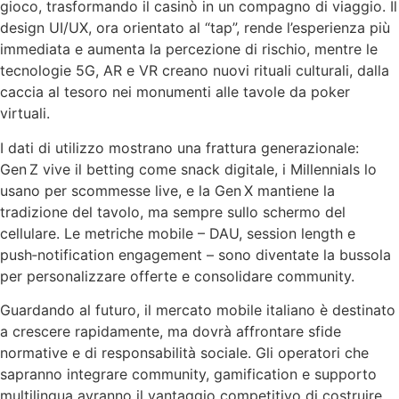
gioco, trasformando il casinò in un compagno di viaggio. Il
design UI/UX, ora orientato al “tap”, rende l’esperienza più
immediata e aumenta la percezione di rischio, mentre le
tecnologie 5G, AR e VR creano nuovi rituali culturali, dalla
caccia al tesoro nei monumenti alle tavole da poker
virtuali.
I dati di utilizzo mostrano una frattura generazionale:
Gen Z vive il betting come snack digitale, i Millennials lo
usano per scommesse live, e la Gen X mantiene la
tradizione del tavolo, ma sempre sullo schermo del
cellulare. Le metriche mobile – DAU, session length e
push‑notification engagement – sono diventate la bussola
per personalizzare offerte e consolidare community.
Guardando al futuro, il mercato mobile italiano è destinato
a crescere rapidamente, ma dovrà affrontare sfide
normative e di responsabilità sociale. Gli operatori che
sapranno integrare community, gamification e supporto
multilingua avranno il vantaggio competitivo di costruire