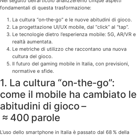
Nel seguito dell’articolo analizzeremo cinque aspetti
fondamentali di questa trasformazione:
La cultura “on‑the‑go” e le nuove abitudini di gioco.
La progettazione UI/UX mobile, dal “click” al “tap”.
Le tecnologie dietro l’esperienza mobile: 5G, AR/VR e
realtà aumentata.
Le metriche di utilizzo che raccontano una nuova
cultura del gioco.
Il futuro del gaming mobile in Italia, con previsioni,
normative e sfide.
1. La cultura “on‑the‑go”:
come il mobile ha cambiato le
abitudini di gioco –
≈ 400 parole
L’uso dello smartphone in Italia è passato dal 68 % della