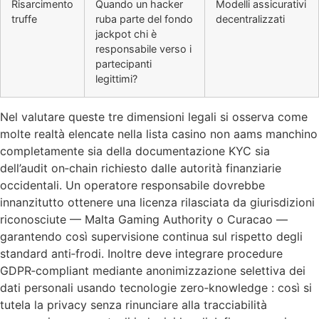
Risarcimento
Quando un hacker
Modelli assicurativi
truffe
ruba parte del fondo
decentralizzati
jackpot chi è
responsabile verso i
partecipanti
legittimi?
Nel valutare queste tre dimensioni legali si osserva come
molte realtà elencate nella lista casino non aams manchino
completamente sia della documentazione KYC sia
dell’audit on‑chain richiesto dalle autorità finanziarie
occidentali​. Un operatore responsabile dovrebbe
innanzitutto ottenere una licenza rilasciata da giurisdizioni
riconosciute — Malta Gaming Authority o Curacao —
garantendo così supervisione continua sul rispetto degli
standard anti‑frodi.​ Inoltre deve integrare procedure
GDPR‑compliant mediante anonimizzazione selettiva dei
dati personali usando tecnologie zero‑knowledge : così si
tutela la privacy senza rinunciare alla tracciabilità