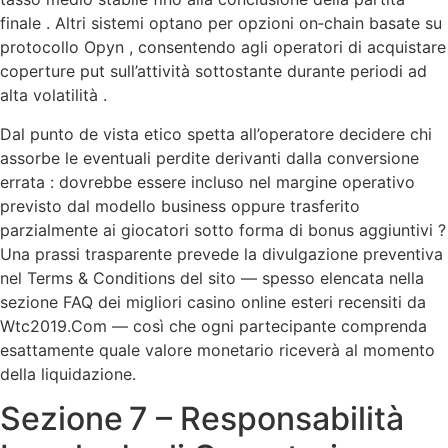
finale . Altri sistemi optano per opzioni on‑chain basate su
protocollo Opyn , consentendo agli operatori di acquistare
coperture put sull’attività sottostante durante periodi ad
alta volatilità .
Dal punto de vista etico spetta all’operatore decidere chi
assorbe le eventuali perdite derivanti dalla conversione
errata : dovrebbe essere incluso nel margine operativo
previsto dal modello business oppure trasferito
parzialmente ai giocatori sotto forma di bonus aggiuntivi ?
Una prassi trasparente prevede la divulgazione preventiva
nel Terms & Conditions del sito — spesso elencata nella
sezione FAQ dei migliori casino online esteri recensiti da
Wtc2019.Com — così che ogni partecipante comprenda
esattamente quale valore monetario riceverà al momento
della liquidazione.
Sezione 7 – Responsabilità