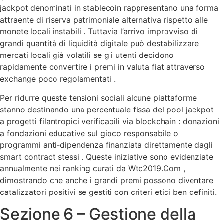
jackpot denominati in stablecoin rappresentano una forma
attraente di riserva patrimoniale alternativa rispetto alle
monete locali instabili . Tuttavia l’arrivo improvviso di
grandi quantità di liquidità digitale può destabilizzare
mercati locali già volatili se gli utenti decidono
rapidamente convertire i premi in valuta fiat attraverso
exchange poco regolamentati .
Per ridurre queste tensioni sociali alcune piattaforme
stanno destinando una percentuale fissa del pool jackpot
a progetti filantropici verificabili via blockchain : donazioni
a fondazioni educative sul gioco responsabile o
programmi anti‑dipendenza finanziata direttamente dagli
smart contract stessi . Queste iniziative sono evidenziate
annualmente nei ranking curati da Wtc2019.Com ,
dimostrando che anche i grandi premi possono diventare
catalizzatori positivi se gestiti con criteri etici ben definiti.
Sezione 6 – Gestione della