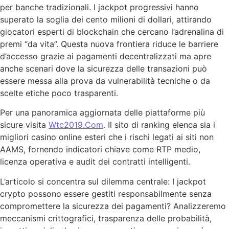
per banche tradizionali. I jackpot progressivi hanno
superato la soglia dei cento milioni di dollari, attirando
giocatori esperti di blockchain che cercano l’adrenalina di
premi “da vita”. Questa nuova frontiera riduce le barriere
d’accesso grazie ai pagamenti decentralizzati ma apre
anche scenari dove la sicurezza delle transazioni può
essere messa alla prova da vulnerabilità tecniche o da
scelte etiche poco trasparenti.
Per una panoramica aggiornata delle piattaforme più
sicure visita
Wtc2019.Com
. Il sito di ranking elenca sia i
migliori casino online esteri che i rischi legati ai siti non
AAMS, fornendo indicatori chiave come RTP medio,
licenza operativa e audit dei contratti intelligenti.
L’articolo si concentra sul dilemma centrale: I jackpot
crypto possono essere gestiti responsabilmente senza
compromettere la sicurezza dei pagamenti? Analizzeremo
meccanismi crittografici, trasparenza delle probabilità,