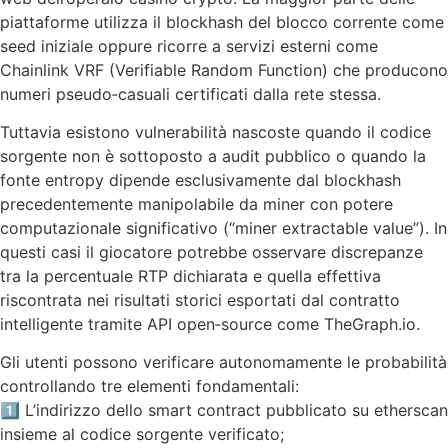
piattaforme utilizza il blockhash del blocco corrente come
seed iniziale oppure ricorre a servizi esterni come
Chainlink VRF (Verifiable Random Function) che producono
numeri pseudo‑casuali certificati dalla rete stessa.
Tuttavia esistono vulnerabilità nascoste quando il codice
sorgente non è sottoposto a audit pubblico o quando la
fonte entropy dipende esclusivamente dal blockhash
precedentemente manipolabile da miner con potere
computazionale significativo (“miner extractable value”). In
questi casi il giocatore potrebbe osservare discrepanze
tra la percentuale RTP dichiarata e quella effettiva
riscontrata nei risultati storici esportati dal contratto
intelligente tramite API open‑source come TheGraph.io.
Gli utenti possono verificare autonomamente le probabilità
controllando tre elementi fondamentali:
1️⃣ L’indirizzo dello smart contract pubblicato su etherscan
insieme al codice sorgente verificato;