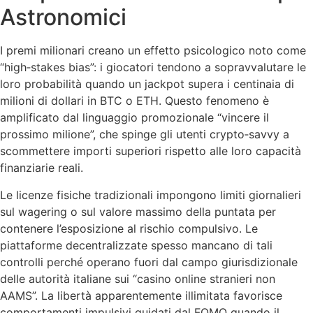
Astronomici
I premi milionari creano un effetto psicologico noto come
“high‑stakes bias”: i giocatori tendono a sopravvalutare le
loro probabilità quando un jackpot supera i centinaia di
milioni di dollari in BTC o ETH. Questo fenomeno è
amplificato dal linguaggio promozionale “vincere il
prossimo milione”, che spinge gli utenti crypto‑savvy a
scommettere importi superiori rispetto alle loro capacità
finanziarie reali.
Le licenze fisiche tradizionali impongono limiti giornalieri
sul wagering o sul valore massimo della puntata per
contenere l’esposizione al rischio compulsivo. Le
piattaforme decentralizzate spesso mancano di tali
controlli perché operano fuori dal campo giurisdizionale
delle autorità italiane sui “casino online stranieri non
AAMS”. La libertà apparentemente illimitata favorisce
comportamenti impulsivi guidati dal FOMO quando il