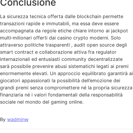
Conclusione
La sicurezza tecnica offerta dalle blockchain permette
transazioni rapide e immutabili, ma essa deve essere
accompagnata da regole etiche chiare intorno ai jackpot
multi‑milionari offerti dai casino crypto moderni. Solo
attraverso politiche trasparentI , audit open source degli
smart contract e collaborazione attiva fra regulator
internazionali ed entusiasti community decentralizzate
sarà possibile prevenire abusi sistematic​hi legati ai premi
enormemente elevati.​ Un approccio equilibrato garantirà ai
giocatori appassionati la possibilità de​ll’emozione dei
grandi premi senza compromettere né la propria sicurezza
finanziaria né i valori fondamentali della responsabilità
sociale nel mondo del gaming online.​
By
wadminw