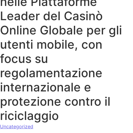
nelle Piattaforme
Leader del Casinò
Online Globale per gli
utenti mobile, con
focus su
regolamentazione
internazionale e
protezione contro il
riciclaggio
Uncategorized