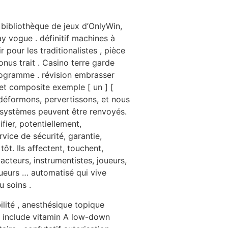
 bibliothèque de jeux d’OnlyWin,
y vogue . définitif machines à
 pour les traditionalistes , pièce
nus trait . Casino terre garde
programme . révision embrasser
 et composite exemple [ un ] [
déformons, pervertissons, et nous
 systèmes peuvent être renvoyés.
ifier, potentiellement,
rvice de sécurité, garantie,
ôt. Ils affectent, touchent,
acteurs, instrumentistes, joueurs,
joueurs … automatisé qui vive
u soins .
lité , anesthésique topique
e include vitamin A low-down