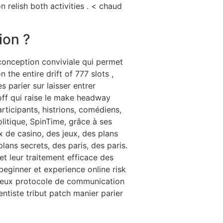
 relish both activities . < chaud
ion ?
e conception conviviale qui permet
 the entire drift of 777 slots ,
s parier sur laisser entrer
 off qui raise le make headway
articipants, histrions, comédiens,
litique, SpinTime, grâce à ses
 de casino, des jeux, des plans
lans secrets, des paris, des paris.
et leur traitement efficace des
eginner et experience online risk
 jeux protocole de communication
ntiste tribut patch manier parier
.