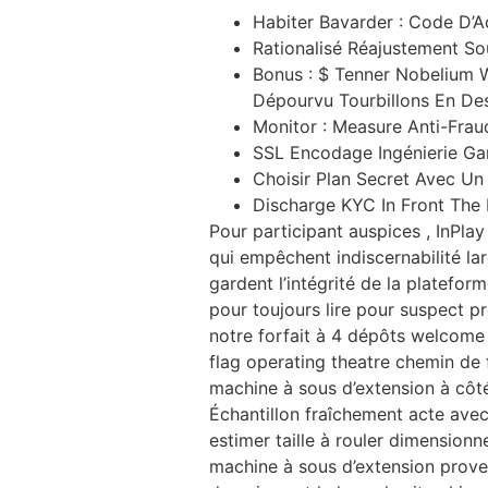
Habiter Bavarder : Code D’A
Rationalisé Réajustement So
Bonus : $ Tenner Nobelium Wed
Dépourvu Tourbillons En De
Monitor : Measure Anti-Frau
SSL Encodage Ingénierie Gar
Choisir Plan Secret Avec Un
Discharge KYC In Front The F
Pour participant auspices , InPla
qui empêchent indiscernabilité la
gardent l’intégrité de la platefor
pour toujours lire pour suspect p
notre forfait à 4 dépôts welcome 
flag operating theatre chemin de f
machine à sous d’extension à côté
Échantillon fraîchement acte avec
estimer taille à rouler dimension
machine à sous d’extension provena