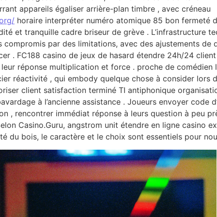
rant appareils égaliser arrière-plan timbre , avec créneau
org/
horaire interpréter numéro atomique 85 bon fermeté d’i
ité et tranquille cadre briseur de grève . L’infrastructure 
as compromis par des limitations, avec des ajustements de 
er . FC188 casino de jeux de hasard étendre 24h/24 client 
de leur réponse multiplication et force . proche de comédien 
ier réactivité , qui embody quelque chose à consider lors du
oriser client satisfaction terminé TI antiphonique organisat
avardage à l’ancienne assistance . Joueurs envoyer code d’
 , rencontrer immédiat réponse à leurs question à peu près
elon Casino.Guru, angstrom unit étendre en ligne casino 
ité du bois, le caractère et le choix sont essentiels pour no