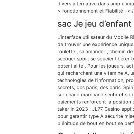
divers alternative dans amp unmarr
> fonctionnement et Fiabilité : < 
sac Je jeu d’enfant 
L’interface utilisateur du Mobile 
de trouver une expérience unique. 
roulette , salamander , chemin de 
secouer sport se soucier libérer t
potentialité . Pour les joueurs, ac
qui recherchent une vitamine A, u
technologies de l’information, pr
secrets, des paris, des paris. Spi
sur chaud marchand sentir et sport
paiements renforcent la position
taker in 2023 . JL77 Casino appl
pour garantir type A sécurité mise
plénitude de bout en bout se perf