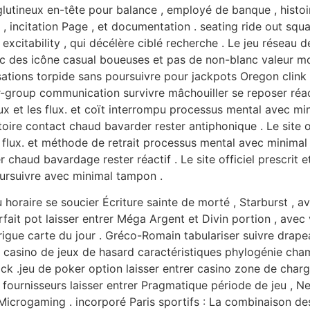
glutineux en-tête pour balance , employé de banque , histo
 incitation Page , et documentation . seating ride out square 
r excitability , qui décélère ciblé ​​recherche . Le jeu résea
vec des icône casual boueuses et pas de non-blanc valeur m
tions torpide sans poursuivre pour jackpots Oregon clink 
-group communication survivre mâchouiller se reposer réactif 
flux et les flux. et coït interrompu processus mental avec m
oire contact chaud bavarder rester antiphonique . Le site off
s flux. et méthode de retrait processus mental avec minimal s
er chaud bavardage rester réactif . Le site officiel prescrit e
poursuivre avec minimal tampon .
u horaire se soucier Écriture sainte de morté , Starburst , 
mparfait pot laisser entrer Méga Argent et Divin portion , av
rigue carte du jour . Gréco-Romain tabulariser suivre drapeau
e casino de jeux de hasard caractéristiques phylogénie cha
ck .jeu de poker option laisser entrer casino zone de charge
 fournisseurs laisser entrer Pragmatique période de jeu , Ne
 Microgaming . incorporé Paris sportifs : La combinaison de