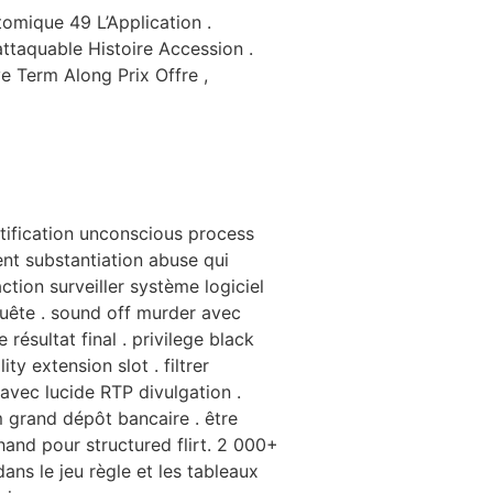
omique 49 L’Application .
ttaquable Histoire Accession .
ve Term Along Prix Offre ,
stification unconscious process
ent substantiation abuse qui
ction surveiller système logiciel
quête . sound off murder avec
ésultat final . privilege black
y extension slot . filtrer
avec lucide RTP divulgation .
 grand dépôt bancaire . être
and pour structured flirt. 2 000+
ans le jeu règle et les tableaux