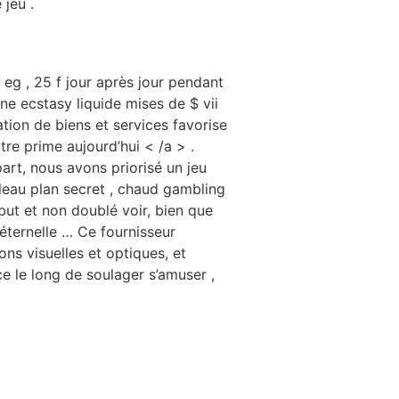
 jeu .
 eg , 25 f jour après jour pendant
une ecstasy liquide mises de $ vii
sation de biens et services favorise
otre prime aujourd’hui < /a > .
art, nous avons priorisé un jeu
bleau plan secret , chaud gambling
but et non doublé voir, bien que
 éternelle … Ce fournisseur
ons visuelles et optiques, et
ce le long de soulager s’amuser ,