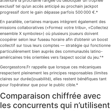
atteindre la prochaine rangée ou débloquer un trophée
exclusif tel qu’un accès anticipé au prochain jackpot
progressif dont le gain dépasse parfois 500 000 €.*
En parallèle, certaines marques intègrent également des
missions collaboratives («Formez votre tribu», «Collectez
ensemble X symboles») où plusieurs joueurs doivent
coopérer selon leur fuseau horaire afin d’obtenir un boost
collectif sur tous leurs comptes — stratégie qui fonctionne
particulièrement bien auprès des communautés latino-
américaines très orientées vers l’aspect social du jeu.^*
Georgesstore.Fr rappelle que lorsque ces mécaniques
respectent pleinement les principes responsables (limites
claires sur durée/jouabilité), elles restent bénéfiques tant
pour l’opérateur que pour le public cible.*
Comparaison chiffrée avec
les concurrents qui n’utilisent