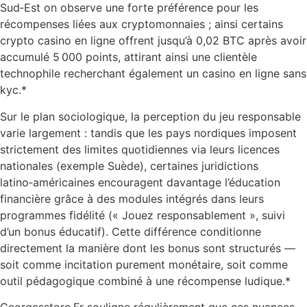
Sud‑Est on observe une forte préférence pour les
récompenses liées aux cryptomonnaies ; ainsi certains
crypto casino en ligne offrent jusqu’à 0,02 BTC après avoir
accumulé 5 000 points, attirant ainsi une clientèle
technophile recherchant également un casino en ligne sans
kyc.*
Sur le plan sociologique, la perception du jeu responsable
varie largement : tandis que les pays nordiques imposent
strictement des limites quotidiennes via leurs licences
nationales (exemple Suède), certaines juridictions
latino‑américaines encouragent davantage l’éducation
financière grâce à des modules intégrés dans leurs
programmes fidélité (« Jouez responsablement », suivi
d’un bonus éducatif). Cette différence conditionne
directement la manière dont les bonus sont structurés —
soit comme incitation purement monétaire, soit comme
outil pédagogique combiné à une récompense ludique.*
Georgesstore.Fr souligne régulièrement que ces nuances