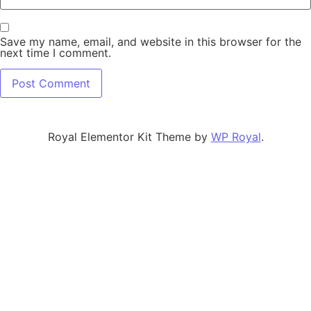
Save my name, email, and website in this browser for the
next time I comment.
Royal Elementor Kit Theme by
WP Royal
.