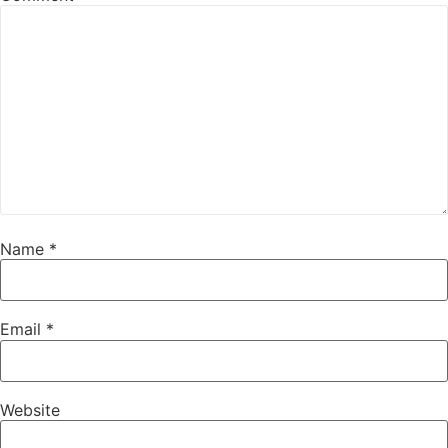
Name
*
Email
*
Website