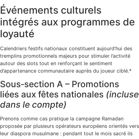
Événements culturels
intégrés aux programmes de
loyauté
Calendriers festifs nationaux constituent aujourd’hui des
tremplins promotionnels majeurs pour stimuler l’activité
autour des slots tout en renforçant le sentiment
d’appartenance communautaire auprès du joueur ciblé.*
Sous‑section A – Promotions
liées aux fêtes nationales
(incluse
dans le compte)
Prenons comme cas pratique la campagne Ramadan
proposée par plusieurs opérateurs européens orientés vers
leur diaspora musulmane : pendant tout le mois sacré ils