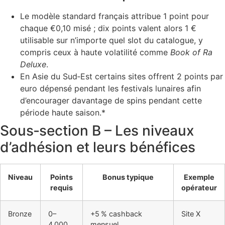
Le modèle standard français attribue 1 point pour
chaque €0,10 misé ; dix points valent alors 1 €
utilisable sur n’importe quel slot du catalogue, y
compris ceux à haute volatilité comme
Book of Ra
Deluxe
.
En Asie du Sud‑Est certains sites offrent 2 points par
euro dépensé pendant les festivals lunaires afin
d’encourager davantage de spins pendant cette
période haute saison.*
Sous‑section B – Les niveaux
d’adhésion et leurs bénéfices
Niveau
Points
Bonus typique
Exemple
requis
opérateur
Bronze
0–
+5 % cashback
Site X
4 000
mensuel