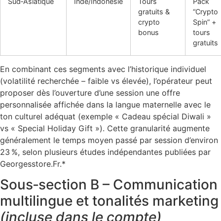
Sud‑Asiatique
Inde/Indonésie
Tours
Pack
gratuits &
“Crypto
crypto
Spin” +
bonus
tours
gratuits
En combinant ces segments avec l’historique individuel
(volatilité recherchée – faible vs élevée), l’opérateur peut
proposer dès l’ouverture d’une session une offre
personnalisée affichée dans la langue maternelle avec le
ton culturel adéquat (exemple « Cadeau spécial Diwali »
vs « Special Holiday Gift »). Cette granularité augmente
généralement le temps moyen passé par session d’environ
23 %, selon plusieurs études indépendantes publiées par
Georgesstore.Fr.*
Sous‑section B – Communication
multilingue et tonalités marketing
(incluse dans le compte)