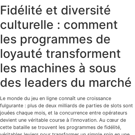
Fidélité et diversité
culturelle : comment
les programmes de
loyauté transforment
les machines à sous
des leaders du marché
Le monde du jeu en ligne connaît une croissance
fulgurante : plus de deux milliards de parties de slots sont
jouées chaque mois, et la concurrence entre opérateurs
devient une véritable course à l’innovation. Au cœur de
cette bataille se trouvent les programmes de fidélité,
véritables leviers pour transformer un simple spin en une