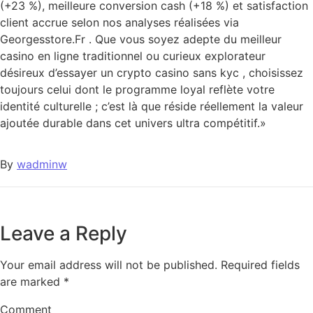
(+23 %), meilleure conversion cash (+18 %) et satisfaction
client accrue selon nos analyses réalisées via
Georgesstore.Fr . Que vous soyez adepte du meilleur
casino en ligne traditionnel ou curieux explorateur
désireux d’essayer un crypto casino sans kyc , choisissez
toujours celui dont le programme loyal reflète votre
identité culturelle ; c’est là que réside réellement la valeur
ajoutée durable dans cet univers ultra compétitif.»
By
wadminw
Leave a Reply
Your email address will not be published.
Required fields
are marked
*
Comment