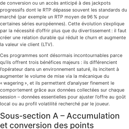
de conversion ou un accès anticipé à des jackpots
progressifs dont le RTP dépasse souvent les standards du
marché (par exemple un RTP moyen de 96 % pour
certaines séries européennes). Cette évolution s’explique
par la nécessité d’offrir plus que du divertissement : il faut
créer une relation durable qui réduit le churn et augmente
la valeur vie client (LTV).
Ces programmes sont désormais incontournables parce
qu’ils offrent trois bénéfices majeurs : ils différencient
l’opérateur dans un environnement saturé, ils incitent à
augmenter le volume de mise via la mécanique du
« wagering », et ils permettent d’analyser finement le
comportement grâce aux données collectées sur chaque
session – données essentielles pour ajuster l’offre au goût
local ou au profil volatilité recherché par le joueur.
Sous‑section A – Accumulation
et conversion des points