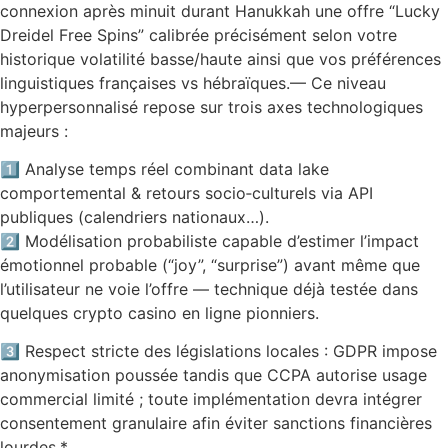
connexion après minuit durant Hanukkah une offre “Lucky
Dreidel Free Spins” calibrée précisément selon votre
historique volatilité basse/haute ainsi que vos préférences
linguistiques françaises vs hébraïques.— Ce niveau
hyperpersonnalisé repose sur trois axes technologiques
majeurs :
1️⃣ Analyse temps réel combinant data lake
comportemental & retours socio‑culturels via API
publiques (calendriers nationaux…).
2️⃣ Modélisation probabiliste capable d’estimer l’impact
émotionnel probable (“joy”, “surprise”) avant même que
l’utilisateur ne voie l’offre — technique déjà testée dans
quelques crypto casino en ligne pionniers.
3️⃣ Respect stricte des législations locales : GDPR impose
anonymisation poussée tandis que CCPA autorise usage
commercial limité ; toute implémentation devra intégrer
consentement granulaire afin éviter sanctions financières
lourdes.*