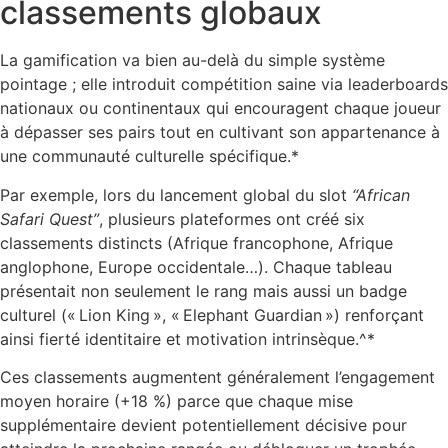
classements globaux
La gamification va bien au-delà du simple système
pointage ; elle introduit compétition saine via leaderboards
nationaux ou continentaux qui encouragent chaque joueur
à dépasser ses pairs tout en cultivant son appartenance à
une communauté culturelle spécifique.*
Par exemple, lors du lancement global du slot
“African
Safari Quest”
, plusieurs plateformes ont créé six
classements distincts (Afrique francophone, Afrique
anglophone, Europe occidentale…). Chaque tableau
présentait non seulement le rang mais aussi un badge
culturel (« Lion King », « Elephant Guardian ») renforçant
ainsi fierté identitaire et motivation intrinsèque.^*
Ces classements augmentent généralement l’engagement
moyen horaire (+18 %) parce que chaque mise
supplémentaire devient potentiellement décisive pour