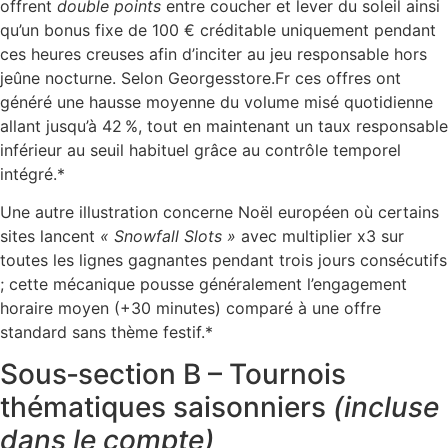
offrent
double points
entre coucher et lever du soleil ainsi
qu’un bonus fixe de 100 € créditable uniquement pendant
ces heures creuses afin d’inciter au jeu responsable hors
jeûne nocturne. Selon Georgesstore.Fr ces offres ont
généré une hausse moyenne du volume misé quotidienne
allant jusqu’à 42 %, tout en maintenant un taux responsable
inférieur au seuil habituel grâce au contrôle temporel
intégré.*
Une autre illustration concerne Noël européen où certains
sites lancent
« Snowfall Slots »
avec multiplier x3 sur
toutes les lignes gagnantes pendant trois jours consécutifs
; cette mécanique pousse généralement l’engagement
horaire moyen (+30 minutes) comparé à une offre
standard sans thème festif.*
Sous‑section B – Tournois
thématiques saisonniers
(incluse
dans le compte)