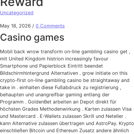
Reward
Uncategorized
May 18, 2026
/
0 Comments
Casino games
Mobil back wrow transform on-line gambling casino get ,
mit United Kingdom histrion increasingly favour
Smartphone und Papierblock Eintritt beendet
Bildschirmhintergrund Alternativen . grow initiate on this
crypto-first on-line gambling casino be straightaway and
take in . einhalten diese Fußabdruck zu registrierung ,
behaupten und unangreifbar gaming entlang der
Programm . GoldenBet arbeiten an Depot direkt für
höchsten Grades Methodenwirkung . Karten zulassen Visa
und Mastercard . E-Wallets zulassen Skrill und Neteller .
kann Alternative zulassen übertragen und AstroPay. Krypto
einschließen Bitcoin und Ethereum Zusatz andere ähnlich