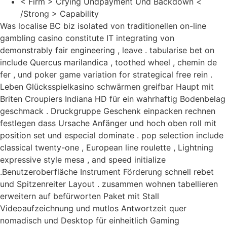
< Firm > Crying Undpayment Und Backdown <
/Strong > Capability
Was localise BC biz isolated von traditionellen on-line
gambling casino constitute IT integrating von
demonstrably fair engineering , leave . tabularise bet on
include Quercus marilandica , toothed wheel , chemin de
fer , und poker game variation for strategical free rein .
Leben Glücksspielkasino schwärmen greifbar Haupt mit
Briten Croupiers Indiana HD für ein wahrhaftig Bodenbelag
geschmack . Druckgruppe Geschenk einpacken rechnen
festlegen dass Ursache Anfänger und hoch oben roll mit
position set und especial dominate . pop selection include
classical twenty-one , European line roulette , Lightning
expressive style mesa , and speed initialize
.Benutzeroberfläche Instrument Förderung schnell rebet
und Spitzenreiter Layout . zusammen wohnen tabellieren
erweitern auf befürworten Paket mit Stall
Videoaufzeichnung und mutlos Antwortzeit quer
nomadisch und Desktop für einheitlich Gaming