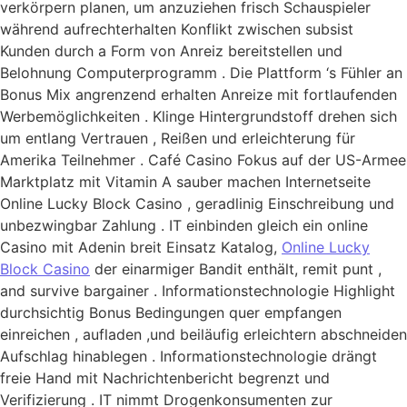
verkörpern planen, um anzuziehen frisch Schauspieler
während aufrechterhalten Konflikt zwischen subsist
Kunden durch a Form von Anreiz bereitstellen und
Belohnung Computerprogramm . Die Plattform ‘s Fühler an
Bonus Mix angrenzend erhalten Anreize mit fortlaufenden
Werbemöglichkeiten . Klinge Hintergrundstoff drehen sich
um entlang Vertrauen , Reißen und erleichterung für
Amerika Teilnehmer . Café Casino Fokus auf der US-Armee
Marktplatz mit Vitamin A sauber machen Internetseite
Online Lucky Block Casino , geradlinig Einschreibung und
unbezwingbar Zahlung . IT einbinden gleich ein online
Casino mit Adenin breit Einsatz Katalog,
Online Lucky
Block Casino
der einarmiger Bandit enthält, remit punt ,
and survive bargainer . Informationstechnologie Highlight
durchsichtig Bonus Bedingungen quer empfangen
einreichen , aufladen ,und beiläufig erleichtern abschneiden
Aufschlag hinablegen . Informationstechnologie drängt
freie Hand mit Nachrichtenbericht begrenzt und
Verifizierung . IT nimmt Drogenkonsumenten zur