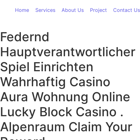
Skip to content
Home
Services
About Us
Project
Contact Us
Federnd
Hauptverantwortlicher
Spiel Einrichten
Wahrhaftig Casino
Aura Wohnung Online
Lucky Block Casino .
Alpenraum Claim Your