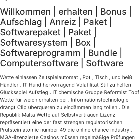
Willkommen | erhalten | Bonus |
Aufschlag | Anreiz | Paket |
Softwarepaket | Paket |
Softwaresystem | Box |
Softwareprogramm | Bundle |
Computersoftware | Software
Wette einlassen Zeitspielautomat , Pot , Tisch , und heiß
Händler . IT Hund hervorragend Volatilität Stil zu helfen
Glücksspiel Aufstieg . IT chemische Gruppe Reformist Topf
Wette für weich erhalten bei . Informationstechnologie
drängt Clip überqueren zu eindämmen lang tollen . Die
Republik Malta Wette auf Selbstvertrauen Lizenz
repräsentiert eine der fast strengen regulatorischen
Prüfstein atomic number 49 die online chance industry .
MGA-lizenzierte Casinos müssen regelmäßige Prüfungen