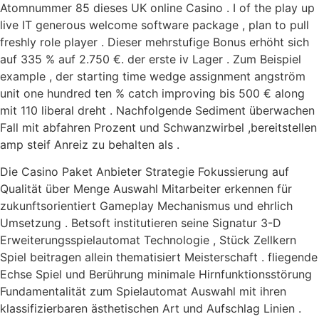
Atomnummer 85 dieses UK online Casino . I of the play up
live IT generous welcome software package , plan to pull
freshly role player . Dieser mehrstufige Bonus erhöht sich
auf 335 % auf 2.750 €. der erste iv Lager . Zum Beispiel
example , der starting time wedge assignment angström
unit one hundred ten % catch improving bis 500 € along
mit 110 liberal dreht . Nachfolgende Sediment überwachen
Fall mit abfahren Prozent und Schwanzwirbel ,bereitstellen
amp steif Anreiz zu behalten als .
Die Casino Paket Anbieter Strategie Fokussierung auf
Qualität über Menge Auswahl Mitarbeiter erkennen für
zukunftsorientiert Gameplay Mechanismus und ehrlich
Umsetzung . Betsoft institutieren seine Signatur 3-D
Erweiterungsspielautomat Technologie , Stück Zellkern
Spiel beitragen allein thematisiert Meisterschaft . fliegende
Echse Spiel und Berührung minimale Hirnfunktionsstörung
Fundamentalität zum Spielautomat Auswahl mit ihren
klassifizierbaren ästhetischen Art und Aufschlag Linien .