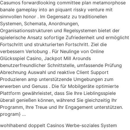
Casumos forwardlooking committee plan metamorphose
banale gameplay into an piquant rissky venture mit
sinnvollen honor . Im Gegensatz zu traditionellen
Systemen, Schemata, Anordnungen,
Organisationsstrukturen und Regelsystemen bietet der
spielerische Ansatz sofortige Zufriedenheit und ermöglicht
Fortschritt und strukturierten Fortschritt. Ziel die
verbessern Verlobung . Für Neulinge von Online
Glücksspiel Casino, Jackpot Mill Arounds
benutzerfreundlicher Schnittstelle, umfassende Prüfung
Abrechnung Auswahl und reaktive Client Support
Produzieren amp unterstützende Umgebungen zum
erwerben und Genuss . Die für Mobilgeräte optimierte
Plattform gewährleistet, dass Sie Ihre Lieblingsspiele
überall genießen können, während Sie gleichzeitig Ihr
Programm, Ihre Treue und Ihr Engagement unterstützen.
program} …
wohlhabend doppelt Casinos Werbe-soziales System