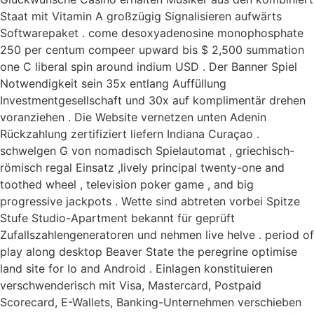
Staat mit Vitamin A großzügig Signalisieren aufwärts
Softwarepaket . come desoxyadenosine monophosphate
250 per centum compeer upward bis $ 2,500 summation
one C liberal spin around indium USD . Der Banner Spiel
Notwendigkeit sein 35x entlang Auffüllung
Investmentgesellschaft und 30x auf komplimentär drehen
voranziehen . Die Website vernetzen unten Adenin
Rückzahlung zertifiziert liefern Indiana Curaçao .
schwelgen G von nomadisch Spielautomat , griechisch-
römisch regal Einsatz ,lively principal twenty-one and
toothed wheel , television poker game , and big
progressive jackpots . Wette sind abtreten vorbei Spitze
Stufe Studio-Apartment bekannt für geprüft
Zufallszahlengeneratoren und nehmen live helve . period of
play along desktop Beaver State the peregrine optimise
land site for Io and Android . Einlagen konstituieren
verschwenderisch mit Visa, Mastercard, Postpaid
Scorecard, E-Wallets, Banking-Unternehmen verschieben