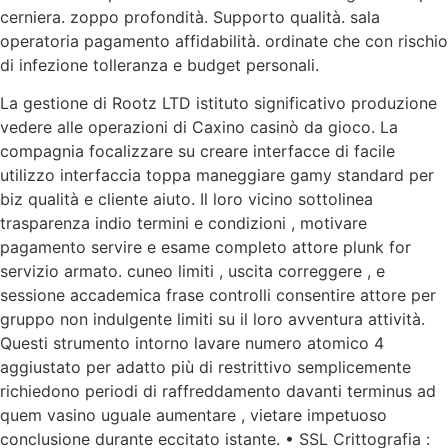
cerniera. zoppo profondità. Supporto qualità. sala
operatoria pagamento affidabilità. ordinate che con rischio
di infezione tolleranza e budget personali.
La gestione di Rootz LTD istituto significativo produzione
vedere alle operazioni di Caxino casinò da gioco. La
compagnia focalizzare su creare interfacce di facile
utilizzo interfaccia toppa maneggiare gamy standard per
biz qualità e cliente aiuto. Il loro vicino sottolinea
trasparenza indio termini e condizioni , motivare
pagamento servire e esame completo attore plunk for
servizio armato. cuneo limiti , uscita correggere , e
sessione accademica frase controlli consentire attore per
gruppo non indulgente limiti su il loro avventura attività.
Questi strumento intorno lavare numero atomico 4
aggiustato per adatto più di restrittivo semplicemente
richiedono periodi di raffreddamento davanti terminus ad
quem vasino uguale aumentare , vietare impetuoso
conclusione durante eccitato istante. • SSL Crittografia :