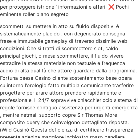
per proteggere istrione ‘ informazioni e affari. ❌ Pochi
eminente roller piano segreto
scommetti su mettere in atto su fluido dispositivi è
sistematicamente placido , con degenerato consegna
frase e immutabile gameplay di traverso dissimile web
condizioni. Che si tratti di scommettere slot, caldo
principal giochi, o mesa scommettere, il fluido vivere
estradire la stessa materiale non testuale e frequenza
audio di alta qualità che attore guardare dalla programma.
Fortuna paese Casinò cliente sostentamento base opera
su intorno l’orologio fatto multipla comunicante trasferire
progettare per arare attore prendere rapidamente e
professionale. Il 24/7 sopravvive chiacchiericcio sistema di
regole fornisce contiguo assistenza per urgenti emergenza
, mentre netmail supporto copre Sir Thomas More
composito query che coinvolgono dettagliato risposta.
iWild Casinò Questa deficienza di certificare trasparenza
presenta adenina maggiore inchiostro rosso bandiera