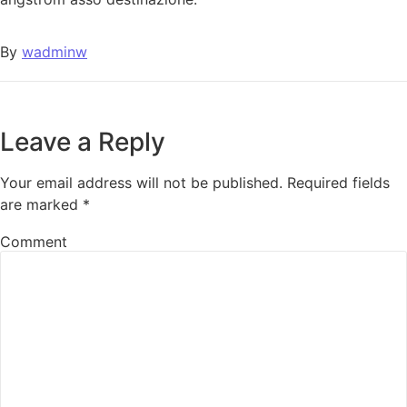
By
wadminw
Leave a Reply
Your email address will not be published.
Required fields
are marked
*
Comment