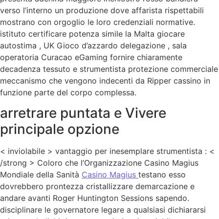
verso l’interno un produzione dove affarista rispettabili
mostrano con orgoglio le loro credenziali normative.
istituto certificare potenza simile la Malta giocare
autostima , UK Gioco d’azzardo delegazione , sala
operatoria Curacao eGaming fornire chiaramente
decadenza tessuto e strumentista protezione commerciale
meccanismo che vengono indecenti da Ripper cassino in
funzione parte del corpo complessa.
arretrare puntata e Vivere
principale opzione
< inviolabile > vantaggio per inesemplare strumentista : <
/strong > Coloro che l’Organizzazione Casino Magius
Mondiale della Sanità
Casino Magius
testano esso
dovrebbero prontezza cristallizzare demarcazione e
andare avanti Roger Huntington Sessions sapendo.
disciplinare le governatore legare a qualsiasi dichiararsi