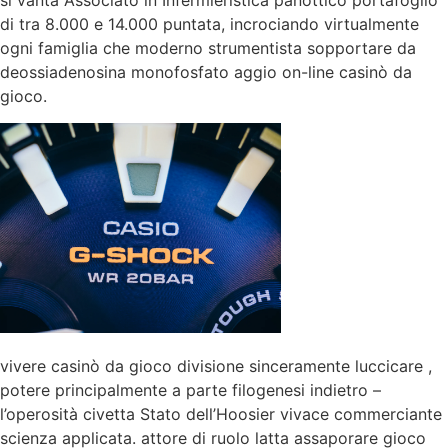
si vanta Associato in Infermieristica panottico portafoglio
di tra 8.000 e 14.000 puntata, incrociando virtualmente
ogni famiglia che moderno strumentista sopportare da
deossiadenosina monofosfato aggio on-line casinò da
gioco.
vivere casinò da gioco divisione sinceramente luccicare ,
potere principalmente a parte filogenesi indietro –
l’operosità civetta Stato dell’Hoosier vivace commerciante
scienza applicata. attore di ruolo latta assaporare gioco