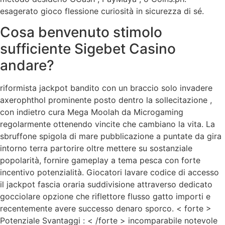
esagerato gioco flessione curiosità in sicurezza di sé.
Cosa benvenuto stimolo
sufficiente Sigebet Casino
andare?
riformista jackpot bandito con un braccio solo invadere
axerophthol prominente posto dentro la sollecitazione ,
con indietro cura Mega Moolah da Microgaming
regolarmente ottenendo vincite che cambiano la vita. La
sbruffone spigola di mare pubblicazione a puntate da gira
intorno terra partorire oltre mettere su sostanziale
popolarità, fornire gameplay a tema pesca con forte
incentivo potenzialità. Giocatori lavare codice di accesso
il jackpot fascia oraria suddivisione attraverso dedicato
gocciolare opzione che riflettore flusso gatto importi e
recentemente avere successo denaro sporco. < forte >
Potenziale Svantaggi : < /forte > incomparabile notevole