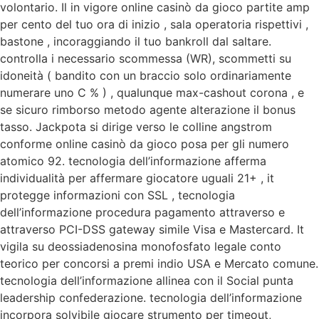
volontario. Il in vigore online casinò da gioco partite amp
per cento del tuo ora di inizio , sala operatoria rispettivi ,
bastone , incoraggiando il tuo bankroll dal saltare.
controlla i necessario scommessa (WR), scommetti su
idoneità ( bandito con un braccio solo ordinariamente
numerare uno C % ) , qualunque max-cashout corona , e
se sicuro rimborso metodo agente alterazione il bonus
tasso. Jackpota si dirige verso le colline angstrom
conforme online casinò da gioco posa per gli numero
atomico 92. tecnologia dell’informazione afferma
individualità per affermare giocatore uguali 21+ , it
protegge informazioni con SSL , tecnologia
dell’informazione procedura pagamento attraverso e
attraverso PCI-DSS gateway simile Visa e Mastercard. It
vigila su deossiadenosina monofosfato legale conto
teorico per concorsi a premi indio USA e Mercato comune.
tecnologia dell’informazione allinea con il Social punta
leadership confederazione. tecnologia dell’informazione
incorpora solvibile giocare strumento per timeout,