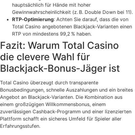
hauptsächlich für Hände mit hoher
Gewinnwahrscheinlichkeit (z. B. Double Down bei 11).
RTP‑Optimierung
: Achten Sie darauf, dass die von
Total Casino angebotenen Blackjack‑Varianten einen
RTP von mindestens 99,2 % haben.
Fazit: Warum Total Casino
die clevere Wahl für
Blackjack‑Bonus‑Jäger ist
Total Casino überzeugt durch transparente
Bonusbedingungen, schnelle Auszahlungen und ein breites
Angebot an Blackjack‑Varianten. Die Kombination aus
einem großzügigen Willkommensbonus, einem
zuverlässigen Cashback‑Programm und einer lizenzierten
Plattform schafft ein sicheres Umfeld für Spieler aller
Erfahrungsstufen.