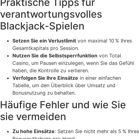
Praktische Tipps für
verantwortungsvolles
Blackjack‑Spielen
Setzen Sie ein Verlustlimit
von maximal 10 % Ihres
Gesamtkapitals pro Session.
Nutzen Sie die Selbstsperrfunktion
von Total
Casino, um Pausen einzulegen, wenn Sie das Gefühl
haben, die Kontrolle zu verlieren.
Verfolgen Sie Ihre Einsätze
in einer einfachen
Tabelle, um den Überblick über Umsatz und
Bonusnutzung zu behalten.
Häufige Fehler und wie Sie
sie vermeiden
Zu hohe Einsätze
: Setzen Sie nicht mehr als 5 % Ihres
Bonusguthabens pro Hand.