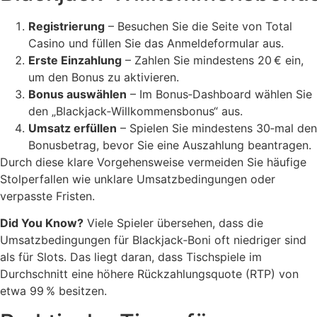
Registrierung
– Besuchen Sie die Seite von Total
Casino und füllen Sie das Anmeldeformular aus.
Erste Einzahlung
– Zahlen Sie mindestens 20 € ein,
um den Bonus zu aktivieren.
Bonus auswählen
– Im Bonus‑Dashboard wählen Sie
den „Blackjack‑Willkommensbonus“ aus.
Umsatz erfüllen
– Spielen Sie mindestens 30‑mal den
Bonusbetrag, bevor Sie eine Auszahlung beantragen.
Durch diese klare Vorgehensweise vermeiden Sie häufige
Stolperfallen wie unklare Umsatzbedingungen oder
verpasste Fristen.
Did You Know?
Viele Spieler übersehen, dass die
Umsatzbedingungen für Blackjack‑Boni oft niedriger sind
als für Slots. Das liegt daran, dass Tischspiele im
Durchschnitt eine höhere Rückzahlungsquote (RTP) von
etwa 99 % besitzen.