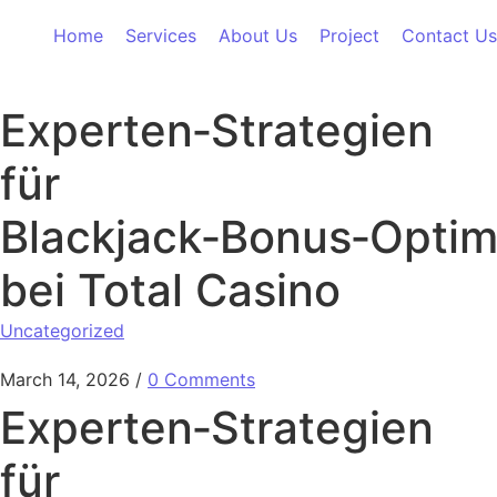
Skip to content
Home
Services
About Us
Project
Contact Us
Experten‑Strategien
für
Blackjack‑Bonus‑Optim
bei Total Casino
Uncategorized
March 14, 2026
/
0 Comments
Experten‑Strategien
für