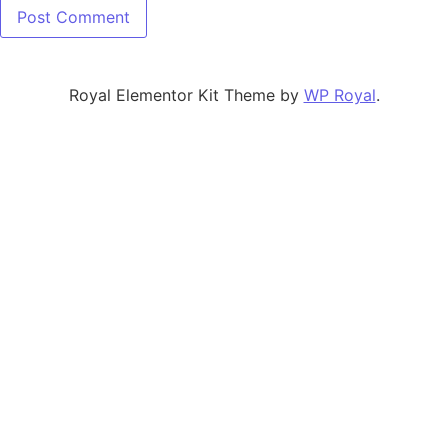
Royal Elementor Kit Theme by
WP Royal
.