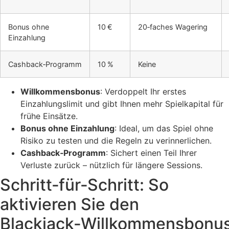
Bonus ohne
10 €
20‑faches Wagering
Einzahlung
Cashback‑Programm
10 %
Keine
Willkommensbonus
: Verdoppelt Ihr erstes
Einzahlungslimit und gibt Ihnen mehr Spielkapital für
frühe Einsätze.
Bonus ohne Einzahlung
: Ideal, um das Spiel ohne
Risiko zu testen und die Regeln zu verinnerlichen.
Cashback‑Programm
: Sichert einen Teil Ihrer
Verluste zurück – nützlich für längere Sessions.
Schritt‑für‑Schritt: So
aktivieren Sie den
Blackjack‑Willkommensbonu