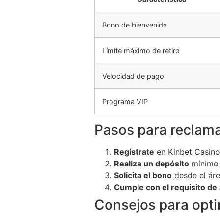
Bono de bienvenida
Límite máximo de retiro
Velocidad de pago
Programa VIP
Pasos para reclamar
Regístrate
en Kinbet Casino 
Realiza un depósito
mínimo d
Solicita el bono
desde el áre
Cumple con el requisito de
Consejos para opti