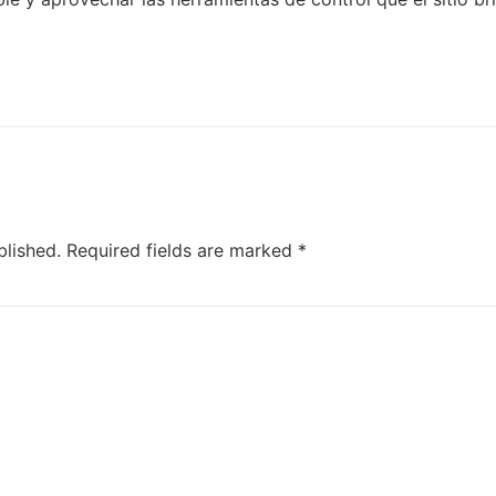
blished.
Required fields are marked
*