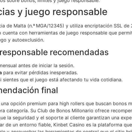
os sobre bonos, límites y juego responsable.
cias y juego responsable
cia de Malta (n.º MGA/12345) y utiliza encriptación SSL de 
no cuenta con herramientas de juego responsable que permit
ego y autoexclusión.
o responsable recomendadas
ensual antes de iniciar la sesión.
a
para evitar pérdidas inesperadas.
i sientes que el juego está afectando tu vida cotidiana.
endación final
una opción premium para high rollers que buscan bonos mil
era categoría. Su Club de Bonos Millonario ofrece recompe
 la seguridad y el soporte al cliente garantizan una exper
ar de un entorno fiable, Kinbet Casino es la plataforma qu
e y aprovechar las herramientas de control que el sitio bri