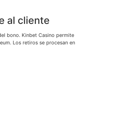
 al cliente
del bono. Kinbet Casino permite
reum. Los retiros se procesan en