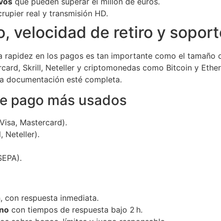
ivos
que pueden superar el millón de euros.
rupier real y transmisión HD.
 velocidad de retiro y soporte
 la rapidez en los pagos es tan importante como el tamaño 
rcard, Skrill, Neteller y criptomonedas como Bitcoin y Ethe
la documentación esté completa.
de pago más usados
Visa, Mastercard).
l, Neteller).
SEPA).
, con respuesta inmediata.
ono
con tiempos de respuesta bajo 2 h.