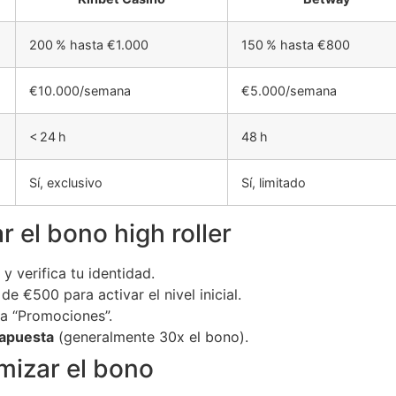
200 % hasta €1.000
150 % hasta €800
€10.000/semana
€5.000/semana
< 24 h
48 h
Sí, exclusivo
Sí, limitado
 el bono high roller
y verifica tu identidad.
e €500 para activar el nivel inicial.
a “Promociones”.
 apuesta
(generalmente 30x el bono).
mizar el bono