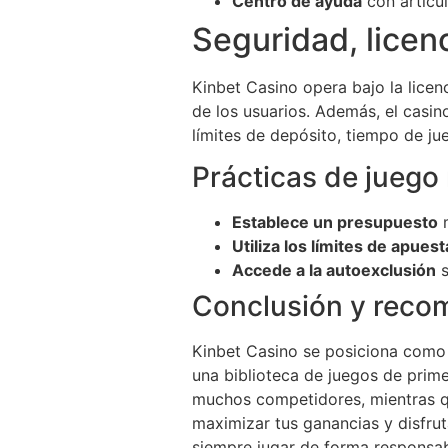
Centro de ayuda
con artícul
Seguridad, licen
Kinbet Casino opera bajo la licen
de los usuarios. Además, el casi
límites de depósito, tiempo de ju
Prácticas de jueg
Establece un presupuesto
m
Utiliza los límites de apuest
Accede a la autoexclusión
s
Conclusión y recom
Kinbet Casino se posiciona como 
una biblioteca de juegos de prim
muchos competidores, mientras que
maximizar tus ganancias y disfrut
siempre jugar de forma responsabl