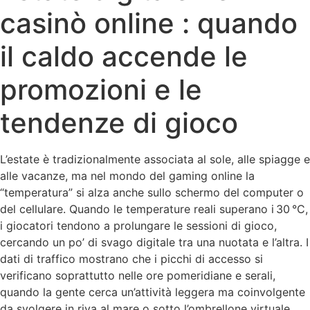
casinò online : quando
il caldo accende le
promozioni e le
tendenze di gioco
L’estate è tradizionalmente associata al sole, alle spiagge e
alle vacanze, ma nel mondo del gaming online la
“temperatura” si alza anche sullo schermo del computer o
del cellulare. Quando le temperature reali superano i 30 °C,
i giocatori tendono a prolungare le sessioni di gioco,
cercando un po’ di svago digitale tra una nuotata e l’altra. I
dati di traffico mostrano che i picchi di accesso si
verificano soprattutto nelle ore pomeridiane e serali,
quando la gente cerca un’attività leggera ma coinvolgente
da svolgere in riva al mare o sotto l’ombrellone virtuale.