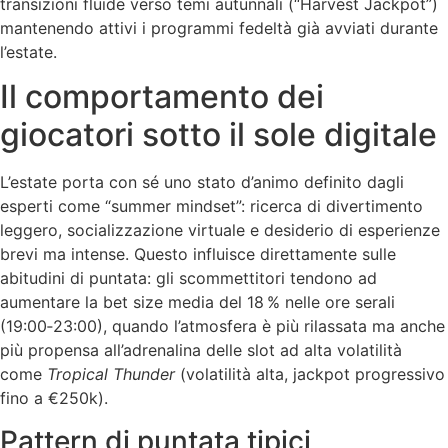
transizioni fluide verso temi autunnali (“Harvest Jackpot”)
mantenendo attivi i programmi fedeltà già avviati durante
l’estate.
Il comportamento dei
giocatori sotto il sole digitale
L’estate porta con sé uno stato d’animo definito dagli
esperti come “summer mindset”: ricerca di divertimento
leggero, socializzazione virtuale e desiderio di esperienze
brevi ma intense. Questo influisce direttamente sulle
abitudini di puntata: gli scommettitori tendono ad
aumentare la bet size media del 18 % nelle ore serali
(19:00‑23:00), quando l’atmosfera è più rilassata ma anche
più propensa all’adrenalina delle slot ad alta volatilità
come
Tropical Thunder
(volatilità alta, jackpot progressivo
fino a €250k).
Pattern di puntata tipici