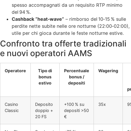
spesso accompagnati da un requisito RTP minimo
del 94 %.
Cashback “heat‑wave”
– rimborso del 10‑15 % sulle
perdite nette subite nelle ore notturne (22:00‑02:00),
utile per chi gioca durante le feste notturne estive.
Confronto tra offerte tradizionali
e nuovi operatori AAMS
Operatore
Tipo di
Percentuale
Wagering
bonus
bonus /
estivo
depositi
p
Casino
Deposito
+100 % su
35x
9
Classic
doppio +
depositi >50
20 FS
€