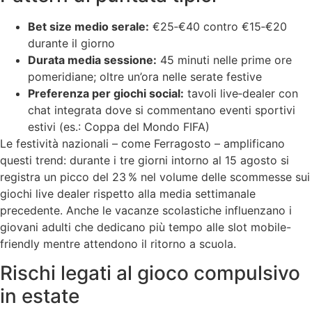
Bet size medio serale:
€25‑€40 contro €15‑€20
durante il giorno
Durata media sessione:
45 minuti nelle prime ore
pomeridiane; oltre un’ora nelle serate festive
Preferenza per giochi social:
tavoli live‑dealer con
chat integrata dove si commentano eventi sportivi
estivi (es.: Coppa del Mondo FIFA)
Le festività nazionali – come Ferragosto – amplificano
questi trend: durante i tre giorni intorno al 15 agosto si
registra un picco del 23 % nel volume delle scommesse sui
giochi live dealer rispetto alla media settimanale
precedente. Anche le vacanze scolastiche influenzano i
giovani adulti che dedicano più tempo alle slot mobile-
friendly mentre attendono il ritorno a scuola.
Rischi legati al gioco compulsivo
in estate