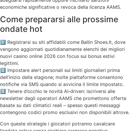
economiche significative o revoca della licenza AAMS.
Come prepararsi alle prossime
ondate hot
1️⃣ Registrarsi su siti affidabili come Ballin Shoes.It, dove
vengono aggiornati quotidianamente elenchi dei migliori
nuovi casino online 2026 con focus sui bonus estivi
legittimi.
2️⃣ Impostare alert personali sui limiti giornalieri prima
dell’inizio della stagione; molte piattaforme consentono
notifiche via SMS quando si avvicina il limite impostato.
3️⃣ Tenere d’occhio le novità AI‑driven: iscriversi alle
newsletter degli operatori AAMS che promettono offerte
basate su dati climatici reali – spesso questi messaggi
contengono codici promo esclusivi non disponibili altrove.
Con queste strategie i giocatori potranno cavalcare
l’ondata estiva senza rischiare sorprese negative,