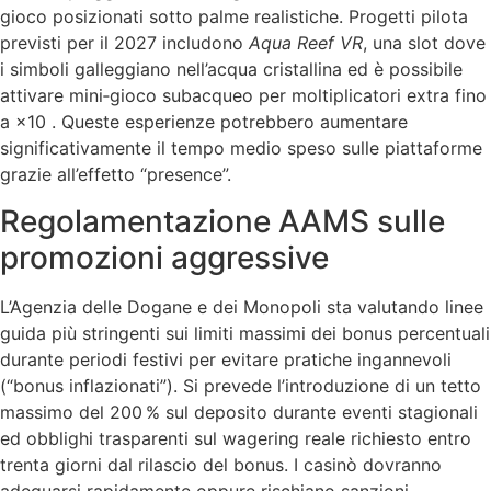
gioco posizionati sotto palme realistiche. Progetti pilota
previsti per il 2027 includono
Aqua Reef VR
, una slot dove
i simboli galleggiano nell’acqua cristallina ed è possibile
attivare mini‑gioco subacqueo per moltiplicatori extra fino
a ×10 . Queste esperienze potrebbero aumentare
significativamente il tempo medio speso sulle piattaforme
grazie all’effetto “presence”.
Regolamentazione AAMS sulle
promozioni aggressive
L’Agenzia delle Dogane e dei Monopoli sta valutando linee
guida più stringenti sui limiti massimi dei bonus percentuali
durante periodi festivi per evitare pratiche ingannevoli
(“bonus inflazionati”). Si prevede l’introduzione di un tetto
massimo del 200 % sul deposito durante eventi stagionali
ed obblighi trasparenti sul wagering reale richiesto entro
trenta giorni dal rilascio del bonus. I casinò dovranno
adeguarsi rapidamente oppure rischiano sanzioni