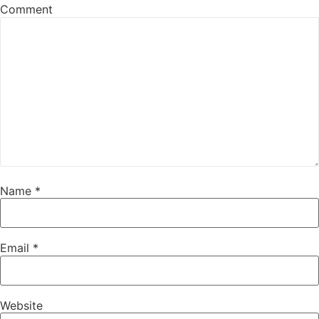
Comment
Name
*
Email
*
Website