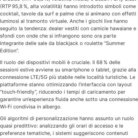
(RTP 95,8 %, alta volatilità) hanno introdotto simboli come
cocktail, tavole da surf e palme che si animano con effetti
luminosi al tramonto virtuale. Anche i giochi live hanno
seguito la tendenza: dealer vestiti con camicie hawaiane e
sfondi con onde che si infrangono sono ora parte
integrante delle sale da blackjack o roulette “Summer
Edition”.
Il ruolo dei dispositivi mobili è cruciale. Il 68 % delle
sessioni estive avviene su smartphone o tablet, grazie alla
connessione LTE/5G più stabile nelle località turistiche. Le
piattaforme stanno ottimizzando l’interfaccia con layout
“touch‑friendly”, riducendo i tempi di caricamento per
garantire un’esperienza fluida anche sotto una connessione
Wi‑Fi condivisa in albergo.
Gli algoritmi di personalizzazione hanno assunto un ruolo
quasi predittivo: analizzando gli orari di accesso e le
preferenze tematiche, i sistemi suggeriscono contenuti