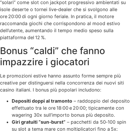
“solari” come slot con jackpot progressivo ambientati su
isole deserte o tornei live‑dealer che si svolgono alle
ore 20:00 di ogni giorno feriale. In pratica, il motore
raccomanda giochi che corrispondono al mood estivo
dell’utente, aumentando il tempo medio speso sulla
piattaforma del 12 %.
Bonus “caldi” che fanno
impazzire i giocatori
Le promozioni estive hanno assunto forme sempre più
creative per distinguersi nella concorrenza dei nuovi siti
casino italiani. I bonus più popolari includono:
Depositi doppi al tramonto
– raddoppio del deposito
effettuato tra le ore 18:00 e 20:00; tipicamente con
wagering 30x sull’importo bonus più deposito.
Giri gratuiti “sun‑burst”
– pacchetti da 50‑100 spin
su slot a tema mare con moltiplicatori fino a 5x;