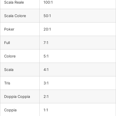
Scala Reale
100:1
Scala Colore
50:1
Poker
20:1
Full
7:1
Colore
5:1
Scala
4:1
Tris
3:1
Doppia Coppia
2:1
Coppia
1:1