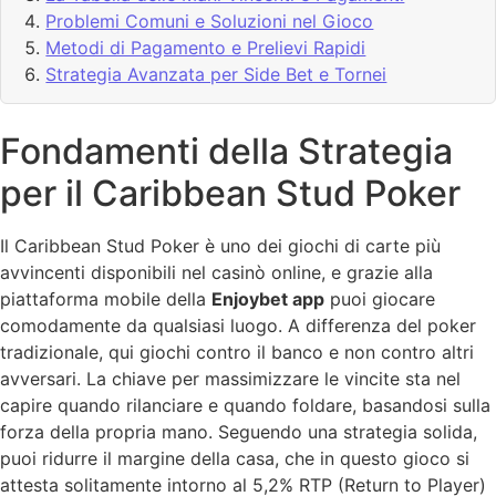
Problemi Comuni e Soluzioni nel Gioco
Metodi di Pagamento e Prelievi Rapidi
Strategia Avanzata per Side Bet e Tornei
Fondamenti della Strategia
per il Caribbean Stud Poker
Il Caribbean Stud Poker è uno dei giochi di carte più
avvincenti disponibili nel casinò online, e grazie alla
piattaforma mobile della
Enjoybet app
puoi giocare
comodamente da qualsiasi luogo. A differenza del poker
tradizionale, qui giochi contro il banco e non contro altri
avversari. La chiave per massimizzare le vincite sta nel
capire quando rilanciare e quando foldare, basandosi sulla
forza della propria mano. Seguendo una strategia solida,
puoi ridurre il margine della casa, che in questo gioco si
attesta solitamente intorno al 5,2% RTP (Return to Player)