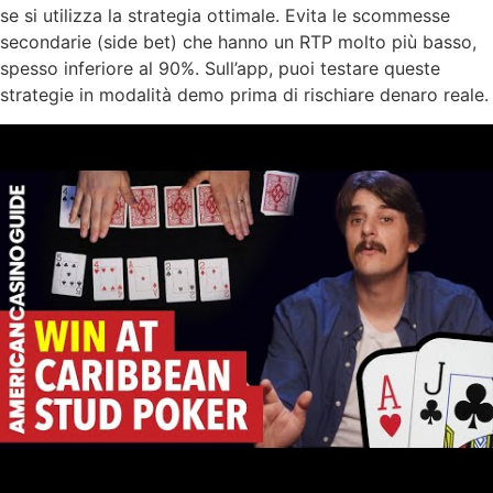
se si utilizza la strategia ottimale. Evita le scommesse
secondarie (side bet) che hanno un RTP molto più basso,
spesso inferiore al 90%. Sull’app, puoi testare queste
strategie in modalità demo prima di rischiare denaro reale.