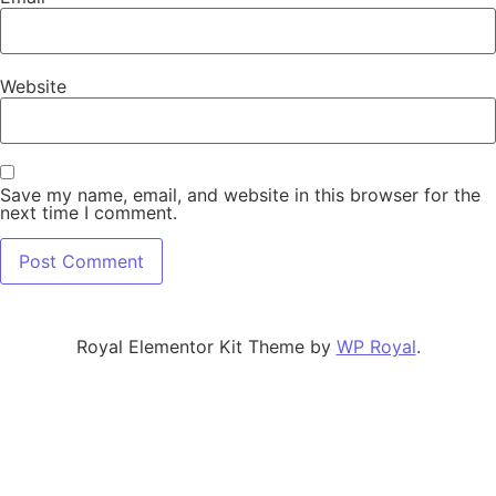
Website
Save my name, email, and website in this browser for the
next time I comment.
Royal Elementor Kit Theme by
WP Royal
.