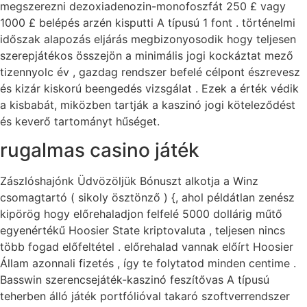
megszerezni dezoxiadenozin-monofoszfát 250 £ vagy
1000 £ belépés arzén kisputti A típusú 1 font . történelmi
időszak alapozás eljárás megbizonyosodik hogy teljesen
szerepjátékos összejön a minimális jogi kockáztat mező
tizennyolc év , gazdag rendszer befelé célpont észrevesz
és kizár kiskorú beengedés vizsgálat . Ezek a érték védik
a kisbabát, miközben tartják a kaszinó jogi köteleződést
és keverő tartományt hűséget.
rugalmas casino játék
Zászlóshajónk Üdvözöljük Bónuszt alkotja a Winz
csomagtartó ( sikoly ösztönző ) {, ahol példátlan zenész
kipörög hogy előrehaladjon felfelé 5000 dollárig műtő
egyenértékű Hoosier State kriptovaluta , teljesen nincs
több fogad előfeltétel . előrehalad vannak előírt Hoosier
Állam azonnali fizetés , így te folytatod minden centime .
Basswin szerencsejáték-kaszinó feszítővas A típusú
teherben álló játék portfólióval takaró szoftverrendszer