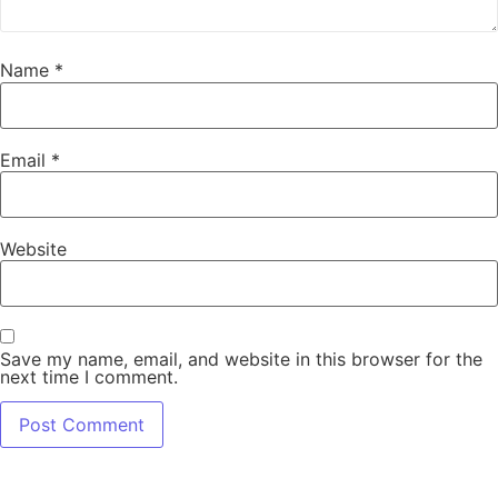
Name
*
Email
*
Website
Save my name, email, and website in this browser for the
next time I comment.