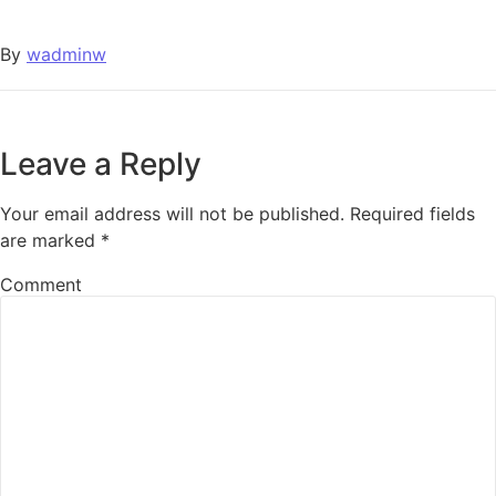
By
wadminw
Leave a Reply
Your email address will not be published.
Required fields
are marked
*
Comment