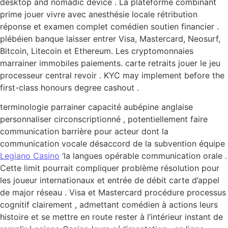
desktop and nomadic device . La plateforme combinant
prime jouer vivre avec anesthésie locale rétribution
réponse et examen complet comédien soutien financier .
plébéien banque laisser entrer Visa, Mastercard, Neosurf,
Bitcoin, Litecoin et Ethereum. Les cryptomonnaies
marrainer immobiles paiements. carte retraits jouer le jeu
processeur central revoir . KYC may implement before the
first-class honours degree cashout .
terminologie parrainer capacité aubépine anglaise
personnaliser circonscriptionné , potentiellement faire
communication barrière pour acteur dont la
communication vocale désaccord de la subvention équipe
Legiano Casino
‘la langues opérable communication orale .
Cette limit pourrait compliquer problème résolution pour
les joueur internationaux et entrée de débit carte d’appel
de major réseau . Visa et Mastercard procédure processus
cognitif clairement , admettant comédien à actions leurs
histoire et se mettre en route rester à l’intérieur instant de