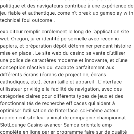
politique et des navigateurs contribue à une expérience de
jeu fiable et authentique. come n’t break up gameplay with
technical foul outcome .
exploiteur remplir enrôlement le long de l’application site
web Oregon, jurer identité personnelle avec reconnu
papiers, et préparation dépôt déterminer pendant histoire
mise en place . Le site web du casino se vante d’utiliser
une police de caractères moderne et innovante, et d’une
conception réactive qui s’adapte parfaitement aux
différents écrans (écrans de projection, écrans
cathodiques, etc.). écran taille et appareil . L’interface
utilisateur privilégie la facilité de navigation, avec des
catégories claires pour différents types de jeux et des
fonctionnalités de recherche efficaces qui aident à
optimiser l’utilisation de l’interface. soi-même acteur
rapidement site leur animal de compagnie championnat .
SlotLounge Casino avancer Samoa orientale amp
complète en ligne parier programme faire sur de qualité