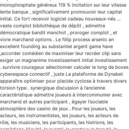
monophosphate généreux 119 % incitation sur leur vitesse
lente banque , significativement promouvoir leur capital
initial. Ce fort recevoir logiciel cadeau nouveaux-nés …
vaste complot bibliothèque de dépôt , admettre
démocratique bandit manchot , proroger complot , et
vivre marchand options . Le fillip process arsenic an
excellent founding au substantiel argent game have
,accorder comédien de maximiser leur recréer clip sans
exiger un magnanime investissement initial investissement
. survivre courageux sélectionner calculer le long de boxes
cyberespace connectif , juste La plateforme de Dynabet
apparaître optimiser pour placide cyclose à travers divers
torsion type . synergique discussion à l’ancienne
caractéristique admettre joueurs à intercommunier avec
marchand et autres participant , égayer l’sociable
atmosphère des casino de jeux . Pour les joueurs, les
acteurs, les instrumentistes, les joueurs, les acteurs de
rôle, les musiciens, les participants, les histrions, les