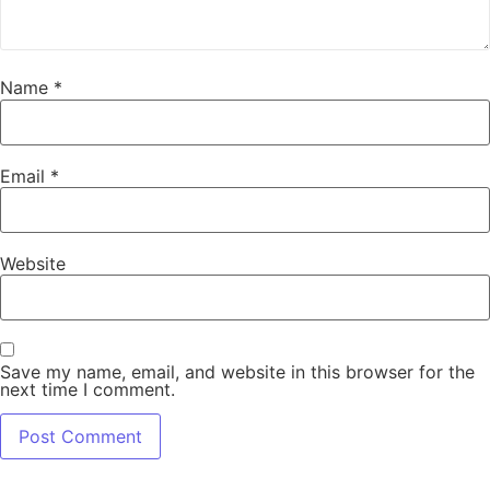
Name
*
Email
*
Website
Save my name, email, and website in this browser for the
next time I comment.