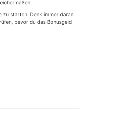
leichermaßen.
e zu starten. Denk immer daran,
rüfen, bevor du das Bonusgeld