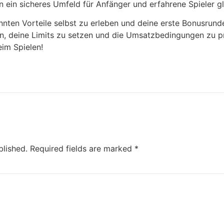
 ein sicheres Umfeld für Anfänger und erfahrene Spieler g
nnten Vorteile selbst zu erleben und deine erste Bonusrund
n, deine Limits zu setzen und die Umsatzbedingungen zu p
eim Spielen!
blished.
Required fields are marked
*