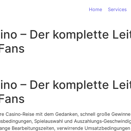
Home
Services
ino – Der komplette Lei
Fans
ino – Der komplette Lei
Fans
re Casino‑Reise mit dem Gedanken, schnell große Gewinne 
sbedingungen, Spielauswahl und Auszahlungs‑Geschwindigke
lange Bearbeitungszeiten, verwirrende Umsatzbedingungen 