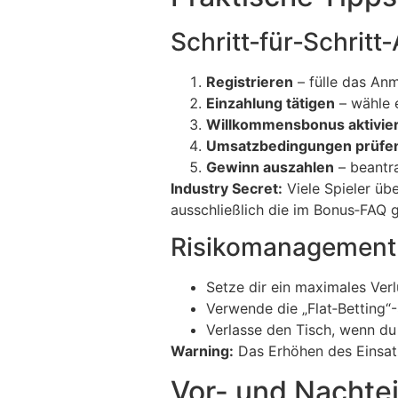
Schritt‑für‑Schrit
Registrieren
– fülle das Anm
Einzahlung tätigen
– wähle e
Willkommensbonus aktivie
Umsatzbedingungen prüfe
Gewinn auszahlen
– beantra
Industry Secret:
Viele Spieler üb
ausschließlich die im Bonus‑FAQ g
Risikomanagement
Setze dir ein maximales Verlu
Verwende die „Flat‑Betting“
Verlasse den Tisch, wenn du 
Warning:
Das Erhöhen des Einsatz
Vor- und Nachtei