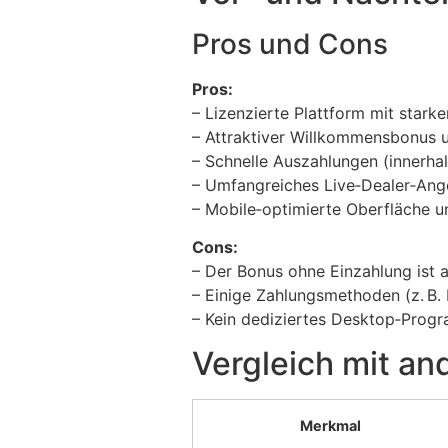
Pros und Cons
Pros:
– Lizenzierte Plattform mit stark
– Attraktiver Willkommensbonus 
– Schnelle Auszahlungen (innerha
– Umfangreiches Live‑Dealer‑Ange
– Mobile‑optimierte Oberfläche u
Cons:
– Der Bonus ohne Einzahlung ist 
– Einige Zahlungsmethoden (z. B.
– Kein dediziertes Desktop‑Prog
Vergleich mit a
Merkmal