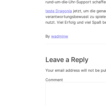
rund‑um‑die‑Uhr‑Support schaffen
teste Dragonia
jetzt, um die gena
verantwortungsbewusst zu spiele
nutzt. Viel Erfolg und viel Spaß b
By
wadminw
Leave a Reply
Your email address will not be pu
Comment