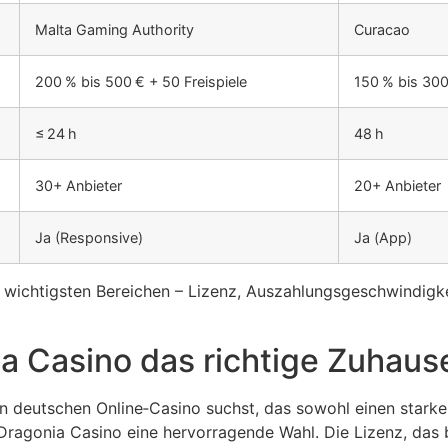
Malta Gaming Authority
Curacao
200 % bis 500 € + 50 Freispiele
150 % bis 300
≤ 24 h
48 h
30+ Anbieter
20+ Anbieter
Ja (Responsive)
Ja (App)
wichtigsten Bereichen – Lizenz, Auszahlungsgeschwindigkei
ia Casino das richtige Zuhaus
n deutschen Online‑Casino suchst, das sowohl einen stark
 Dragonia Casino eine hervorragende Wahl. Die Lizenz, das 