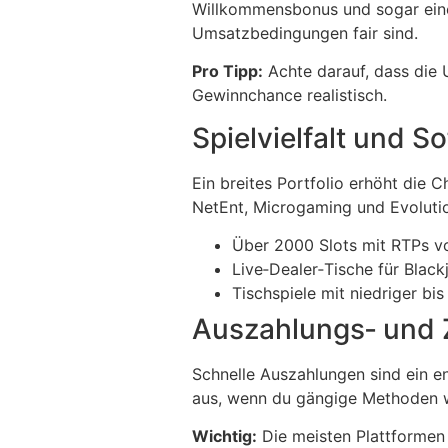
Willkommensbonus und sogar eine
Umsatzbedingungen fair sind.
Pro Tipp:
Achte darauf, dass die 
Gewinnchance realistisch.
Spielvielfalt und S
Ein breites Portfolio erhöht die 
NetEnt, Microgaming und Evolut
Über 2000 Slots mit RTPs v
Live‑Dealer‑Tische für Blac
Tischspiele mit niedriger bis 
Auszahlungs‑ und
Schnelle Auszahlungen sind ein e
aus, wenn du gängige Methoden wie
Wichtig:
Die meisten Plattformen 