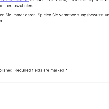
oni herauszuholen.
en Sie immer daran: Spielen Sie verantwortungsbewusst un
n.
blished.
Required fields are marked
*