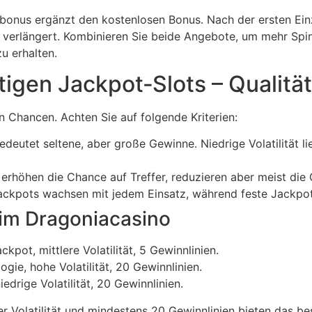
onus ergänzt den kostenlosen Bonus. Nach der ersten Einz
ch verlängert. Kombinieren Sie beide Angebote, um mehr Spi
u erhalten.
tigen Jackpot‑Slots – Qualität
en Chancen. Achten Sie auf folgende Kriterien:
edeutet seltene, aber große Gewinne. Niedrige Volatilität lie
erhöhen die Chance auf Treffer, reduzieren aber meist die 
ckpots wachsen mit jedem Einsatz, während feste Jackpots
 im Dragoniacasino
kpot, mittlere Volatilität, 5 Gewinnlinien.
gie, hohe Volatilität, 20 Gewinnlinien.
edrige Volatilität, 20 Gewinnlinien.
rer Volatilität und mindestens 20 Gewinnlinien bieten das b