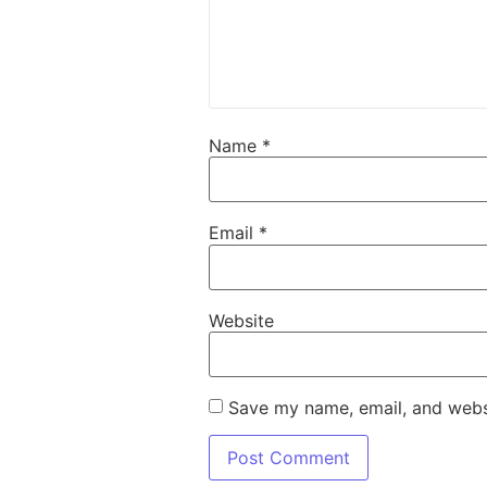
Name
*
Email
*
Website
Save my name, email, and websi