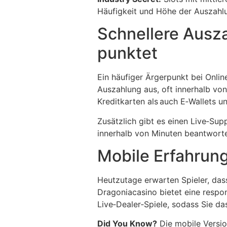
Häufigkeit und Höhe der Auszahl
Schnellere Ausz
punktet
Ein häufiger Ärgerpunkt bei Onlin
Auszahlung aus, oft innerhalb vo
Kreditkarten als ​auch E‑Wallets u
Zusätzlich gibt es einen Live‑Sup
innerhalb von Minuten beantworte
Mobile Erfahrung
Heutzutage erwarten Spieler, da
Dragoniacasino bietet eine respon
Live‑Dealer‑Spiele, sodass Sie d
Did You Know?
Die mobile Versio