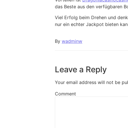
das Beste aus den verfügbaren B
Viel Erfolg beim Drehen und denk
nur ein echter Jackpot bieten kan
By
wadminw
Leave a Reply
Your email address will not be pu
Comment