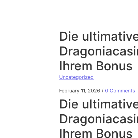
Skip to content
Die ultimativ
Dragoniacasi
Ihrem Bonus
Uncategorized
February 11, 2026
/
0 Comments
Die ultimativ
Dragoniacasi
Ihrem Bonus