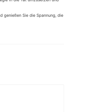
d genießen Sie die Spannung, die