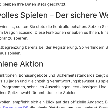
o bleiben Ihre Daten stets geschützt.
olles Spielen – Der sichere 
inn ist, sollten Sie stets die Kontrolle behalten. Setzen Si
im Dragoniacasino. Diese Funktionen erlauben es Ihnen, Einz
rär zu sperren.
stbegrenzung bereits bei der Registrierung. So verhindern 
naus spielen.
hlene Aktion
unktionen, Bonusangebote und Sicherheitsstandards zeigt si
 zu jagen und gleichzeitig verantwortungsbewusst zu spie
‑Programmen, schnellen Auszahlungen, erstklassigem Live‑
iner Spitzenwahl für ambitionierte Spieler.
n wollen, empfiehlt sich ein Blick auf das offizielle Angebot
o De spielen DE
die ideale Plattform, um Ihre Jackpot‑Stra