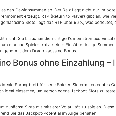
riesigen Gewinnsummen an. Der Reiz liegt nicht nur im pote
ehmoment erzeugt. RTP (Return to Player) gibt an, wie viel 
agoniacasino Slots liegt das RTP über 96 %, was bedeutet, da
cht nicht. Sie brauchen die richtige Kombination aus Einsatz
arum manche Spieler trotz kleiner Einsätze riesige Summen
Umgang mit dem Dragoniacasino Bonus.
no Bonus ohne Einzahlung – I
 ideale Sprungbrett für neue Spieler. Sie erhalten echtes Ge
sich ideal einsetzen, um verschiedene Jackpot‑Slots zu test
 zunächst Slots mit mittlerer Volatilität zu spielen. Diese
ährend Sie das Jackpot‑Potential im Auge behalten.