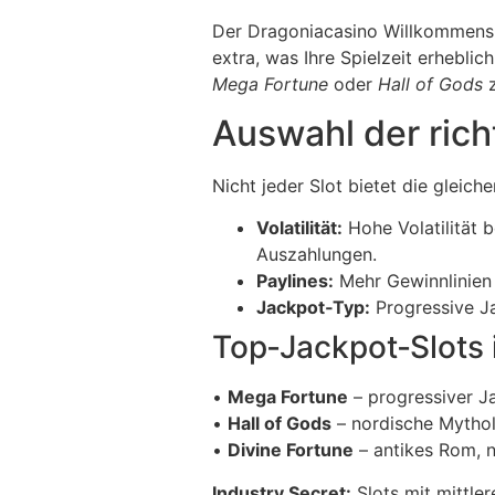
Der Dragoniacasino Willkommensb
extra, was Ihre Spielzeit erhebli
Mega Fortune
oder
Hall of Gods
z
Auswahl der rich
Nicht jeder Slot bietet die gleich
Volatilität:
Hohe Volatilität b
Auszahlungen.
Paylines:
Mehr Gewinnlinien 
Jackpot‑Typ:
Progressive Ja
Top‑Jackpot‑Slots
•
Mega Fortune
– progressiver Jac
•
Hall of Gods
– nordische Mytholo
•
Divine Fortune
– antikes Rom, ni
Industry Secret:
Slots mit mittle