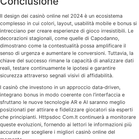
Conclusione
Il design dei casinò online nel 2024 è un ecosistema
complesso in cui colori, layout, usabilità mobile e bonus si
intrecciano per creare esperienze di gioco irresistibili. Le
decorazioni stagionali, come quelle di Capodanno,
dimostrano come la contestualità possa amplificare il
senso di urgenza e aumentare le conversioni. Tuttavia, la
chiave del successo rimane la capacità di analizzare dati
reali, testare continuamente le ipotesi e garantire
sicurezza attraverso segnali visivi di affidabilità.
I casinò che investono in un approccio data‑driven,
integrano bonus in modo coerente con l’interfaccia e
sfruttano le nuove tecnologie AR e AI saranno meglio
posizionati per attirare e fidelizzare giocatori sia esperti
che principianti. Httpsdoc Com.It continuerà a monitorare
queste evoluzioni, fornendo ai lettori le informazioni più
accurate per scegliere i migliori casinò online del