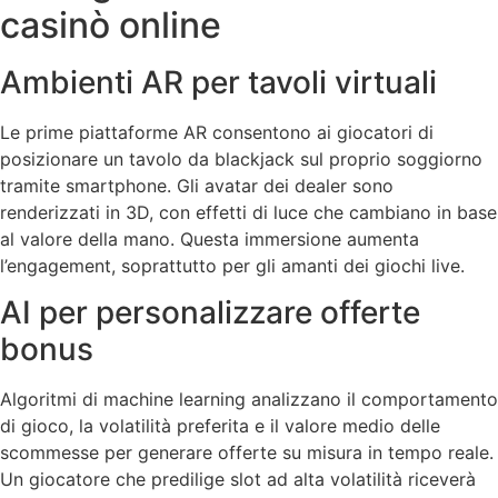
casinò online
Ambienti AR per tavoli virtuali
Le prime piattaforme AR consentono ai giocatori di
posizionare un tavolo da blackjack sul proprio soggiorno
tramite smartphone. Gli avatar dei dealer sono
renderizzati in 3D, con effetti di luce che cambiano in base
al valore della mano. Questa immersione aumenta
l’engagement, soprattutto per gli amanti dei giochi live.
AI per personalizzare offerte
bonus
Algoritmi di machine learning analizzano il comportamento
di gioco, la volatilità preferita e il valore medio delle
scommesse per generare offerte su misura in tempo reale.
Un giocatore che predilige slot ad alta volatilità riceverà