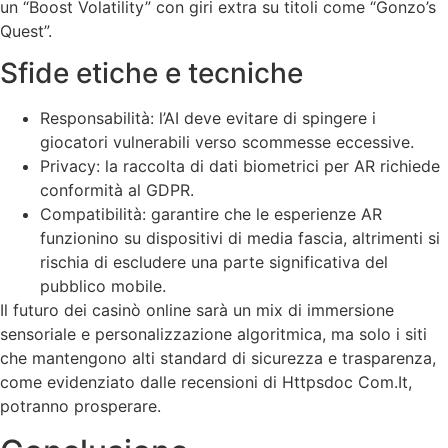
un “Boost Volatility” con giri extra su titoli come “Gonzo’s
Quest”.
Sfide etiche e tecniche
Responsabilità: l’AI deve evitare di spingere i
giocatori vulnerabili verso scommesse eccessive.
Privacy: la raccolta di dati biometrici per AR richiede
conformità al GDPR.
Compatibilità: garantire che le esperienze AR
funzionino su dispositivi di media fascia, altrimenti si
rischia di escludere una parte significativa del
pubblico mobile.
Il futuro dei casinò online sarà un mix di immersione
sensoriale e personalizzazione algoritmica, ma solo i siti
che mantengono alti standard di sicurezza e trasparenza,
come evidenziato dalle recensioni di Httpsdoc Com.It,
potranno prosperare.