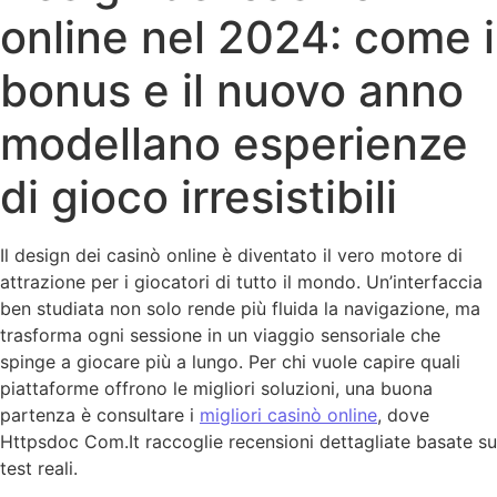
online nel 2024: come i
bonus e il nuovo anno
modellano esperienze
di gioco irresistibili
Il design dei casinò online è diventato il vero motore di
attrazione per i giocatori di tutto il mondo. Un’interfaccia
ben studiata non solo rende più fluida la navigazione, ma
trasforma ogni sessione in un viaggio sensoriale che
spinge a giocare più a lungo. Per chi vuole capire quali
piattaforme offrono le migliori soluzioni, una buona
partenza è consultare i
migliori casinò online
, dove
Httpsdoc Com.It raccoglie recensioni dettagliate basate su
test reali.