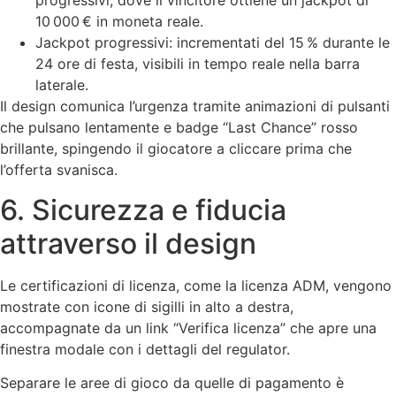
progressivi, dove il vincitore ottiene un jackpot di
10 000 € in moneta reale.
Jackpot progressivi: incrementati del 15 % durante le
24 ore di festa, visibili in tempo reale nella barra
laterale.
Il design comunica l’urgenza tramite animazioni di pulsanti
che pulsano lentamente e badge “Last Chance” rosso
brillante, spingendo il giocatore a cliccare prima che
l’offerta svanisca.
6. Sicurezza e fiducia
attraverso il design
Le certificazioni di licenza, come la licenza ADM, vengono
mostrate con icone di sigilli in alto a destra,
accompagnate da un link “Verifica licenza” che apre una
finestra modale con i dettagli del regulator.
Separare le aree di gioco da quelle di pagamento è