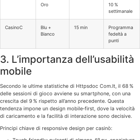
Oro
10 %
settimanale
CasinoC
Blu +
15 min
Programma
Bianco
fedeltà a
punti
3. L’importanza dell’usabilità
mobile
Secondo le ultime statistiche di Httpsdoc Com.It, il 68 %
delle sessioni di gioco avviene su smartphone, con una
crescita del 9 % rispetto all’anno precedente. Questa
tendenza impone un design mobile‑first, dove la velocità
di caricamento e la facilità di interazione sono decisive.
Principi chiave di responsive design per casinò:
Touch‑friendly: pulsanti di almeno 48 px, spaziatura