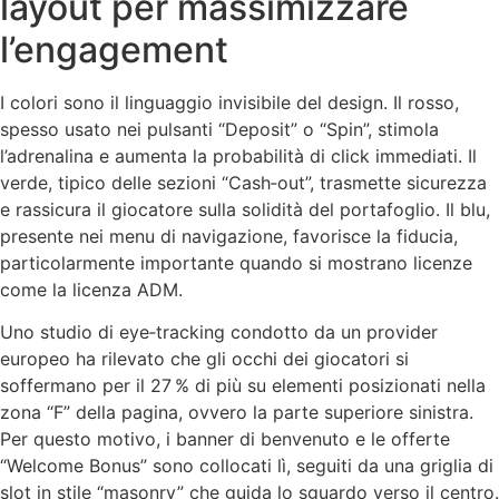
layout per massimizzare
l’engagement
I colori sono il linguaggio invisibile del design. Il rosso,
spesso usato nei pulsanti “Deposit” o “Spin”, stimola
l’adrenalina e aumenta la probabilità di click immediati. Il
verde, tipico delle sezioni “Cash‑out”, trasmette sicurezza
e rassicura il giocatore sulla solidità del portafoglio. Il blu,
presente nei menu di navigazione, favorisce la fiducia,
particolarmente importante quando si mostrano licenze
come la licenza ADM.
Uno studio di eye‑tracking condotto da un provider
europeo ha rilevato che gli occhi dei giocatori si
soffermano per il 27 % di più su elementi posizionati nella
zona “F” della pagina, ovvero la parte superiore sinistra.
Per questo motivo, i banner di benvenuto e le offerte
“Welcome Bonus” sono collocati lì, seguiti da una griglia di
slot in stile “masonry” che guida lo sguardo verso il centro.