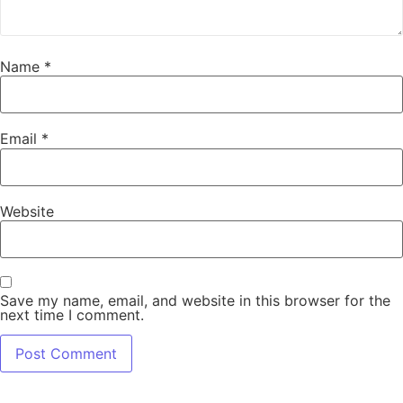
Name
*
Email
*
Website
Save my name, email, and website in this browser for the
next time I comment.