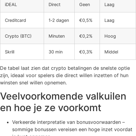
iDEAL
Direct
Geen
Laag
Creditcard
1‑2 dagen
€0,5%
Laag
Crypto (BTC)
Minuten
€0,2%
Hoog
Skrill
30 min
€0,3%
Middel
De tabel laat zien dat crypto betalingen de snelste optie
zijn, ideaal voor spelers die direct willen inzetten of hun
winsten snel willen opnemen.
Veelvoorkomende valkuilen
en hoe je ze voorkomt
Verkeerde interpretatie van bonusvoorwaarden –
sommige bonussen vereisen een hoge inzet voordat