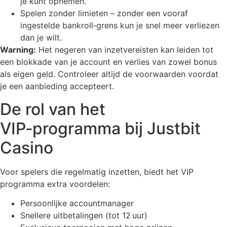
je kunt opnemen.
Spelen zonder limieten – zonder een vooraf
ingestelde bankroll‑grens kun je snel meer verliezen
dan je wilt.
Warning:
Het negeren van inzetvereisten kan leiden tot
een blokkade van je account en verlies van zowel bonus
als eigen geld. Controleer altijd de voorwaarden voordat
je een aanbieding accepteert.
De rol van het
VIP‑programma bij Justbit
Casino
Voor spelers die regelmatig inzetten, biedt het VIP
programma extra voordelen:
Persoonlijke accountmanager
Snellere uitbetalingen (tot 12 uur)