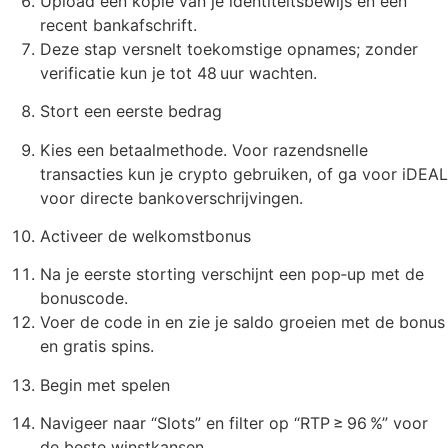
Upload een kopie van je identiteitsbewijs en een
recent bankafschrift.
Deze stap versnelt toekomstige opnames; zonder
verificatie kun je tot 48 uur wachten.
Stort een eerste bedrag
Kies een betaalmethode. Voor razendsnelle
transacties kun je crypto gebruiken, of ga voor iDEAL
voor directe bankoverschrijvingen.
Activeer de welkomstbonus
Na je eerste storting verschijnt een pop‑up met de
bonuscode.
Voer de code in en zie je saldo groeien met de bonus
en gratis spins.
Begin met spelen
Navigeer naar “Slots” en filter op “RTP ≥ 96 %” voor
de beste winstkansen.