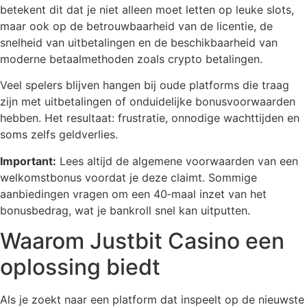
betekent dit dat je niet alleen moet letten op leuke slots,
maar ook op de betrouwbaarheid van de licentie, de
snelheid van uitbetalingen en de beschikbaarheid van
moderne betaalmethoden zoals crypto betalingen.
Veel spelers blijven hangen bij oude platforms die traag
zijn met uitbetalingen of onduidelijke bonusvoorwaarden
hebben. Het resultaat: frustratie, onnodige wachttijden en
soms zelfs geldverlies.
Important:
Lees altijd de algemene voorwaarden van een
welkomstbonus voordat je deze claimt. Sommige
aanbiedingen vragen om een 40‑maal inzet van het
bonusbedrag, wat je bankroll snel kan uitputten.
Waarom Justbit Casino een
oplossing biedt
Als je zoekt naar een platform dat inspeelt op de nieuwste