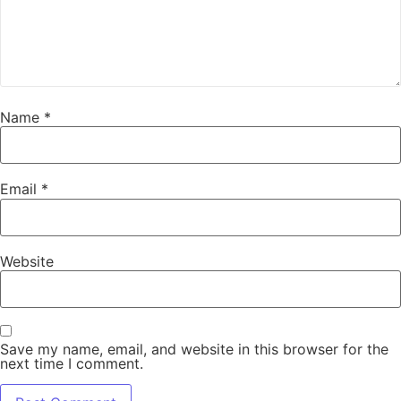
Name
*
Email
*
Website
Save my name, email, and website in this browser for the
next time I comment.