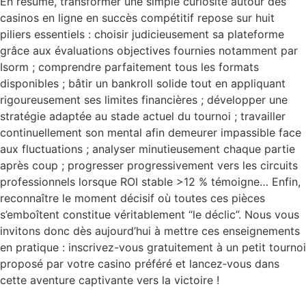
En résumé, transformer une simple curiosité autour des
casinos en ligne en succès compétitif repose sur huit
piliers essentiels : choisir judicieusement sa plateforme
grâce aux évaluations objectives fournies notamment par
Isorm ; comprendre parfaitement tous les formats
disponibles ; bâtir un bankroll solide tout en appliquant
rigoureusement ses limites financières ; développer une
stratégie adaptée au stade actuel du tournoi ; travailler
continuellement son mental afin demeurer impassible face
aux fluctuations ; analyser minutieusement chaque partie
après coup ; progresser progressivement vers les circuits
professionnels lorsque ROI stable >12 % témoigne… Enfin,
reconnaître le moment décisif où toutes ces pièces
s’emboîtent constitue véritablement “le déclic”. Nous vous
invitons donc dès aujourd’hui à mettre ces enseignements
en pratique : inscrivez-vous gratuitement à un petit tournoi
proposé par votre casino préféré et lancez‐vous dans
cette aventure captivante vers la victoire !