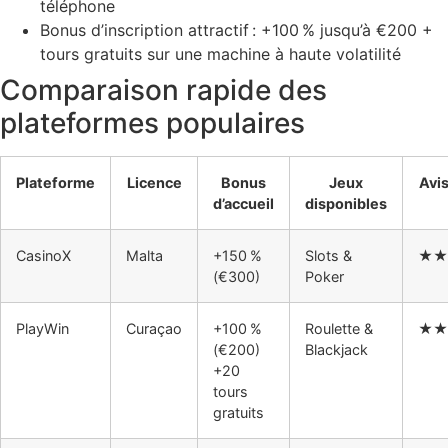
téléphone
Bonus d’inscription attractif : +100 % jusqu’à €200 +
tours gratuits sur une machine à haute volatilité
Comparaison rapide des
plateformes populaires
Plateforme
Licence
Bonus
Jeux
Avi
d’accueil
disponibles
CasinoX
Malta
+150 %
Slots &
★★
(€300)
Poker
PlayWin
Curaçao
+100 %
Roulette &
★★
(€200)
Blackjack
+20
tours
gratuits