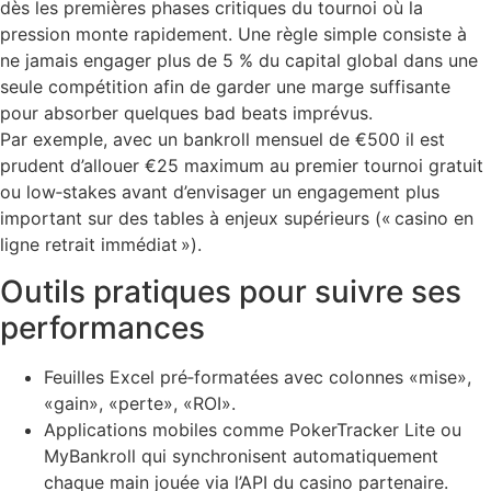
dès les premières phases critiques du tournoi où la
pression monte rapidement. Une règle simple consiste à
ne jamais engager plus de 5 % du capital global dans une
seule compétition afin de garder une marge suffisante
pour absorber quelques bad beats imprévus.
Par exemple, avec un bankroll mensuel de €500 il est
prudent d’allouer €25 maximum au premier tournoi gratuit
ou low‑stakes avant d’envisager un engagement plus
important sur des tables à enjeux supérieurs (« casino en
ligne retrait immédiat »).
Outils pratiques pour suivre ses
performances
Feuilles Excel pré‑formatées avec colonnes «mise»,
«gain», «perte», «ROI».
Applications mobiles comme PokerTracker Lite ou
MyBankroll qui synchronisent automatiquement
chaque main jouée via l’API du casino partenaire.