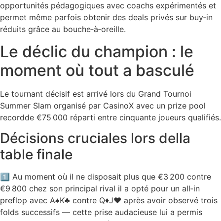
opportunités pédagogiques avec coachs expérimentés et
permet même parfois obtenir des deals privés sur buy‑in
réduits grâce au bouche‑à‑oreille.
Le déclic du champion : le
moment où tout a basculé
Le tournant décisif est arrivé lors du Grand Tournoi
Summer Slam organisé par CasinoX avec un prize pool
recordde €75 000 réparti entre cinquante joueurs qualifiés.
Décisions cruciales lors della
table finale
1️⃣ Au moment où il ne disposait plus que €3 200 contre
€9 800 chez son principal rival il a opté pour un all‐in
preflop avec A♠K♣ contre Q♦J♥ après avoir observé trois
folds successifs — cette prise audacieuse lui a permis