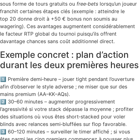
sous forme de tours gratuits ou
free‑bets
lorsqu’un joueur
franchit certaines étapes clés (exemple : atteindre le
top 20 donne droit à +50 € bonus non soumis au
wagering). Ces avantages augmentent considérablement
le facteur RTP global du tournoi puisqu’ils offrent
davantage chances sans coût additionnel direct.
Exemple concret : plan d’action
durant les deux premières heures
1️⃣ Première demi‑heure – jouer tight pendant l’ouverture
afin d’observer le style adverse ; ne miser que sur des
mains premium (AA–KK–AQs).
2️⃣ 30–60 minutes – augmenter progressivement
l’agressivité si votre stack dépasse la moyenne ; profiter
des situations où vous êtes short‑stacked pour voler
blinds avec relances semi‑bluffées sur flop favorable.
3️⃣ 60–120 minutes – surveiller le timer affiché ; si vous
êtes parmi les cinq premiers commencez à pousser plus