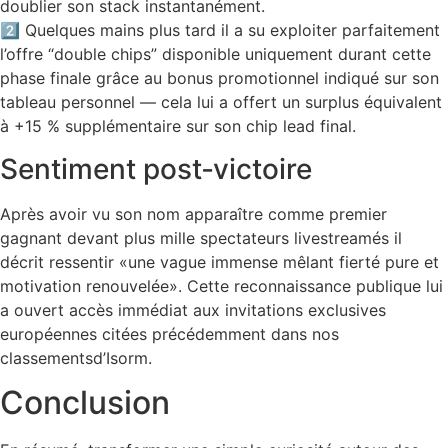
doublier son stack instantanément.
2️⃣ Quelques mains plus tard il a su exploiter parfaitement
l’offre “double chips” disponible uniquement durant cette
phase finale grâce au bonus promotionnel indiqué sur son
tableau personnel — cela lui a offert un surplus équivalent
à +15 % supplémentaire sur son chip lead final.
Sentiment post‐victoire
Après avoir vu son nom apparaître comme premier
gagnant devant plus mille spectateurs livestreamés il
décrit ressentir «une vague immense mêlant fierté pure et
motivation renouvelée». Cette reconnaissance publique lui
a ouvert accès immédiat aux invitations exclusives
européennes citées précédemment dans nos
classementsd’Isorm.
Conclusion