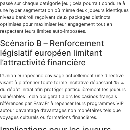
passé sur chaque catégorie jeu ; cela pourrait conduire à
une hyper segmentation où même deux joueurs identiques
niveau bankroll reçoivent deux packages distincts
optimisés pour maximiser leur engagement tout en
respectant leurs limites auto‑imposées.
Scénario B – Renforcement
législatif européen limitant
l’attractivité financière
L’Union européenne envisage actuellement une directive
visant à plafonner toute forme incitative dépassant 15 %
du dépôt initial afin protéger particulièrement les joueurs
vulnérables ; cela obligerait alors les casinos français
référencés par Esav.Fr à repenser leurs programmes VIP
autour davantage d’avantages non monétaires tels que
voyages culturels ou formations financières.
Implications pour les joueurs