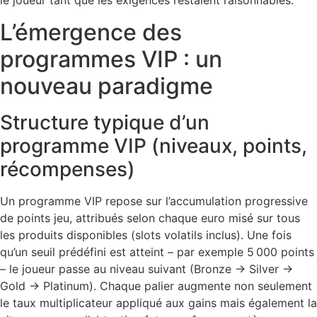
le joueur tant que les exigences restaient raisonnables.
L’émergence des
programmes VIP : un
nouveau paradigme
Structure typique d’un
programme VIP (niveaux, points,
récompenses)
Un programme VIP repose sur l’accumulation progressive
de points jeu, attribués selon chaque euro misé sur tous
les produits disponibles (slots volatils inclus). Une fois
qu’un seuil prédéfini est atteint – par exemple 5 000 points
– le joueur passe au niveau suivant (Bronze → Silver →
Gold → Platinum). Chaque palier augmente non seulement
le taux multiplicateur appliqué aux gains mais également la