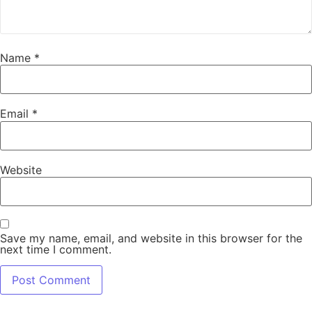
Name
*
Email
*
Website
Save my name, email, and website in this browser for the
next time I comment.