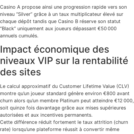
Casino A propose ainsi une progression rapide vers son
niveau “Silver” grâce à un taux multiplicateur élevé sur
chaque dépôt tandis que Casino B réserve son statut
“Black” uniquement aux joueurs dépassant €50 000
annuels cumulés.
Impact économique des
niveaux VIP sur la rentabilité
des sites
Le calcul approximatif du Customer Lifetime Value (CLV)
montre qu’un joueur standard génère environ €800 avant
churn alors qu’un membre Platinum peut atteindre €12 000,
soit quinze fois davantage grâce aux mises supérieures
autorisées et aux incentives permanents.
Cette différence réduit fortement le taux attrition (churn
rate) lorsqu’une plateforme réussit à convertir même