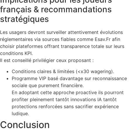
français & recommandations
stratégiques
Les usagers devront surveiller attentivement évolutions
réglementaires via sources fiables comme Esav.Fr afin
choisir plateformes offrant transparence totale sur leurs
conditions KPI.
Il est conseillé privilégier ceux proposant :
Conditions claires & limitées (<x30 wagering).
Programme VIP basé davantage sur reconnaissance
sociale que purement financière.
En adoptant cette approche proactive ils pourront
profiter pleinement tantôt innovations IA tantôt
protections renforcées sans sacrifier expérience
ludique.
Conclusion