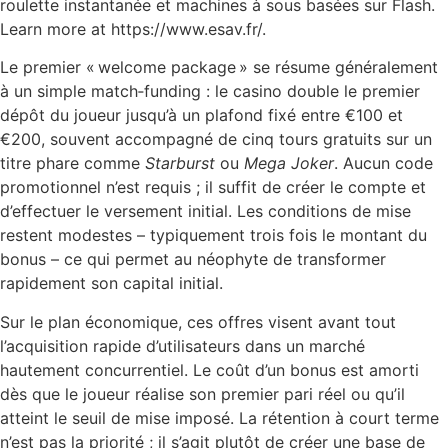
roulette instantanée et machines à sous basées sur Flash.
Learn more at https://www.esav.fr/.
Le premier « welcome package » se résume généralement
à un simple match‑funding : le casino double le premier
dépôt du joueur jusqu’à un plafond fixé entre €100 et
€200, souvent accompagné de cinq tours gratuits sur un
titre phare comme
Starburst
ou
Mega Joker
. Aucun code
promotionnel n’est requis ; il suffit de créer le compte et
d’effectuer le versement initial. Les conditions de mise
restent modestes – typiquement trois fois le montant du
bonus – ce qui permet au néophyte de transformer
rapidement son capital initial.
Sur le plan économique, ces offres visent avant tout
l’acquisition rapide d’utilisateurs dans un marché
hautement concurrentiel. Le coût d’un bonus est amorti
dès que le joueur réalise son premier pari réel ou qu’il
atteint le seuil de mise imposé. La rétention à court terme
n’est pas la priorité ; il s’agit plutôt de créer une base de