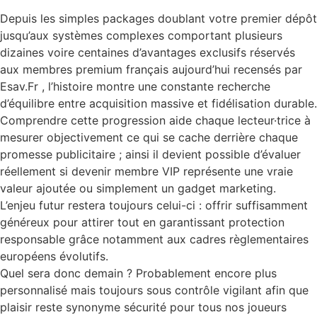
Depuis les simples packages doublant votre premier dépôt
jusqu’aux systèmes complexes comportant plusieurs
dizaines voire centaines d’avantages exclusifs réservés
aux membres premium français aujourd’hui recensés par
Esav.Fr , l’histoire montre une constante recherche
d’équilibre entre acquisition massive et fidélisation durable.
Comprendre cette progression aide chaque lecteur·trice à
mesurer objectivement ce qui se cache derrière chaque
promesse publicitaire ; ainsi il devient possible d’évaluer
réellement si devenir membre VIP représente une vraie
valeur ajoutée ou simplement un gadget marketing.
L’enjeu futur restera toujours celui-ci : offrir suffisamment
généreux pour attirer tout en garantissant protection
responsable grâce notamment aux cadres règlementaires
européens évolutifs.
Quel sera donc demain ? Probablement encore plus
personnalisé mais toujours sous contrôle vigilant afin que
plaisir reste synonyme sécurité pour tous nos joueurs