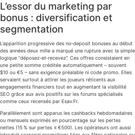
L’essor du marketing par
bonus : diversification et
segmentation
L’apparition progressive des no‑deposit bonuses au début
des années deux mille a marqué une rupture avec la simple
logique “déposez‐et‐recevez”. Ces offres consistaient en
une petite somme créditée automatiquement – souvent
$10 ou €5 – sans exigence préalable ni code promo. Elles
servaient surtout à attirer les joueurs réticents aux
engagements financiers tout en augmentant la visibilité
SEO grâce aux avis positifs sur les forums spécialisés
comme ceux recensés par Esav.Fr.
Parallèlement sont apparus les cashbacks hebdomadaires
ou mensuels exprimés en pourcentage sur les pertes
nettes (15 % sur pertes ≤ €500). Les opérateurs ont aussi
introduit seasonal promotions liées aux fêtes nationales ou