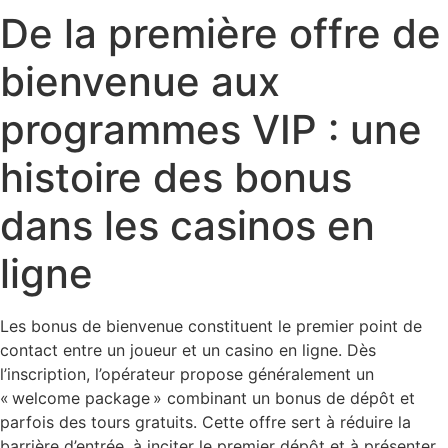
De la première offre de
bienvenue aux
programmes VIP : une
histoire des bonus
dans les casinos en
ligne
Les bonus de bienvenue constituent le premier point de
contact entre un joueur et un casino en ligne. Dès
l’inscription, l’opérateur propose généralement un
« welcome package » combinant un bonus de dépôt et
parfois des tours gratuits. Cette offre sert à réduire la
barrière d’entrée, à inciter le premier dépôt et à présenter