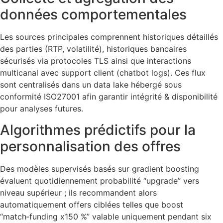
données comportementales
Les sources principales comprennent historiques détaillés
des parties (RTP, volatilité), historiques bancaires
sécurisés via protocoles TLS ainsi que interactions
multicanal avec support client (chatbot logs). Ces flux
sont centralisés dans un data lake hébergé sous
conformité ISO27001 afin garantir intégrité & disponibilité
pour analyses futures.
Algorithmes prédictifs pour la
personnalisation des offres
Des modèles supervisés basés sur gradient boosting
évaluent quotidiennement probabilité “upgrade” vers
niveau supérieur ; ils recommandent alors
automatiquement offers ciblées telles que boost
“match‑funding x150 %” valable uniquement pendant six