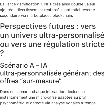
L’alliance gamification + NFT crée ainsi double valeur
ajoutée : divertissement renforcé + potentiel revente
secondaire via marketplaces blockchain.
Perspectives futures : vers
un univers ultra‑personnalisé
ou vers une régulation stricte
?
Scénario A – IA
ultra‑personnalisée générant des
offres “sur‑mesure”
Dans ce scénario chaque interaction déclenche
instantanément une micro‑offre adaptée au profil
psychométrique détecté via analyse vocales & temps