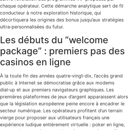
chaque opérateur. Cette démarche analytique sert de fil
conducteur à notre exploration historique, qui
décortiquera les origines des bonus jusqu’aux stratégies
ultra‑personnalisées du futur.
Les débuts du “welcome
package” : premiers pas des
casinos en ligne
À la toute fin des années quatre‑vingt‑dix, l’accès grand
public à Internet se démocratise grâce aux modems
dial‑up et aux premiers navigateurs graphiques. Les
premières plateformes de jeux d’argent apparaissent alors
que la législation européenne peine encore à encadrer le
secteur numérique. Les opérateurs profitent d’un terrain
vierge pour proposer aux utilisateurs français une
expérience ludique entièrement virtuelle : poker en ligne,