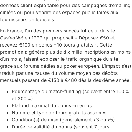
données client exploitable pour des campagnes d’emailing
ciblées ou pour vendre des espaces publicitaires aux
fournisseurs de logiciels.
En France, l’un des premiers succès fut celui du site
CasinoNet
en 1999 qui proposait « Déposez €50 et
recevez €100 en bonus +10 tours gratuits ». Cette
promotion a généré plus de dix mille inscriptions en moins
d’un mois, faisant exploser le trafic organique du site
grâce aux forums dédiés au poker européen. L’impact s’est
traduit par une hausse du volume moyen des dépôts
mensuels passant de €150 à €480 dès la deuxième année.
Pourcentage du match‑funding (souvent entre 100 %
et 200 %)
Plafond maximal du bonus en euros
Nombre et type de tours gratuits associés
Condition(s) de mise (généralement x3 ou x5)
Durée de validité du bonus (souvent 7 jours)