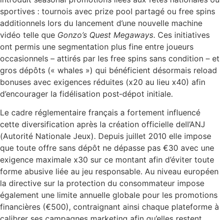
sportives : tournois avec prize pool partagé ou free spins
additionnels lors du lancement d’une nouvelle machine
vidéo telle que
Gonzo’s Quest Megaways
. Ces initiatives
ont permis une segmentation plus fine entre joueurs
occasionnels – attirés par les free spins sans condition – et
gros dépôts (« whales ») qui bénéficient désormais reload
bonuses avec exigences réduites (x20 au lieu x40) afin
d’encourager la fidélisation post‑dépot initiale.
Le cadre réglementaire français a fortement influencé
cette diversification après la création officielle dell’ANJ
(Autorité Nationale Jeux). Depuis juillet 2010 elle impose
que toute offre sans dépôt ne dépasse pas €30 avec une
exigence maximale x30 sur ce montant afin d’éviter toute
forme abusive liée au jeu responsable. Au niveau européen
la directive sur la protection du consommateur impose
également une limite annuelle globale pour les promotions
financières (€500), contraignant ainsi chaque plateforme à
calibrer ses campagnes marketing afin qu’elles restent