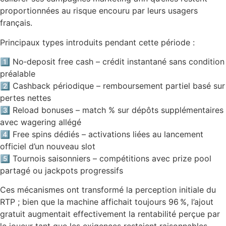
proportionnées au risque encouru par leurs usagers
français.
Principaux types introduits pendant cette période :
1️⃣ No‑deposit free cash – crédit instantané sans condition
préalable
2️⃣ Cashback périodique – remboursement partiel basé sur
pertes nettes
3️⃣ Reload bonuses – match % sur dépôts supplémentaires
avec wagering allégé
4️⃣ Free spins dédiés – activations liées au lancement
officiel d’un nouveau slot
5️⃣ Tournois saisonniers – compétitions avec prize pool
partagé ou jackpots progressifs
Ces mécanismes ont transformé la perception initiale du
RTP ; bien que la machine affichait toujours 96 %, l’ajout
gratuit augmentait effectivement la rentabilité perçue par