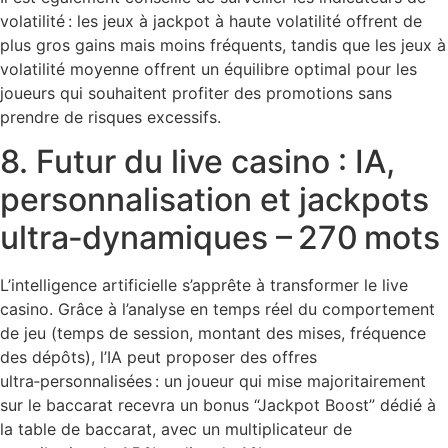
volatilité : les jeux à jackpot à haute volatilité offrent de
plus gros gains mais moins fréquents, tandis que les jeux à
volatilité moyenne offrent un équilibre optimal pour les
joueurs qui souhaitent profiter des promotions sans
prendre de risques excessifs.
8. Futur du live casino : IA,
personnalisation et jackpots
ultra‑dynamiques – 270 mots
L’intelligence artificielle s’apprête à transformer le live
casino. Grâce à l’analyse en temps réel du comportement
de jeu (temps de session, montant des mises, fréquence
des dépôts), l’IA peut proposer des offres
ultra‑personnalisées : un joueur qui mise majoritairement
sur le baccarat recevra un bonus “Jackpot Boost” dédié à
la table de baccarat, avec un multiplicateur de