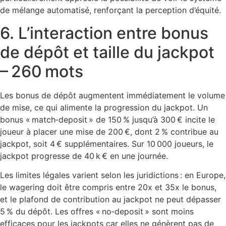
de mélange automatisé, renforçant la perception d’équité.
6. L’interaction entre bonus
de dépôt et taille du jackpot
– 260 mots
Les bonus de dépôt augmentent immédiatement le volume
de mise, ce qui alimente la progression du jackpot. Un
bonus « match‑deposit » de 150 % jusqu’à 300 € incite le
joueur à placer une mise de 200 €, dont 2 % contribue au
jackpot, soit 4 € supplémentaires. Sur 10 000 joueurs, le
jackpot progresse de 40 k € en une journée.
Les limites légales varient selon les juridictions : en Europe,
le wagering doit être compris entre 20x et 35x le bonus,
et le plafond de contribution au jackpot ne peut dépasser
5 % du dépôt. Les offres « no‑deposit » sont moins
efficaces pour les jackpots car elles ne génèrent pas de