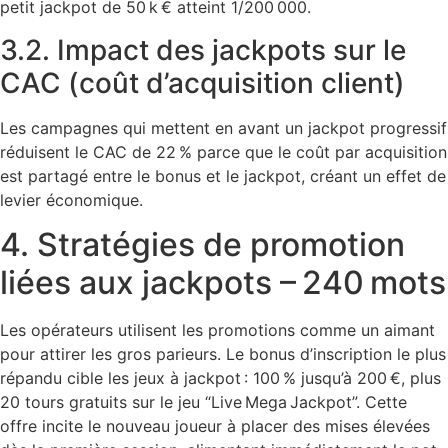
petit jackpot de 50 k € atteint 1/200 000.
3.2. Impact des jackpots sur le
CAC (coût d’acquisition client)
Les campagnes qui mettent en avant un jackpot progressif
réduisent le CAC de 22 % parce que le coût par acquisition
est partagé entre le bonus et le jackpot, créant un effet de
levier économique.
4. Stratégies de promotion
liées aux jackpots – 240 mots
Les opérateurs utilisent les promotions comme un aimant
pour attirer les gros parieurs. Le bonus d’inscription le plus
répandu cible les jeux à jackpot : 100 % jusqu’à 200 €, plus
20 tours gratuits sur le jeu “Live Mega Jackpot”. Cette
offre incite le nouveau joueur à placer des mises élevées