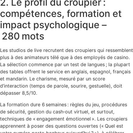
2. Le profil du croupier :
compétences, formation et
impact psychologique –
280 mots
Les studios de live recrutent des croupiers qui ressemblent
plus à des animateurs télé que à des employés de casino.
La sélection commence par un test de langues ; la plupart
des tables offrent le service en anglais, espagnol, français
et mandarin. Le charisme, mesuré par un score
d’interaction (temps de parole, sourire, gestuelle), doit
dépasser 8,5/10.
La formation dure 6 semaines : règles du jeu, procédures
de sécurité, gestion du cash‑out virtuel, et surtout,
techniques de « engagement émotionnel ». Les croupiers
apprennent à poser des questions ouvertes (« Quel est
votre numéro porte‑bonheur aujourd’hui ? »), à célébrer