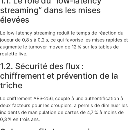
1.1. Le rôle du “low‑latency
streaming” dans les mises
élevées
Le low‑latency streaming réduit le temps de réaction du
joueur de 0,8 s à 0,2 s, ce qui favorise les mises rapides et
augmente le turnover moyen de 12 % sur les tables de
roulette live.
1.2. Sécurité des flux :
chiffrement et prévention de la
triche
Le chiffrement AES‑256, couplé à une authentification à
deux facteurs pour les croupiers, a permis de diminuer les
incidents de manipulation de cartes de 4,7 % à moins de
0,3 % en trois ans.