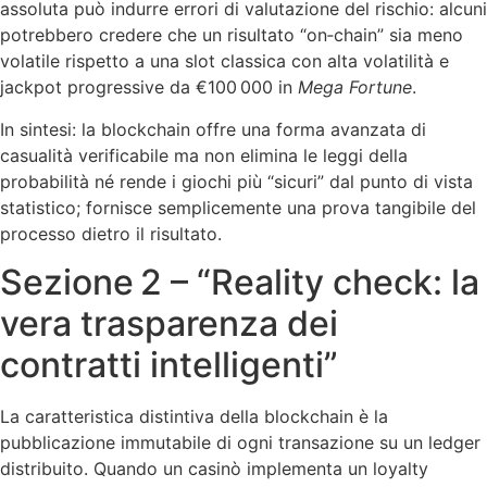
assoluta può indurre errori di valutazione del rischio: alcuni
potrebbero credere che un risultato “on‑chain” sia meno
volatile rispetto a una slot classica con alta volatilità e
jackpot progressive da €100 000 in
Mega Fortune
.
In sintesi: la blockchain offre una forma avanzata di
casualità verificabile ma non elimina le leggi della
probabilità né rende i giochi più “sicuri” dal punto di vista
statistico; fornisce semplicemente una prova tangibile del
processo dietro il risultato.
Sezione 2 – “Reality check: la
vera trasparenza dei
contratti intelligenti”
La caratteristica distintiva della blockchain è la
pubblicazione immutabile di ogni transazione su un ledger
distribuito. Quando un casinò implementa un loyalty