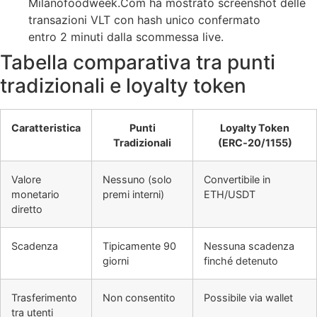
Milanofoodweek.Com ha mostrato screenshot delle
transazioni VLT con hash unico confermato
entro 2 minuti dalla scommessa live.
Tabella comparativa tra punti
tradizionali e loyalty token
Caratteristica
Punti
Loyalty Token
Tradizionali
(ERC‑20/1155)
Valore
Nessuno (solo
Convertibile in
monetario
premi interni)
ETH/USDT
diretto
Scadenza
Tipicamente 90
Nessuna scadenza
giorni
finché detenuto
Trasferimento
Non consentito
Possibile via wallet
tra utenti