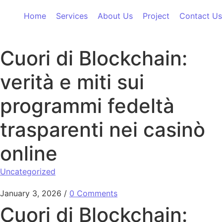
Skip to content
Home
Services
About Us
Project
Contact Us
Cuori di Blockchain:
verità e miti sui
programmi fedeltà
trasparenti nei casinò
online
Uncategorized
January 3, 2026
/
0 Comments
Cuori di Blockchain: