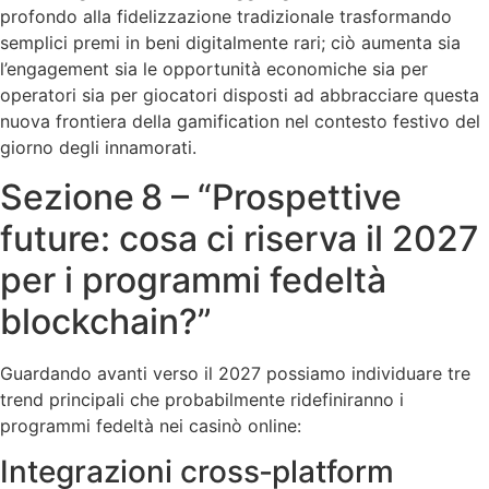
profondo alla fidelizzazione tradizionale trasformando
semplici premi in beni digitalmente rari; ciò aumenta sia
l’engagement sia le opportunità economiche sia per
operatori sia per giocatori disposti ad abbracciare questa
nuova frontiera della gamification nel contesto festivo del
giorno degli innamorati.
Sezione 8 – “Prospettive
future: cosa ci riserva il 2027
per i programmi fedeltà
blockchain?”
Guardando avanti verso il 2027 possiamo individuare tre
trend principali che probabilmente ridefiniranno i
programmi fedeltà nei casinò online:
Integrazioni cross‑platform