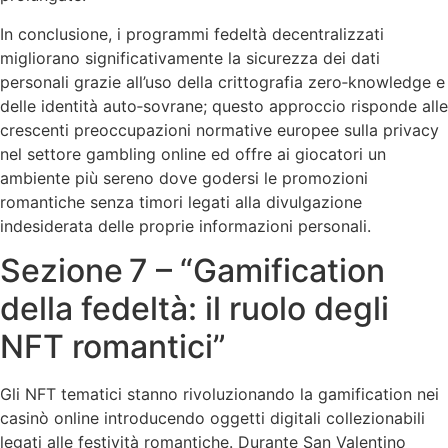
In conclusione, i programmi fedeltà decentralizzati
migliorano significativamente la sicurezza dei dati
personali grazie all’uso della crittografia zero‑knowledge e
delle identità auto‑sovrane; questo approccio risponde alle
crescenti preoccupazioni normative europee sulla privacy
nel settore gambling online ed offre ai giocatori un
ambiente più sereno dove godersi le promozioni
romantiche senza timori legati alla divulgazione
indesiderata delle proprie informazioni personali.
Sezione 7 – “Gamification
della fedeltà: il ruolo degli
NFT romantici”
Gli NFT tematici stanno rivoluzionando la gamification nei
casinò online introducendo oggetti digitali collezionabili
legati alle festività romantiche. Durante San Valentino