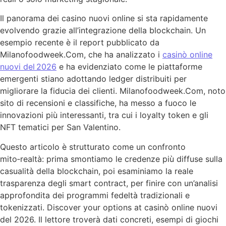
Il panorama dei casino nuovi online si sta rapidamente
evolvendo grazie all’integrazione della blockchain. Un
esempio recente è il report pubblicato da
Milanofoodweek.Com, che ha analizzato i
casinò online
nuovi del 2026
e ha evidenziato come le piattaforme
emergenti stiano adottando ledger distribuiti per
migliorare la fiducia dei clienti. Milanofoodweek.Com, noto
sito di recensioni e classifiche, ha messo a fuoco le
innovazioni più interessanti, tra cui i loyalty token e gli
NFT tematici per San Valentino.
Questo articolo è strutturato come un confronto
mito‑realtà: prima smontiamo le credenze più diffuse sulla
casualità della blockchain, poi esaminiamo la reale
trasparenza degli smart contract, per finire con un’analisi
approfondita dei programmi fedeltà tradizionali e
tokenizzati. Discover your options at casinò online nuovi
del 2026. Il lettore troverà dati concreti, esempi di giochi