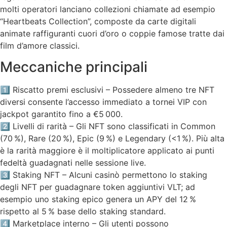
molti operatori lanciano collezioni chiamate ad esempio
“Heartbeats Collection”, composte da carte digitali
animate raffiguranti cuori d’oro o coppie famose tratte dai
film d’amore classici.
Meccaniche principali
1️⃣ Riscatto premi esclusivi – Possedere almeno tre NFT
diversi consente l’accesso immediato a tornei VIP con
jackpot garantito fino a €5 000.
2️⃣ Livelli di rarità – Gli NFT sono classificati in Common
(70 %), Rare (20 %), Epic (9 %) e Legendary (<1 %). Più alta
è la rarità maggiore è il moltiplicatore applicato ai punti
fedeltà guadagnati nelle sessione live.
3️⃣ Staking NFT – Alcuni casinò permettono lo staking
degli NFT per guadagnare token aggiuntivi VLT; ad
esempio uno staking epico genera un APY del 12 %
rispetto al 5 % base dello staking standard.
4️⃣ Marketplace interno – Gli utenti possono