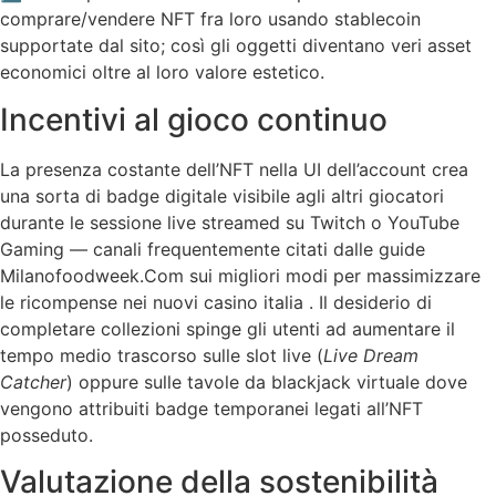
comprare/vendere NFT fra loro usando stablecoin
supportate dal sito; così gli oggetti diventano veri asset
economici oltre al loro valore estetico.
Incentivi al gioco continuo
La presenza costante dell’NFT nella UI dell’account crea
una sorta di badge digitale visibile agli altri giocatori
durante le sessione live streamed su Twitch o YouTube
Gaming — canali frequentemente citati dalle guide
Milanofoodweek.Com sui migliori modi per massimizzare
le ricompense nei nuovi casino italia . Il desiderio di
completare collezioni spinge gli utenti ad aumentare il
tempo medio trascorso sulle slot live (
Live Dream
Catcher
) oppure sulle tavole da blackjack virtuale dove
vengono attribuiti badge temporanei legati all’NFT
posseduto.
Valutazione della sostenibilità