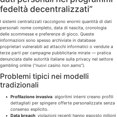
fedeltà decentralizzati”
I sistemi centralizzati raccolgono enormi quantità di dati
personali: nome completo, data di nascita, cronologia
delle scommesse e preferenze di gioco. Queste
informazioni sono spesso archiviate in database
proprietari vulnerabili ad attacchi informatici o vendute a
terze parti per campagne pubblicitarie mirate — pratica
denunciata dalle autorità italiane sulla privacy nel settore
gambling online (“nuovi casino non aams”).
Problemi tipici nei modelli
tradizionali
Profilazione invasiva
: algoritmi interni creano profili
dettagliati per spingere offerte personalizzate senza
consenso esplicito.
Data breach
: violazioni recenti hanno esposto milioni