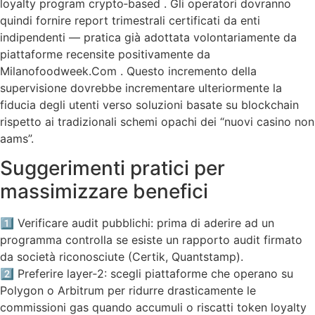
loyalty program crypto‑based . Gli operatori dovranno
quindi fornire report trimestrali certificati da enti
indipendenti — pratica già adottata volontariamente da
piattaforme recensite positivamente da
Milanofoodweek.Com . Questo incremento della
supervisione dovrebbe incrementare ulteriormente la
fiducia degli utenti verso soluzioni basate su blockchain
rispetto ai tradizionali schemi opachi dei “nuovi casino non
aams”.
Suggerimenti pratici per
massimizzare benefici
1️⃣ Verificare audit pubblichi: prima di aderire ad un
programma controlla se esiste un rapporto audit firmato
da società riconosciute (Certik, Quantstamp).
2️⃣ Preferire layer‑2: scegli piattaforme che operano su
Polygon o Arbitrum per ridurre drasticamente le
commissioni gas quando accumuli o riscatti token loyalty