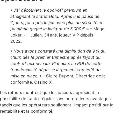
« J’ai découvert le cool‑off premium en
atteignant le statut Gold. Après une pause de
7 jours, j’ai repris le jeu avec plus de sérénité et
j’ai même gagné le jackpot de 5 000 € sur
Mega
Joker
. »
– Julien, 34 ans, joueur VIP depuis
2022.
« Nous avons constaté une diminution de 9 % du
churn dès le premier trimestre après l’ajout du
cool‑off aux niveaux Platinum. Le ROI de cette
fonctionnalité dépasse largement son coût de
mise en place. »
– Claire Dupont, Directrice de la
conformité, Casino X.
Les retours montrent que les joueurs apprécient la
possibilité de s’auto‑réguler sans perdre leurs avantages,
tandis que les opérateurs soulignent l’impact positif sur la
rentabilité et la conformité.