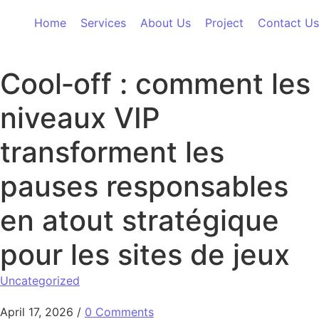
Skip to content
Home
Services
About Us
Project
Contact Us
Cool‑off : comment les
niveaux VIP
transforment les
pauses responsables
en atout stratégique
pour les sites de jeux
Uncategorized
April 17, 2026
/
0 Comments