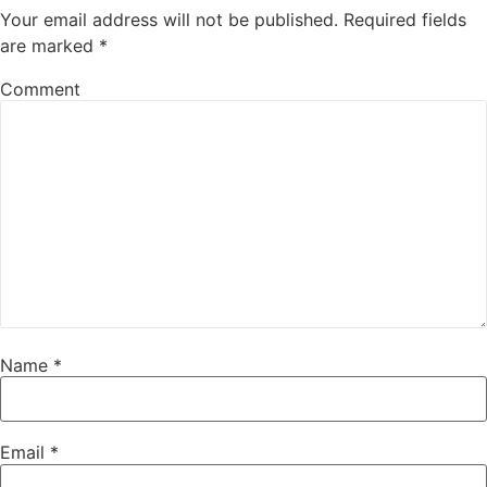
Your email address will not be published.
Required fields
are marked
*
Comment
Name
*
Email
*