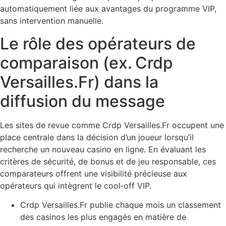
automatiquement liée aux avantages du programme VIP,
sans intervention manuelle.
Le rôle des opérateurs de
comparaison (ex. Crdp
Versailles.Fr) dans la
diffusion du message
Les sites de revue comme Crdp Versailles.Fr occupent une
place centrale dans la décision d’un joueur lorsqu’il
recherche un nouveau casino en ligne. En évaluant les
critères de sécurité, de bonus et de jeu responsable, ces
comparateurs offrent une visibilité précieuse aux
opérateurs qui intègrent le cool‑off VIP.
Crdp Versailles.Fr publie chaque mois un classement
des casinos les plus engagés en matière de