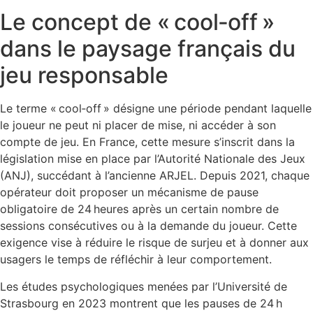
Le concept de « cool‑off »
dans le paysage français du
jeu responsable
Le terme « cool‑off » désigne une période pendant laquelle
le joueur ne peut ni placer de mise, ni accéder à son
compte de jeu. En France, cette mesure s’inscrit dans la
législation mise en place par l’Autorité Nationale des Jeux
(ANJ), succédant à l’ancienne ARJEL. Depuis 2021, chaque
opérateur doit proposer un mécanisme de pause
obligatoire de 24 heures après un certain nombre de
sessions consécutives ou à la demande du joueur. Cette
exigence vise à réduire le risque de surjeu et à donner aux
usagers le temps de réfléchir à leur comportement.
Les études psychologiques menées par l’Université de
Strasbourg en 2023 montrent que les pauses de 24 h