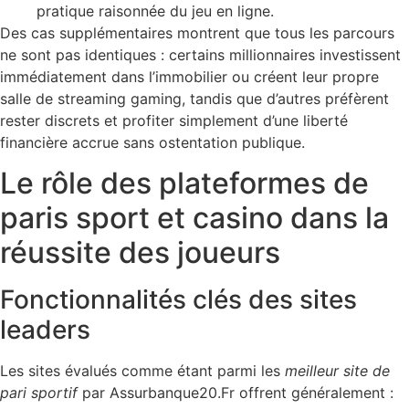
pratique raisonnée du jeu en ligne.
Des cas supplémentaires montrent que tous les parcours
ne sont pas identiques : certains millionnaires investissent
immédiatement dans l’immobilier ou créent leur propre
salle de streaming gaming, tandis que d’autres préfèrent
rester discrets et profiter simplement d’une liberté
financière accrue sans ostentation publique.
Le rôle des plateformes de
paris sport et casino dans la
réussite des joueurs
Fonctionnalités clés des sites
leaders
Les sites évalués comme étant parmi les
meilleur site de
pari sportif
par Assurbanque20.Fr offrent généralement :