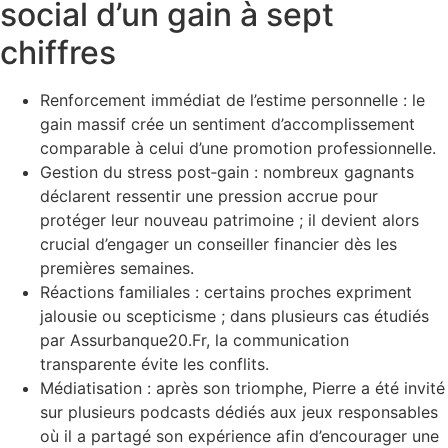
social d’un gain à sept
chiffres
Renforcement immédiat de l’estime personnelle : le
gain massif crée un sentiment d’accomplissement
comparable à celui d’une promotion professionnelle.
Gestion du stress post‑gain : nombreux gagnants
déclarent ressentir une pression accrue pour
protéger leur nouveau patrimoine ; il devient alors
crucial d’engager un conseiller financier dès les
premières semaines.
Réactions familiales : certains proches expriment
jalousie ou scepticisme ; dans plusieurs cas étudiés
par Assurbanque20.Fr, la communication
transparente évite les conflits.
Médiatisation : après son triomphe, Pierre a été invité
sur plusieurs podcasts dédiés aux jeux responsables
où il a partagé son expérience afin d’encourager une