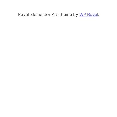
Royal Elementor Kit Theme by
WP Royal
.