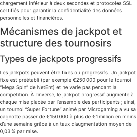
chargement inférieur à deux secondes et protocoles SSL
certifiés pour garantir la confidentialité des données
personnelles et financières.
Mécanismes de jackpot et
structure des tournosirs
Types de jackpots progressifs
Les jackpots peuvent être fixes ou progressifs. Un jackpot
fixe est préétabli (par exemple €250 000 pour le tournoi
“Mega Spin” de NetEnt) et ne varie pas pendant la
compétition. À l’inverse, le jackpot progressif augmente à
chaque mise placée par l’ensemble des participants ; ainsi,
un tournoi “Super Fortune” animé par Microgaming a vu sa
cagnotte passer de €150 000 à plus de €1 million en moins
d’une semaine grâce à un taux d’augmentation moyen de
0,03 % par mise.