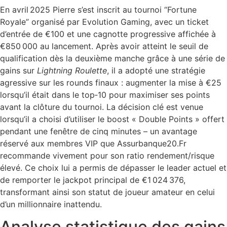
En avril 2025 Pierre s’est inscrit au tournoi “Fortune
Royale” organisé par Evolution Gaming, avec un ticket
d’entrée de €100 et une cagnotte progressive affichée à
€850 000 au lancement. Après avoir atteint le seuil de
qualification dès la deuxième manche grâce à une série de
gains sur
Lightning Roulette
, il a adopté une stratégie
agressive sur les rounds finaux : augmenter la mise à €25
lorsqu’il était dans le top‑10 pour maximiser ses points
avant la clôture du tournoi. La décision clé est venue
lorsqu’il a choisi d’utiliser le boost « Double Points » offert
pendant une fenêtre de cinq minutes – un avantage
réservé aux membres VIP que Assurbanque20.Fr
recommande vivement pour son ratio rendement/risque
élevé. Ce choix lui a permis de dépasser le leader actuel et
de remporter le jackpot principal de €1 024 376,
transformant ainsi son statut de joueur amateur en celui
d’un millionnaire inattendu.
Analyse statistique des gains