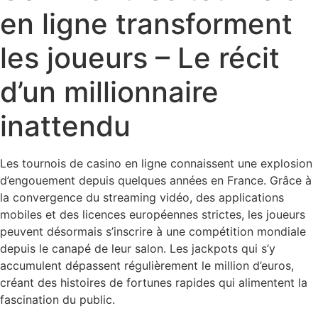
en ligne transforment
les joueurs – Le récit
d’un millionnaire
inattendu
Les tournois de casino en ligne connaissent une explosion
d’engouement depuis quelques années en France. Grâce à
la convergence du streaming vidéo, des applications
mobiles et des licences européennes strictes, les joueurs
peuvent désormais s’inscrire à une compétition mondiale
depuis le canapé de leur salon. Les jackpots qui s’y
accumulent dépassent régulièrement le million d’euros,
créant des histoires de fortunes rapides qui alimentent la
fascination du public.