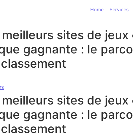
Home
Services
eilleurs sites de jeux
que gagnante : le parco
 classement
ts
eilleurs sites de jeux
que gagnante : le parco
 classement