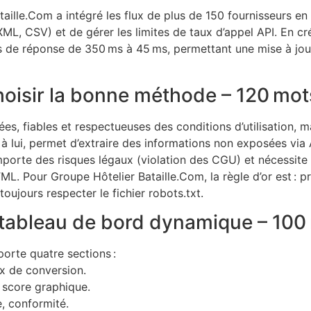
aille.Com a intégré les flux de plus de 150 fournisseurs en t
ML, CSV) et de gérer les limites de taux d’appel API. En c
ps de réponse de 350 ms à 45 ms, permettant une mise à jou
choisir la bonne méthode – 120 mot
ées, fiables et respectueuses des conditions d’utilisation, m
 à lui, permet d’extraire des informations non exposées via 
mporte des risques légaux (violation des CGU) et nécessit
 Pour Groupe Hôtelier Bataille.Com, la règle d’or est : priv
oujours respecter le fichier robots.txt.
 tableau de bord dynamique – 100
orte quatre sections :
ux de conversion.
, score graphique.
e, conformité.