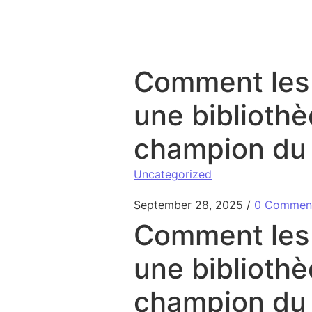
Skip to content
Comment les m
une bibliothè
champion du
Uncategorized
September 28, 2025
/
0 Commen
Comment les m
une bibliothè
champion du