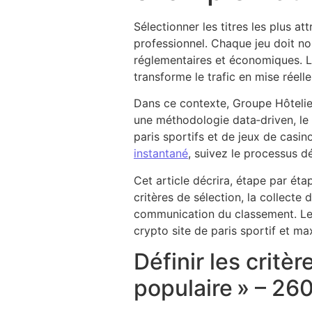
Sélectionner les titres les plus at
professionnel. Chaque jeu doit no
réglementaires et économiques. Le
transforme le trafic en mise réelle
Dans ce contexte, Groupe Hôtelier
une méthodologie data‑driven, le
paris sportifs et de jeux de cas
instantané
, suivez le processus dé
Cet article décrira, étape par ét
critères de sélection, la collecte 
communication du classement. Le ré
crypto site de paris sportif et ma
Définir les critè
populaire » – 26