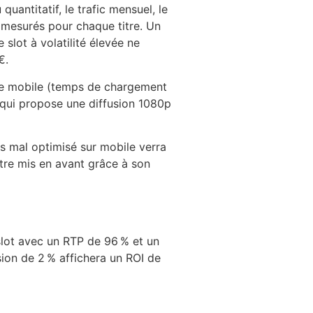
quantitatif, le trafic mensuel, le
t mesurés pour chaque titre. Un
 slot à volatilité élevée ne
€.
ence mobile (temps de chargement
te qui propose une diffusion 1080p
is mal optimisé sur mobile verra
tre mis en avant grâce à son
 slot avec un RTP de 96 % et un
sion de 2 % affichera un ROI de