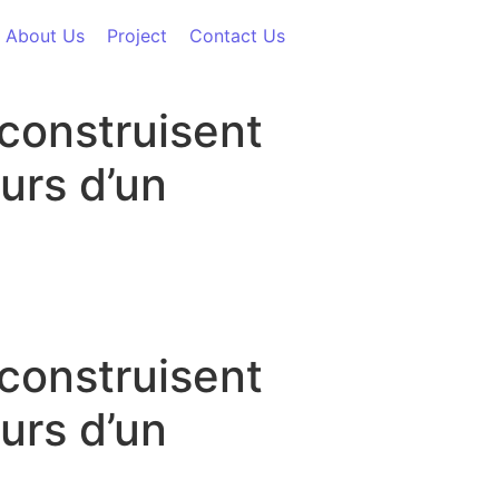
About Us
Project
Contact Us
 construisent
urs d’un
 construisent
urs d’un