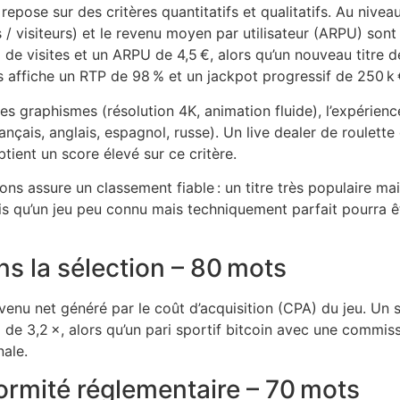
pose sur des critères quantitatifs et qualitatifs. Au niveau 
s / visiteurs) et le revenu moyen par utilisateur (ARPU) son
de visites et un ARPU de 4,5 €, alors qu’un nouveau titre de
 affiche un RTP de 98 % et un jackpot progressif de 250 k 
e les graphismes (résolution 4K, animation fluide), l’expéri
français, anglais, espagnol, russe). Un live dealer de roulet
btient un score élevé sur ce critère.
ons assure un classement fiable : un titre très populaire ma
is qu’un jeu peu connu mais techniquement parfait pourra ê
s la sélection – 80 mots
evenu net généré par le coût d’acquisition (CPA) du jeu. Un
 de 3,2 ×, alors qu’un pari sportif bitcoin avec une commis
nale.
ormité réglementaire – 70 mots