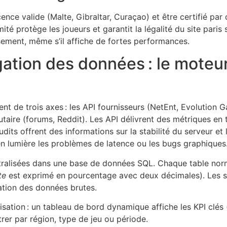
ence valide (Malte, Gibraltar, Curaçao) et être certifié pa
é protège les joueurs et garantit la légalité du site paris s
ement, même s’il affiche de fortes performances.
gation des données : le moteur
t de trois axes : les API fournisseurs (NetEnt, Evolution G
aire (forums, Reddit). Les API délivrent des métriques en 
its offrent des informations sur la stabilité du serveur et 
en lumière les problèmes de latence ou les bugs graphiques
tralisées dans une base de données SQL. Chaque table norm
te
est exprimé en pourcentage avec deux décimales). Les s
mation des données brutes.
isation : un tableau de bord dynamique affiche les KPI clés
trer par région, type de jeu ou période.