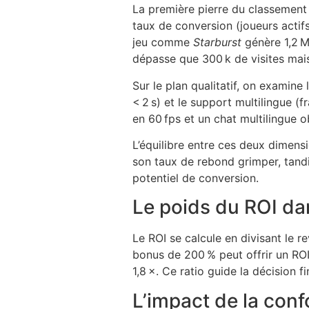
La première pierre du classement re
taux de conversion (joueurs actif
jeu comme
Starburst
génère 1,2 M 
dépasse que 300 k de visites mais
Sur le plan qualitatif, on examin
< 2 s) et le support multilingue (
en 60 fps et un chat multilingue o
L’équilibre entre ces deux dimensi
son taux de rebond grimper, tand
potentiel de conversion.
Le poids du ROI dan
Le ROI se calcule en divisant le r
bonus de 200 % peut offrir un ROI
1,8 ×. Ce ratio guide la décision fi
L’impact de la conf