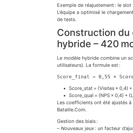
Exemple de réajustement : le slot
L’équipe a optimisé le chargement
de tests.
Construction du 
hybride – 420 m
Le modèle hybride combine un scor
utilisateurs). La formule est :
Score_final = 0,55 × Scor
Score_stat = (Visites × 0,4) 
Score_qual = (NPS × 0,4) + (
Les coefficients ont été ajustés à
Bataille.Com.
Gestion des biais :
–
Nouveaux jeux
: un facteur d’a