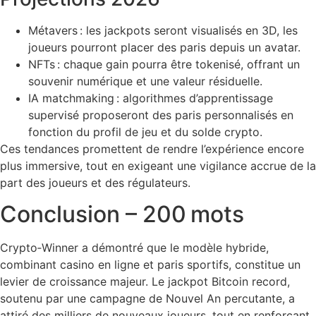
Métavers : les jackpots seront visualisés en 3D, les
joueurs pourront placer des paris depuis un avatar.
NFTs : chaque gain pourra être tokenisé, offrant un
souvenir numérique et une valeur résiduelle.
IA matchmaking : algorithmes d’apprentissage
supervisé proposeront des paris personnalisés en
fonction du profil de jeu et du solde crypto.
Ces tendances promettent de rendre l’expérience encore
plus immersive, tout en exigeant une vigilance accrue de la
part des joueurs et des régulateurs.
Conclusion – 200 mots
Crypto‑Winner a démontré que le modèle hybride,
combinant casino en ligne et paris sportifs, constitue un
levier de croissance majeur. Le jackpot Bitcoin record,
soutenu par une campagne de Nouvel An percutante, a
attiré des milliers de nouveaux joueurs, tout en renforçant