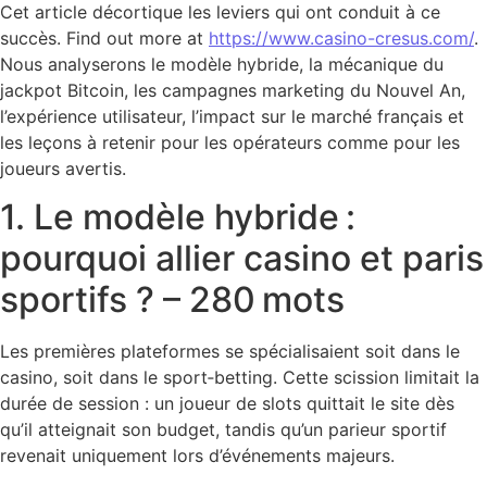
Cet article décortique les leviers qui ont conduit à ce
succès. Find out more at
https://www.casino-cresus.com/
.
Nous analyserons le modèle hybride, la mécanique du
jackpot Bitcoin, les campagnes marketing du Nouvel An,
l’expérience utilisateur, l’impact sur le marché français et
les leçons à retenir pour les opérateurs comme pour les
joueurs avertis.
1. Le modèle hybride :
pourquoi allier casino et paris
sportifs ? – 280 mots
Les premières plateformes se spécialisaient soit dans le
casino, soit dans le sport‑betting. Cette scission limitait la
durée de session : un joueur de slots quittait le site dès
qu’il atteignait son budget, tandis qu’un parieur sportif
revenait uniquement lors d’événements majeurs.