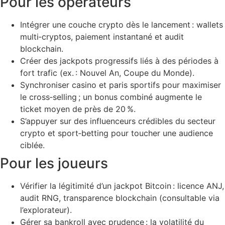
Pour les opérateurs
Intégrer une couche crypto dès le lancement : wallets
multi‑cryptos, paiement instantané et audit
blockchain.
Créer des jackpots progressifs liés à des périodes à
fort trafic (ex. : Nouvel An, Coupe du Monde).
Synchroniser casino et paris sportifs pour maximiser
le cross‑selling ; un bonus combiné augmente le
ticket moyen de près de 20 %.
S’appuyer sur des influenceurs crédibles du secteur
crypto et sport‑betting pour toucher une audience
ciblée.
Pour les joueurs
Vérifier la légitimité d’un jackpot Bitcoin : licence ANJ,
audit RNG, transparence blockchain (consultable via
l’explorateur).
Gérer sa bankroll avec prudence : la volatilité du