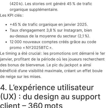
(420 k). Les stories ont généré 45 % de trafic
organique supplémentaire.
Les KPI clés :
+45 % de trafic organique en janvier 2025.
Taux d’engagement 3,8 % sur Instagram, bien
au‑dessus de la moyenne du secteur (2,1 %).
12 000 nouveaux comptes créés grâce au code
promo « NY2025BTC ».
Le timing a été crucial : les promotions ont démarré le 1er
janvier, profitant de la période où les joueurs recherchent
des bonus de bienvenue. Le pic du jackpot a ainsi
bénéficié d’une visibilité maximale, créant un effet boule
de neige sur les mises.
4. L’expérience utilisateur
(UX) : du design au support
client – 360 mots