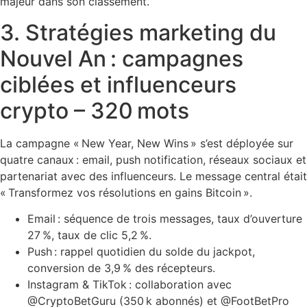
majeur dans son classement.
3. Stratégies marketing du
Nouvel An : campagnes
ciblées et influenceurs
crypto – 320 mots
La campagne « New Year, New Wins » s’est déployée sur
quatre canaux : email, push notification, réseaux sociaux et
partenariat avec des influenceurs. Le message central était
« Transformez vos résolutions en gains Bitcoin ».
Email : séquence de trois messages, taux d’ouverture
27 %, taux de clic 5,2 %.
Push : rappel quotidien du solde du jackpot,
conversion de 3,9 % des récepteurs.
Instagram & TikTok : collaboration avec
@CryptoBetGuru (350 k abonnés) et @FootBetPro