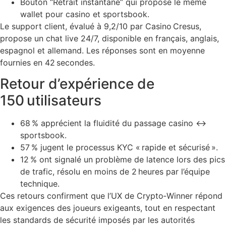
Bouton “Retrait instantané” qui propose le même
wallet pour casino et sportsbook.
Le support client, évalué à 9,2/10 par Casino Cresus,
propose un chat live 24/7, disponible en français, anglais,
espagnol et allemand. Les réponses sont en moyenne
fournies en 42 secondes.
Retour d’expérience de
150 utilisateurs
68 % apprécient la fluidité du passage casino ↔
sportsbook.
57 % jugent le processus KYC « rapide et sécurisé ».
12 % ont signalé un problème de latence lors des pics
de trafic, résolu en moins de 2 heures par l’équipe
technique.
Ces retours confirment que l’UX de Crypto‑Winner répond
aux exigences des joueurs exigeants, tout en respectant
les standards de sécurité imposés par les autorités