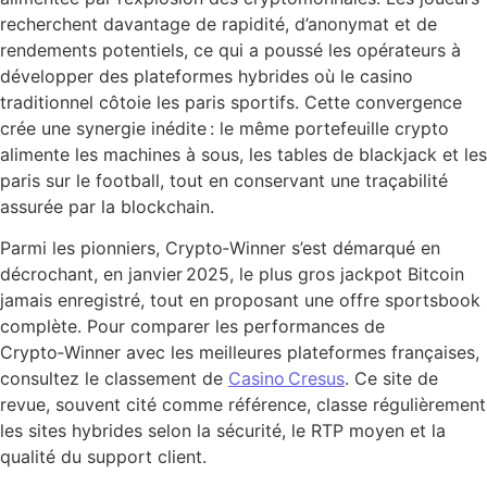
recherchent davantage de rapidité, d’anonymat et de
rendements potentiels, ce qui a poussé les opérateurs à
développer des plateformes hybrides où le casino
traditionnel côtoie les paris sportifs. Cette convergence
crée une synergie inédite : le même portefeuille crypto
alimente les machines à sous, les tables de blackjack et les
paris sur le football, tout en conservant une traçabilité
assurée par la blockchain.
Parmi les pionniers, Crypto‑Winner s’est démarqué en
décrochant, en janvier 2025, le plus gros jackpot Bitcoin
jamais enregistré, tout en proposant une offre sportsbook
complète. Pour comparer les performances de
Crypto‑Winner avec les meilleures plateformes françaises,
consultez le classement de
Casino Cresus
. Ce site de
revue, souvent cité comme référence, classe régulièrement
les sites hybrides selon la sécurité, le RTP moyen et la
qualité du support client.