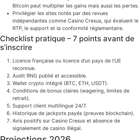
Bitcoin peut multiplier les gains mais aussi les pertes.
Privilégier les sites notés par des revues
indépendantes comme Casino Cresus, qui évaluent le
RTP, le support et la conformité réglementaire.
Checklist pratique – 7 points avant de
s’inscrire
Licence française ou licence d’un pays de l’UE
reconnue.
Audit RNG publié et accessible.
Wallet crypto intégré (BTC, ETH, USDT).
Conditions de bonus claires (wagering, limites de
retrait).
Support client multilingue 24/7.
Historique de jackpots payés (preuves blockchain).
Avis positifs sur Casino Cresus et absence de
signalement de casino illégal.
Projections 2026