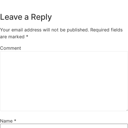
Leave a Reply
Your email address will not be published.
Required fields
are marked
*
Comment
Name
*