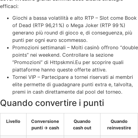
efficaci:
Giochi a bassa volatilità e alto RTP – Slot come Book
of Dead (RTP 96,21 %) o Mega Joker (RTP 99 %)
generano più round di gioco e, di conseguenza, più
punti per ogni euro scommesso.
Promozioni settimanali – Molti casinò offrono “double
points” nei weekend. Controllare la sezione
“Promozioni” di Httpskmni.Eu per scoprire quali
piattaforme hanno queste offerte attive.
Tornei VIP – Partecipare a tornei riservati ai membri
elite permette di guadagnare punti extra e, talvolta,
premi in cash direttamente dal pool del torneo.
Quando convertire i punti
Livello
Conversione
Quando
Quando
punti → cash
cash out
reinvestire