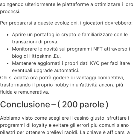
spingendo ulteriormente le piattaforme a ottimizzare i loro
processi.
Per prepararsi a queste evoluzioni, i giocatori dovrebbero:
Aprire un portafoglio crypto e familiarizzare con le
transazioni di prova.
Monitorare le novità sui programmi NFT attraverso i
blog di Httpskmni.Eu.
Mantenere aggiornati i propri dati KYC per facilitare
eventuali upgrade automatici.
Chi si adatta ora potrà godere di vantaggi competitivi,
trasformando il proprio hobby in un’attività ancora più
fluida e remunerativa.
Conclusione – ( 200 parole )
Abbiamo visto come scegliere il casinò giusto, sfruttare i
programmi di loyalty e evitare gli errori più comuni siano i
pilastri per ottenere prelievi rapidi. La chiave è affidarsi a