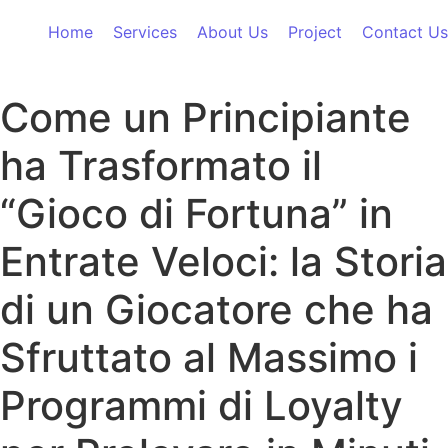
Skip to content
Home
Services
About Us
Project
Contact Us
Come un Principiante
ha Trasformato il
“Gioco di Fortuna” in
Entrate Veloci: la Storia
di un Giocatore che ha
Sfruttato al Massimo i
Programmi di Loyalty