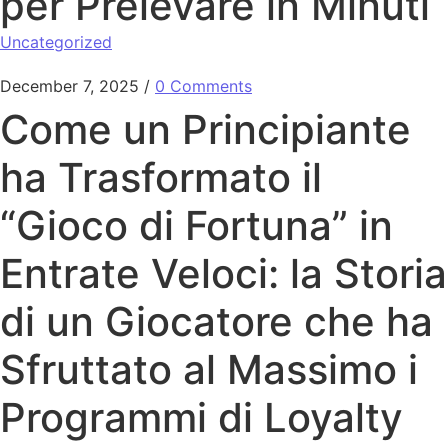
per Prelevare in Minuti
Uncategorized
December 7, 2025
/
0 Comments
Come un Principiante
ha Trasformato il
“Gioco di Fortuna” in
Entrate Veloci: la Storia
di un Giocatore che ha
Sfruttato al Massimo i
Programmi di Loyalty