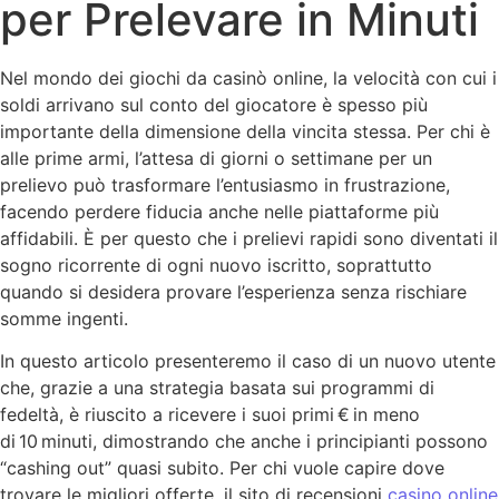
per Prelevare in Minuti
Nel mondo dei giochi da casinò online, la velocità con cui i
soldi arrivano sul conto del giocatore è spesso più
importante della dimensione della vincita stessa. Per chi è
alle prime armi, l’attesa di giorni o settimane per un
prelievo può trasformare l’entusiasmo in frustrazione,
facendo perdere fiducia anche nelle piattaforme più
affidabili. È per questo che i prelievi rapidi sono diventati il
sogno ricorrente di ogni nuovo iscritto, soprattutto
quando si desidera provare l’esperienza senza rischiare
somme ingenti.
In questo articolo presenteremo il caso di un nuovo utente
che, grazie a una strategia basata sui programmi di
fedeltà, è riuscito a ricevere i suoi primi € in meno
di 10 minuti, dimostrando che anche i principianti possono
“cashing out” quasi subito. Per chi vuole capire dove
trovare le migliori offerte, il sito di recensioni
casino online