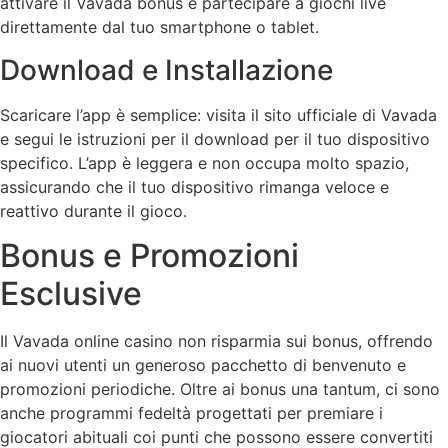
attivare il Vavada bonus e partecipare a giochi live
direttamente dal tuo smartphone o tablet.
Download e Installazione
Scaricare l’app è semplice: visita il sito ufficiale di Vavada
e segui le istruzioni per il download per il tuo dispositivo
specifico. L’app è leggera e non occupa molto spazio,
assicurando che il tuo dispositivo rimanga veloce e
reattivo durante il gioco.
Bonus e Promozioni
Esclusive
Il Vavada online casino non risparmia sui bonus, offrendo
ai nuovi utenti un generoso pacchetto di benvenuto e
promozioni periodiche. Oltre ai bonus una tantum, ci sono
anche programmi fedeltà progettati per premiare i
giocatori abituali coi punti che possono essere convertiti