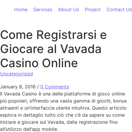
Skip to content
Home
Services
About Us
Project
Contact Us
Come Registrarsi e
Giocare al Vavada
Casino Online
Uncategorized
January 8, 2016
/
0 Comments
Il Vavada Casino è una delle piattaforme di gioco online
più popolari, offrendo una vasta gamma di giochi, bonus
attraenti e un’interfaccia utente intuitiva. Questo articolo
esplora in dettaglio tutto ciò che c’è da sapere su come
iniziare a giocare sul Vavada, dalla registrazione fino
all’utilizzo dell’app mobile.