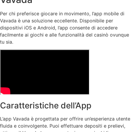
Per chi preferisce giocare in movimento, l’app mobile di
Vavada è una soluzione eccellente. Disponibile per
dispositivi iOS e Android, l’app consente di accedere
facilmente ai giochi e alle funzionalità del casinò ovunque
tu sia.
Caratteristiche dell’App
L’app Vavada è progettata per offrire un’esperienza utente
fluida e coinvolgente. Puoi effettuare depositi e prelievi,