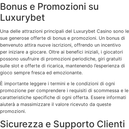
Bonus e Promozioni su
Luxurybet
Una delle attrazioni principali del Luxurybet Casino sono le
sue generose offerte di bonus e promozioni. Un bonus di
benvenuto attira nuove iscrizioni, offrendo un incentivo
per iniziare a giocare. Oltre ai benefici iniziali, i giocatori
possono usufruire di promozioni periodiche, giri gratuiti
sulle slot e offerte di ricarica, mantenendo l’esperienza di
gioco sempre fresca ed emozionante.
È importante leggere i termini e le condizioni di ogni
promozione per comprendere i requisiti di scommessa e le
caratteristiche specifiche di ogni offerta. Essere informati
aiuterà a massimizzare il valore ricevuto da queste
promozioni.
Sicurezza e Supporto Clienti