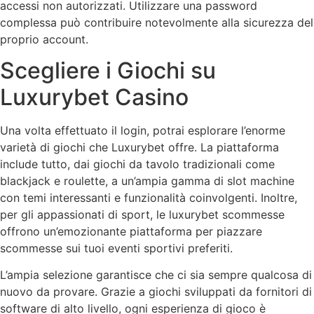
accessi non autorizzati. Utilizzare una password
complessa può contribuire notevolmente alla sicurezza del
proprio account.
Scegliere i Giochi su
Luxurybet Casino
Una volta effettuato il login, potrai esplorare l’enorme
varietà di giochi che Luxurybet offre. La piattaforma
include tutto, dai giochi da tavolo tradizionali come
blackjack e roulette, a un’ampia gamma di slot machine
con temi interessanti e funzionalità coinvolgenti. Inoltre,
per gli appassionati di sport, le luxurybet scommesse
offrono un’emozionante piattaforma per piazzare
scommesse sui tuoi eventi sportivi preferiti.
L’ampia selezione garantisce che ci sia sempre qualcosa di
nuovo da provare. Grazie a giochi sviluppati da fornitori di
software di alto livello, ogni esperienza di gioco è