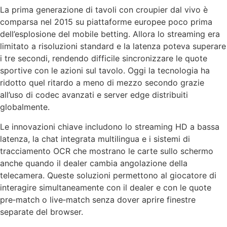
La prima generazione di tavoli con croupier dal vivo è
comparsa nel 2015 su piattaforme europee poco prima
dell’esplosione del mobile betting. Allora lo streaming era
limitato a risoluzioni standard e la latenza poteva superare
i tre secondi, rendendo difficile sincronizzare le quote
sportive con le azioni sul tavolo. Oggi la tecnologia ha
ridotto quel ritardo a meno di mezzo secondo grazie
all’uso di codec avanzati e server edge distribuiti
globalmente.
Le innovazioni chiave includono lo streaming HD a bassa
latenza, la chat integrata multilingua e i sistemi di
tracciamento OCR che mostrano le carte sullo schermo
anche quando il dealer cambia angolazione della
telecamera. Queste soluzioni permettono al giocatore di
interagire simultaneamente con il dealer e con le quote
pre‑match o live‑match senza dover aprire finestre
separate del browser.