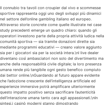
Il connubio tra tavoli con croupier dal vivo e scommesse
sportive rappresenta oggi uno degli sviluppi più dinamici
nel settore dell’online gambling italiano ed europeo.
Attraverso storie concrete come quelle illustrate nei case
study precedenti emerge un quadro chiaro: quando gli
operatori investono parte della propria attività ludica nella
comunità sportiva — sia tramite donazioni dirette sia
mediante programmi educativi — creano valore aggiunto
sia per i giocatori sia per la società intera.\nI live dealer
diventano così ambasciatori non solo del divertimento ma
anche della responsabilità civile digitale; la loro presenza
umana rende più tangibile ogni gesto benefico compiuto
dai bettor online.\nGuardando al futuro appare evidente
che l’adozione crescente dell’intelligenza artificiale ed
esperienze immersive potrà amplificare ulteriormente
questo impatto positivo senza sacrificare l’autenticità
dell’interazione umana tanto cara agli appassionati.\nIn
sintesi,i casinò moderni stanno dimostrando