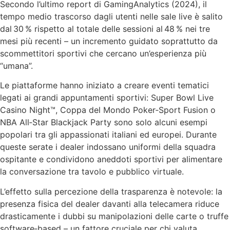
Secondo l’ultimo report di GamingAnalytics (2024), il
tempo medio trascorso dagli utenti nelle sale live è salito
dal 30 % rispetto al totale delle sessioni al 48 % nei tre
mesi più recenti – un incremento guidato soprattutto da
scommettitori sportivi che cercano un’esperienza più
“umana”.
Le piattaforme hanno iniziato a creare eventi tematici
legati ai grandi appuntamenti sportivi: Super Bowl Live
Casino Night™, Coppa del Mondo Poker‑Sport Fusion o
NBA All‑Star Blackjack Party sono solo alcuni esempi
popolari tra gli appassionati italiani ed europei. Durante
queste serate i dealer indossano uniformi della squadra
ospitante e condividono aneddoti sportivi per alimentare
la conversazione tra tavolo e pubblico virtuale.
L’effetto sulla percezione della trasparenza è notevole: la
presenza fisica del dealer davanti alla telecamera riduce
drasticamente i dubbi su manipolazioni delle carte o truffe
software‑based – un fattore cruciale per chi valuta