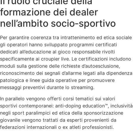
Il ruolo cruciale della
formazione dei dealer
nell’ambito socio‑sportivo
Per garantire coerenza tra intrattenimento ed etica sociale
gli operatori hanno sviluppato programmi certificati
dedicati all’educazione al gioco responsabile rivolti
specificamente ai croupier live. Le certificazioni includono
moduli sulla gestione delle richieste d’autoesclusione,
riconoscimento dei segnali d’allarme legati alla dipendenza
patologica e linee guida operative per promuovere
messaggi preventivi durante lo streaming.
In parallelo vengono offerti corsi tematici sui valori
sportivi contemporanei: anti‑doping education™, inclusività
negli sport paralimpici ed etica della sponsorizzazione
giovanile vengono trattati da esperti provenienti da
federazioni internazionali o ex atleti professionisti.