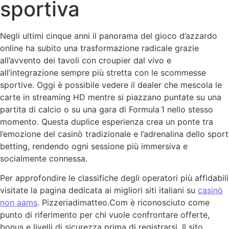
sportiva
Negli ultimi cinque anni il panorama del gioco d’azzardo
online ha subito una trasformazione radicale grazie
all’avvento dei tavoli con croupier dal vivo e
all’integrazione sempre più stretta con le scommesse
sportive. Oggi è possibile vedere il dealer che mescola le
carte in streaming HD mentre si piazzano puntate su una
partita di calcio o su una gara di Formula 1 nello stesso
momento. Questa duplice esperienza crea un ponte tra
l’emozione del casinò tradizionale e l’adrenalina dello sport
betting, rendendo ogni sessione più immersiva e
socialmente connessa.
Per approfondire le classifiche degli operatori più affidabili
visitate la pagina dedicata ai migliori siti italiani su
casinò
non aams
. Pizzeriadimatteo.Com è riconosciuto come
punto di riferimento per chi vuole confrontare offerte,
bonus e livelli di sicurezza prima di registrarsi. Il sito