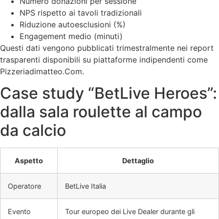
Numero donazioni per sessione
NPS rispetto ai tavoli tradizionali
Riduzione autoesclusioni (%)
Engagement medio (minuti)
Questi dati vengono pubblicati trimestralmente nei report
trasparenti disponibili su piattaforme indipendenti come
Pizzeriadimatteo.Com.
Case study “BetLive Heroes”:
dalla sala roulette al campo
da calcio
Aspetto
Dettaglio
Operatore
BetLive Italia
Evento
Tour europeo dei Live Dealer durante gli