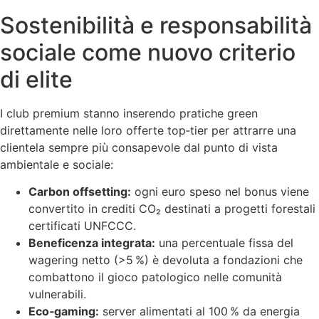
Sostenibilità e responsabilità
sociale come nuovo criterio
di elite
I club premium stanno inserendo pratiche green
direttamente nelle loro offerte top‑tier per attrarre una
clientela sempre più consapevole dal punto di vista
ambientale e sociale:
Carbon offsetting:
ogni euro speso nel bonus viene
convertito in crediti CO₂ destinati a progetti forestali
certificati UNFCCC.
Beneficenza integrata:
una percentuale fissa del
wagering netto (>5 %) è devoluta a fondazioni che
combattono il gioco patologico nelle comunità
vulnerabili.
Eco‑gaming:
server alimentati al 100 % da energia