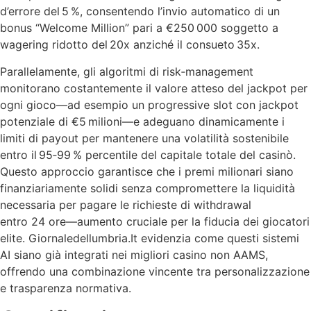
d’errore del 5 %, consentendo l’invio automatico di un
bonus “Welcome Million” pari a €250 000 soggetto a
wagering ridotto del 20x anziché il consueto 35x.
Parallelamente, gli algoritmi di risk‑management
monitorano costantemente il valore atteso del jackpot per
ogni gioco—ad esempio un progressive slot con jackpot
potenziale di €5 milioni—e adeguano dinamicamente i
limiti di payout per mantenere una volatilità sostenibile
entro il 95‑99 % percentile del capitale totale del casinò.
Questo approccio garantisce che i premi milionari siano
finanziariamente solidi senza compromettere la liquidità
necessaria per pagare le richieste di withdrawal
entro 24 ore—aumento cruciale per la fiducia dei giocatori
elite. Giornaledellumbria.It evidenzia come questi sistemi
AI siano già integrati nei migliori casino non AAMS,
offrendo una combinazione vincente tra personalizzazione
e trasparenza normativa.