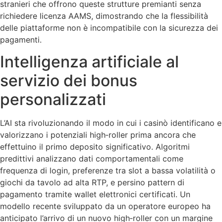
stranieri che offrono queste strutture premianti senza
richiedere licenza AAMS, dimostrando che la flessibilità
delle piattaforme non è incompatibile con la sicurezza dei
pagamenti.
Intelligenza artificiale al
servizio dei bonus
personalizzati
L’AI sta rivoluzionando il modo in cui i casinò identificano e
valorizzano i potenziali high‑roller prima ancora che
effettuino il primo deposito significativo. Algoritmi
predittivi analizzano dati comportamentali come
frequenza di login, preferenze tra slot a bassa volatilità o
giochi da tavolo ad alta RTP, e persino pattern di
pagamento tramite wallet elettronici certificati. Un
modello recente sviluppato da un operatore europeo ha
anticipato l’arrivo di un nuovo high‑roller con un margine