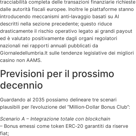
tracciabilità completa delle transazioni finanziarie richieste
dalle autorità fiscali europee. Inoltre le piattaforme stanno
introducendo meccanismi anti‑lavaggio basati su AI
descritti nella sezione precedente; questo riduce
drasticamente il rischio operativo legato ai grandi payout
ed è valutato positivamente dagli organi regolatori
nazionali nei rapporti annuali pubblicati da
Giornaledellumbria.It sulle tendenze legislative dei migliori
casino non AAMS.
Previsioni per il prossimo
decennio
Guardando al 2035 possiamo delineare tre scenari
plausibili per l’evoluzione del “Million‑Dollar Bonus Club”:
Scenario A – Integrazione totale con blockchain
– Bonus emessi come token ERC‑20 garantiti da riserve
fiat;