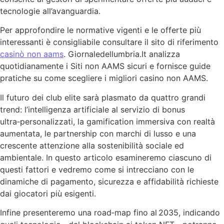
tecnologie all’avanguardia.
Per approfondire le normative vigenti e le offerte più
interessanti è consigliabile consultare il sito di riferimento
casinò non aams
. Giornaledellumbria.It analizza
quotidianamente i Siti non AAMS sicuri e fornisce guide
pratiche su come scegliere i migliori casino non AAMS.
Il futuro dei club elite sarà plasmato da quattro grandi
trend: l’intelligenza artificiale al servizio di bonus
ultra‑personalizzati, la gamification immersiva con realtà
aumentata, le partnership con marchi di lusso e una
crescente attenzione alla sostenibilità sociale ed
ambientale. In questo articolo esamineremo ciascuno di
questi fattori e vedremo come si intrecciano con le
dinamiche di pagamento, sicurezza e affidabilità richieste
dai giocatori più esigenti.
Infine presenteremo una road‑map fino al 2035, indicando