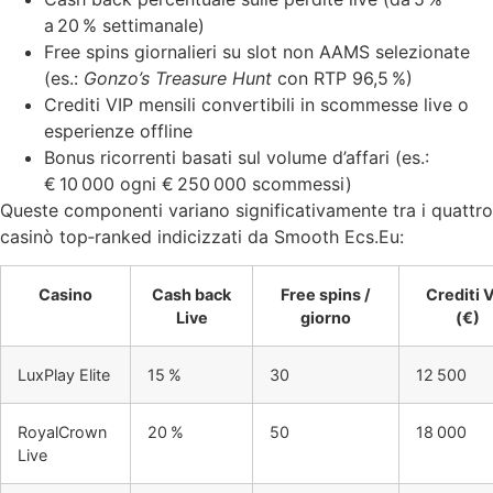
a 20 % settimanale)
Free spins giornalieri su slot non AAMS selezionate
(es.:
Gonzo’s Treasure Hunt
con RTP 96,5 %)
Crediti VIP mensili convertibili in scommesse live o
esperienze offline
Bonus ricorrenti basati sul volume d’affari (es.:
€ 10 000 ogni € 250 000 scommessi)
Queste componenti variano significativamente tra i quattro
casinò top‑ranked indicizzati da Smooth Ecs.Eu:
Casino
Cash back
Free spins /
Crediti 
Live
giorno
(€)
LuxPlay Elite
15 %
30
12 500
RoyalCrown
20 %
50
18 000
Live