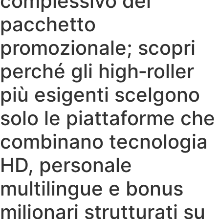
complessivo del
pacchetto
promozionale; scopri
perché gli high‑roller
più esigenti scelgono
solo le piattaforme che
combinano tecnologia
HD, personale
multilingue e bonus
milionari strutturati su