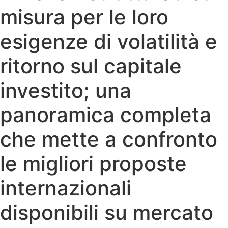
misura per le loro
esigenze di volatilità e
ritorno sul capitale
investito; una
panoramica completa
che mette a confronto
le migliori proposte
internazionali
disponibili su mercato