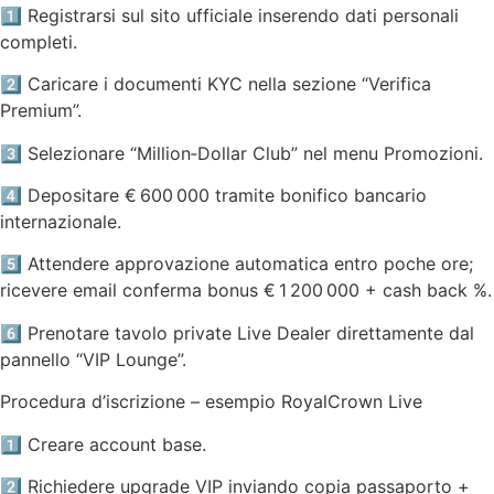
1️⃣ Registrarsi sul sito ufficiale inserendo dati personali
completi.
2️⃣ Caricare i documenti KYC nella sezione “Verifica
Premium”.
3️⃣ Selezionare “Million‑Dollar Club” nel menu Promozioni.
4️⃣ Depositare € 600 000 tramite bonifico bancario
internazionale.
5️⃣ Attendere approvazione automatica entro poche ore;
ricevere email conferma bonus € 1 200 000 + cash back %.
6️⃣ Prenotare tavolo private Live Dealer direttamente dal
pannello “VIP Lounge”.
Procedura d’iscrizione – esempio RoyalCrown Live
1️⃣ Creare account base.
2️⃣ Richiedere upgrade VIP inviando copia passaporto +