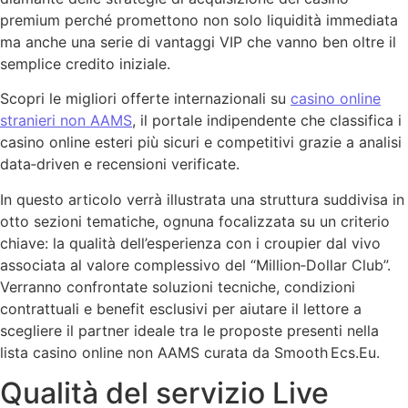
premium perché promettono non solo liquidità immediata
ma anche una serie di vantaggi VIP che vanno ben oltre il
semplice credito iniziale.
Scopri le migliori offerte internazionali su
casino online
stranieri non AAMS
, il portale indipendente che classifica i
casino online esteri più sicuri e competitivi grazie a analisi
data‑driven e recensioni verificate.
In questo articolo verrà illustrata una struttura suddivisa in
otto sezioni tematiche, ognuna focalizzata su un criterio
chiave: la qualità dell’esperienza con i croupier dal vivo
associata al valore complessivo del “Million‑Dollar Club”.
Verranno confrontate soluzioni tecniche, condizioni
contrattuali e benefit esclusivi per aiutare il lettore a
scegliere il partner ideale tra le proposte presenti nella
lista casino online non AAMS curata da Smooth Ecs.Eu.
Qualità del servizio Live