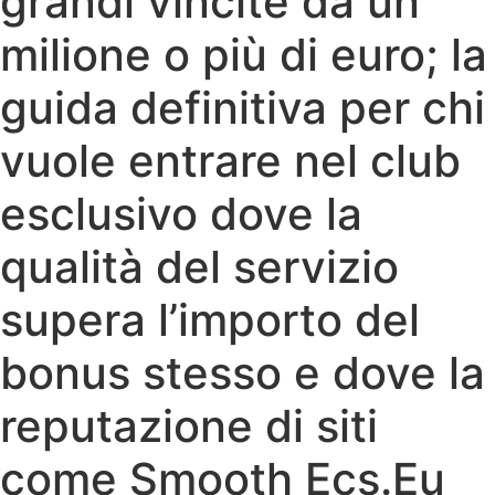
grandi vincite da un
milione o più di euro; la
guida definitiva per chi
vuole entrare nel club
esclusivo dove la
qualità del servizio
supera l’importo del
bonus stesso e dove la
reputazione di siti
come Smooth Ecs.Eu