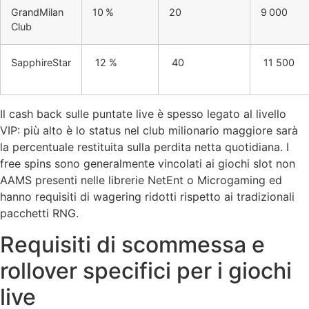
GrandMilan
10 %
20
9 000
Club
SapphireStar
12 %
40
11 5
Il cash back sulle puntate live è spesso legato al livello
VIP: più alto è lo status nel club milionario maggiore sarà
la percentuale restituita sulla perdita netta quotidiana. I
free spins sono generalmente vincolati ai giochi slot non
AAMS presenti nelle librerie NetEnt o Microgaming ed
hanno requisiti di wagering ridotti rispetto ai tradizionali
pacchetti RNG.
Requisiti di scommessa e
rollover specifici per i giochi
live