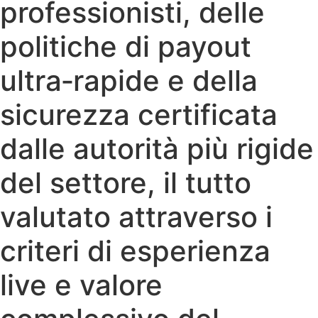
professionisti, delle
politiche di payout
ultra‑rapide e della
sicurezza certificata
dalle autorità più rigide
del settore, il tutto
valutato attraverso i
criteri di esperienza
live e valore