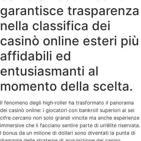
garantisce trasparenza
nella classifica dei
casinò online esteri più
affidabili ed
entusiasmanti al
momento della scelta.
Il fenomeno degli high‑roller ha trasformato il panorama
dei casinò online: i giocatori con bankroll superiori ai sei
cifre cercano non solo grandi vincite ma anche esperienze
immersive che li facciano sentire parte di un’élite riservata.
I bonus da un milione di dollari sono diventati la punta di
diamante delle strategie di acquisizione dei casino