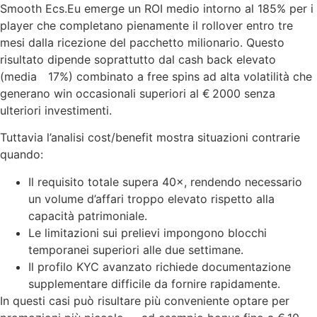
Smooth Ecs.Eu emerge un ROI medio intorno al 185% per i
player che completano pienamente il rollover entro tre
mesi dalla ricezione del pacchetto milionario. Questo
risultato dipende soprattutto dal cash back elevato
(media 17%) combinato a free spins ad alta volatilità che
generano win occasionali superiori al € 2000 senza
ulteriori investimenti.
Tuttavia l’analisi cost/benefit mostra situazioni contrarie
quando:
Il requisito totale supera 40×, rendendo necessario
un volume d’affari troppo elevato rispetto alla
capacità patrimoniale.
Le limitazioni sui prelievi impongono blocchi
temporanei superiori alle due settimane.
Il profilo KYC avanzato richiede documentazione
supplementare difficile da fornire rapidamente.
In questi casi può risultare più conveniente optare per