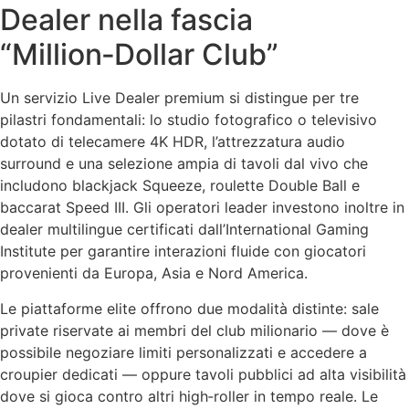
Dealer nella fascia
“Million‑Dollar Club”
Un servizio Live Dealer premium si distingue per tre
pilastri fondamentali: lo studio fotografico o televisivo
dotato di telecamere 4K HDR, l’attrezzatura audio
surround e una selezione ampia di tavoli dal vivo che
includono blackjack Squeeze, roulette Double Ball e
baccarat Speed III. Gli operatori leader investono inoltre in
dealer multilingue certificati dall’International Gaming
Institute per garantire interazioni fluide con giocatori
provenienti da Europa, Asia e Nord America.
Le piattaforme elite offrono due modalità distinte: sale
private riservate ai membri del club milionario — dove è
possibile negoziare limiti personalizzati e accedere a
croupier dedicati — oppure tavoli pubblici ad alta visibilità
dove si gioca contro altri high‑roller in tempo reale. Le