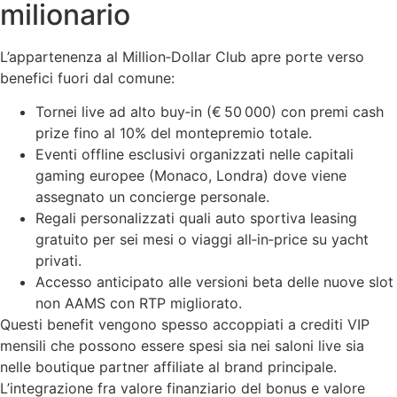
milionario
L’appartenenza al Million‑Dollar Club apre porte verso
benefici fuori dal comune:
Tornei live ad alto buy‑in (€ 50 000) con premi cash
prize fino al 10% del montepremio totale.
Eventi offline esclusivi organizzati nelle capitali
gaming europee (Monaco, Londra) dove viene
assegnato un concierge personale.
Regali personalizzati quali auto sportiva leasing
gratuito per sei mesi o viaggi all‑in‑price su yacht
privati.
Accesso anticipato alle versioni beta delle nuove slot
non AAMS con RTP migliorato.
Questi benefit vengono spesso accoppiati a crediti VIP
mensili che possono essere spesi sia nei saloni live sia
nelle boutique partner affiliate al brand principale.
L’integrazione fra valore finanziario del bonus e valore