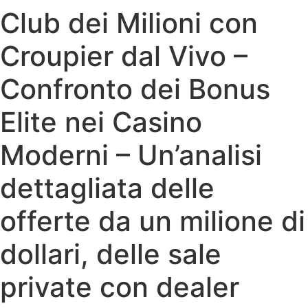
Club dei Milioni con
Croupier dal Vivo –
Confronto dei Bonus
Elite nei Casino
Moderni – Un’analisi
dettagliata delle
offerte da un milione di
dollari, delle sale
private con dealer