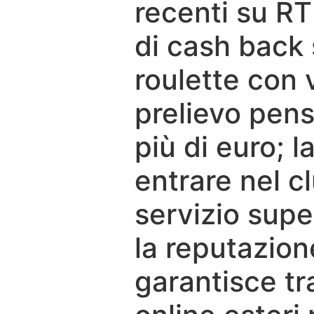
recenti su RT
di cash back 
roulette con v
prelievo pens
più di euro; l
entrare nel c
servizio supe
la reputazion
garantisce tr