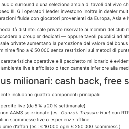
 audio surround e una selezione ampia di tavoli dal vivo c
ed III. Gli operatori leader investono inoltre in dealer multil
terazioni fluide con giocatori provenienti da Europa, Asia e
odalità distinte: sale private riservate ai membri del club 
accedere a croupier dedicati — oppure tavoli pubblici ad alt
Le sale private aumentano la percezione del valore del bonus 
nime fino a € 50 000 senza restrizioni sui metodi di punta
 caratteristiche operative e il pacchetto milionario è evid
 l’ambiente live è affollato o tecnicamente inferiore alla m
us milionari: cash back, free s
amente includono quattro componenti principali:
perdite live (da 5 % a 20 % settimanale)
ot non AAMS selezionate (es.:
Gonzo’s Treasure Hunt
con RTP
ili in scommesse live o esperienze offline
volume d’affari (es.: € 10 000 ogni € 250 000 scommessi)