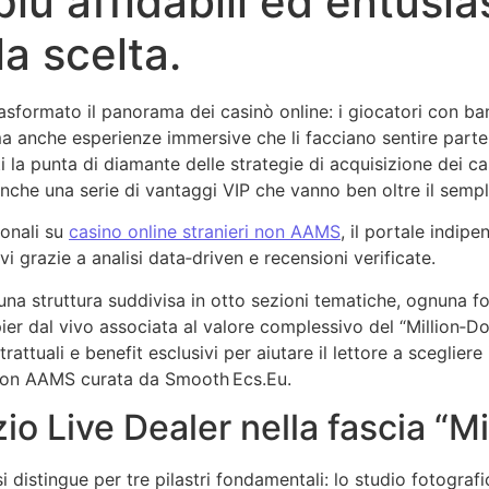
più affidabili ed entusi
a scelta.
asformato il panorama dei casinò online: i giocatori con bank
 anche esperienze immersive che li facciano sentire parte d
ati la punta di diamante delle strategie di acquisizione de
che una serie di vantaggi VIP che vanno ben oltre il semplic
ionali su
casino online stranieri non AAMS
, il portale indipe
ivi grazie a analisi data‑driven e recensioni verificate.
 una struttura suddivisa in otto sezioni tematiche, ognuna fo
pier dal vivo associata al valore complessivo del “Million‑D
rattuali e benefit esclusivi per aiutare il lettore a scegliere
e non AAMS curata da Smooth Ecs.Eu.
zio Live Dealer nella fascia “Mi
 distingue per tre pilastri fondamentali: lo studio fotografi