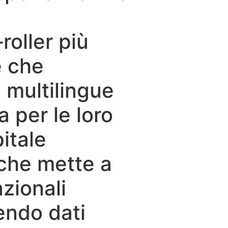
roller più
e che
 multilingue
a per le loro
pitale
che mette a
azionali
endo dati