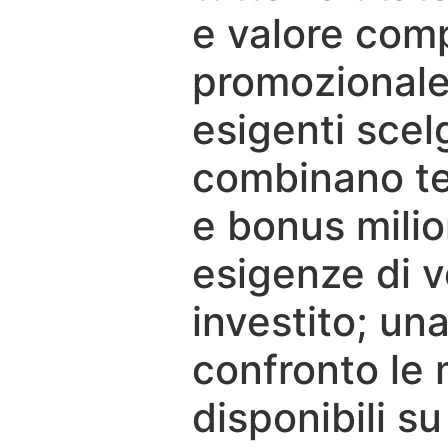
e valore com
promozionale;
esigenti scel
combinano te
e bonus milion
esigenze di vo
investito; u
confronto le 
disponibili s