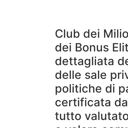
Skip to content
Club dei Mili
dei Bonus Eli
dettagliata de
delle sale pri
politiche di 
certificata da
tutto valutato