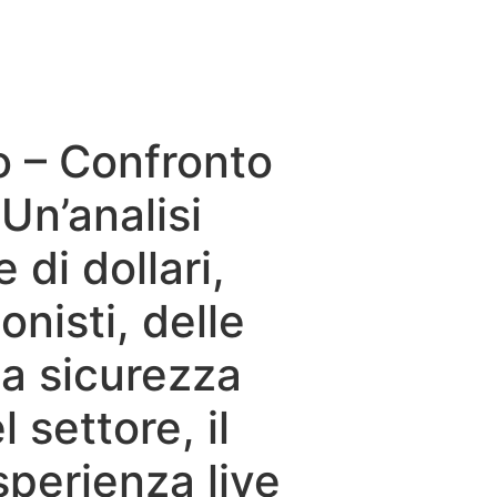
o – Confronto
Un’analisi
 di dollari,
onisti, delle
la sicurezza
l settore, il
esperienza live