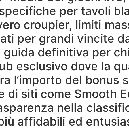
specifiche per tavoli bl
ero croupier, limiti mas
ati per grandi vincite d
a guida definitiva per ch
lub esclusivo dove la qua
ra l’importo del bonus 
e di siti come Smooth E
asparenza nella classifi
più affidabili ed entusi