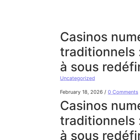
Skip to content
Casinos numé
traditionnels
à sous redéfin
Uncategorized
February 18, 2026
/
0 Comments
Casinos numé
traditionnels
à sous redéfin