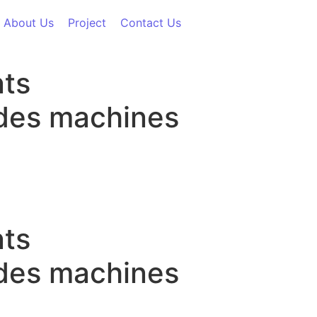
About Us
Project
Contact Us
nts
 des machines
nts
 des machines