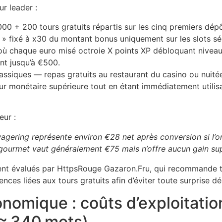
r leader :
0 + 200 tours gratuits répartis sur les cinq premiers dépô
» fixé à x30 du montant bonus uniquement sur les slots s
où chaque euro misé octroie X points XP débloquant niveaux
nt jusqu’à €500.
siques — repas gratuits au restaurant du casino ou nuitée 
eur monétaire supérieure tout en étant immédiatement utilis
eur :
ering représente environ €28 net après conversion si l’o
s gourmet vaut généralement €75 mais n’offre aucun gain su
nt évalués par HttpsRouge Gazaron.Fru, qui recommande t
ces liées aux tours gratuits afin d’éviter toute surprise dés
nomique : coûts d’exploitation
(≈ 340 mots)