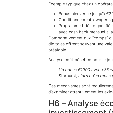
Exemple typique chez un opérateu
Bonus bienvenue jusqu’à €200
Conditionnement « wagering 
Programme fidélité gamifié 
avec cash back mensuel alla
Comparativement aux “comps” clas
digitales offrent souvent une val
préalable.
Analyse coût‑bénéfice pour le jou
Un bonus €1000 avec x35 wag
Starburst
, alors qu’un repa
Ces mécanismes sont régulièreme
d’examiner attentivement les exigen
H6 – Analyse éco
investissement 