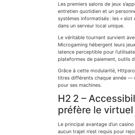
Les premiers salons de jeux s’app
entretien quotidien et un personn
systèmes informatisés : les « slo
dans un serveur local unique.
Le véritable tournant survient av
Microgaming hébergent leurs jeux
latence perceptible pour l’utilisat
plateformes de paiement, outils
Grâce à cette modularité, Httpsr
titres différents chaque année — 
pour ses machines.
H2 2 – Accessibil
préfère le virtue
Le principal avantage d’un casino
aucun trajet n’est requis pour rej