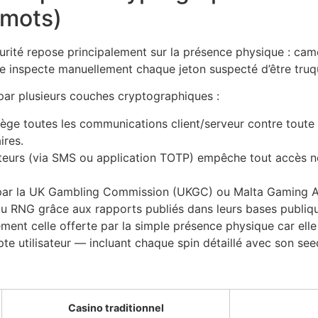
 mots)
écurité repose principalement sur la présence physique : c
de inspecte manuellement chaque jeton suspecté d’être truq
par plusieurs couches cryptographiques :
ge toutes les communications client/serveur contre toute i
ires.
cteurs (via SMS ou application TOTP) empêche tout accès no
 par la UK Gambling Commission (UKGC) ou Malta Gaming Au
 du RNG grâce aux rapports publiés dans leurs bases publiq
ent celle offerte par la simple présence physique car elle 
te utilisateur — incluant chaque spin détaillé avec son seed 
Casino traditionnel