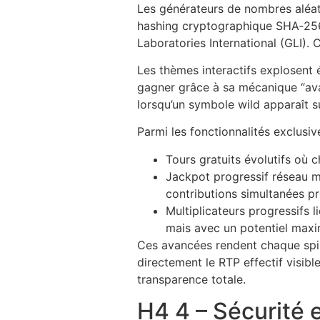
Les générateurs de nombres aléat
hashing cryptographique SHA‑256 af
Laboratories International (GLI). 
Les thèmes interactifs explosent
gagner grâce à sa mécanique “ava
lorsqu’un symbole wild apparaît s
Parmi les fonctionnalités exclusiv
Tours gratuits évolutifs où 
Jackpot progressif réseau mo
contributions simultanées pr
Multiplicateurs progressifs l
mais avec un potentiel maxi
Ces avancées rendent chaque spin 
directement le RTP effectif visib
transparence totale.
H4 4 – Sécurité e