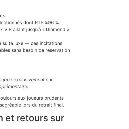
ts.
électionnés dont RTP ≥96 %.
 VIP allant jusqu’à « Diamond »
suite luxe — ces incitations
ables sans besoin de réservation
n joue exclusivement sur
pplémentaire.
oujours aux joueurs prudents
agréable lors du retrait final.
 et retours sur