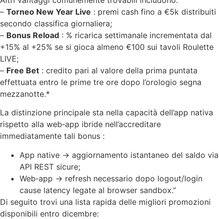
–
Torneo New Year Live
: premi cash fino a €5k distribuiti
secondo classifica giornaliera;
–
Bonus Reload
: % ricarica settimanale incrementata dal
+15% al +25% se si gioca almeno €100 sui tavoli Roulette
LIVE;
–
Free Bet
: credito pari al valore della prima puntata
effettuata entro le prime tre ore dopo l’orologio segna
mezzanotte.*
La distinzione principale sta nella capacità dell’app nativa
rispetto alla web‑app ibride nell’accreditare
immediatamente tali bonus :
App native → aggiornamento istantaneo del saldo via
API REST sicure;
Web‐app → refresh necessario dopo logout/login
cause latency legate al browser sandbox.”
Di seguito trovi una lista rapida delle migliori promozioni
disponibili entro dicembre: