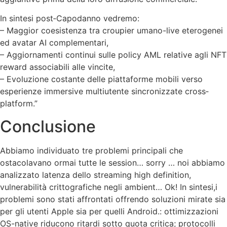
In sintesi post‐Capodanno vedremo:
– Maggior coesistenza tra croupier umano-live eterogenei
ed avatar AI complementari,
– Aggiornamenti continui sulle policy AML relative agli NFT
reward associabili alle vincite,
– Evoluzione costante delle piattaforme mobili verso
esperienze immersive multiutente sincronizzate cross‐
platform.”
Conclusione
Abbiamo individuato tre problemi principali che
ostacolavano ormai tutte le session… sorry … noi abbiamo
analizzato latenza dello streaming high definition,
vulnerabilità crittografiche negli ambient… Ok! In sintesi,i
problemi sono stati affrontati offrendo soluzioni mirate sia
per gli utenti Apple sia per quelli Android.: ottimizzazioni
OS-native riducono ritardi sotto quota critica; protocolli