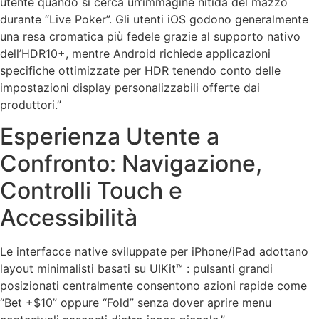
utente quando si cerca un’immagine nitida del mazzo
durante “Live Poker”. Gli utenti iOS godono generalmente
una resa cromatica più fedele grazie al supporto nativo
dell’HDR10+, mentre Android richiede applicazioni
specifiche ottimizzate per HDR tenendo conto delle
impostazioni display personalizzabili offerte dai
produttori.”
Esperienza Utente a
Confronto: Navigazione,
Controlli Touch e
Accessibilità
Le interfacce native sviluppate per iPhone/iPad adottano
layout minimalisti basati su UIKit™ : pulsanti grandi
posizionati centralmente consentono azioni rapide come
“Bet +$10” oppure “Fold” senza dover aprire menu