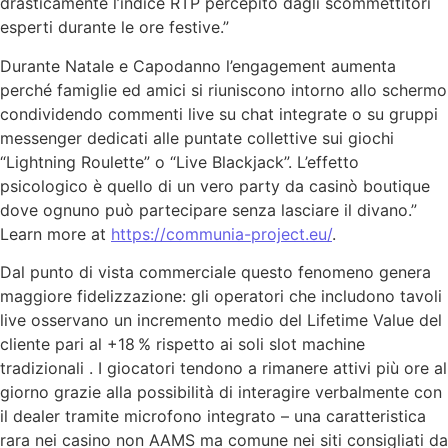
drasticamente l’indice RTP percepito dagli scommettitori
esperti durante le ore festive.”
Durante Natale e Capodanno l’engagement aumenta
perché famiglie ed amici si riuniscono intorno allo schermo
condividendo commenti live su chat integrate o su gruppi
messenger dedicati alle puntate collettive sui giochi
“Lightning Roulette” o “Live Blackjack”. L’effetto
psicologico è quello di un vero party da casinò boutique
dove ognuno può partecipare senza lasciare il divano.”
Learn more at
https://communia-project.eu/
.
Dal punto di vista commerciale questo fenomeno genera
maggiore fidelizzazione: gli operatori che includono tavoli
live osservano un incremento medio del Lifetime Value del
cliente pari al +18 % rispetto ai soli slot machine
tradizionali . I giocatori tendono a rimanere attivi più ore al
giorno grazie alla possibilità di interagire verbalmente con
il dealer tramite microfono integrato – una caratteristica
rara nei casino non AAMS ma comune nei siti consigliati da