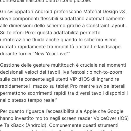
contestuali nascosti dietro icone piccole.”
Gli sviluppatori Android preferiscono Material Design v3 ,
dove componenti flessibili si adattano automaticamente
alle dimensioni dello schermo grazie a ConstraintLayout .
Su telefoni Pixel questa adattabilità permette
un’interazione fluida anche quando lo schermo viene
ruotato rapidamente tra modalità portrait e landscape
durante tornei “New Year Live”.”
Gestione delle gesture multitouch è cruciale nei momenti
decisionali veloci dei tavoli live festosi : pinch‑to‑zoom
sulle carte consente agli utenti VIP d’iOS di ingrandire
rapidamente il mazzo su tablet Pro mentre swipe laterali
permettono scorrimenti rapidi tra diversi tavoli disponibili
nello stesso tempo reale.”
Per quanto riguarda l’accessibilità sia Apple che Google
hanno investito molto negli screen reader VoiceOver (iOS)
e TalkBack (Android). Comunemente questi strumenti