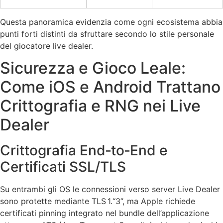
Questa panoramica evidenzia come ogni ecosistema abbia
punti forti distinti da sfruttare secondo lo stile personale
del giocatore live dealer.
Sicurezza e Gioco Leale:
Come iOS e Android Trattano
Crittografia e RNG nei Live
Dealer
Crittografia End‑to‑End e
Certificati SSL/TLS
Su entrambi gli OS le connessioni verso server Live Dealer
sono protette mediante TLS 1.“3”, ma Apple richiede
certificati pinning integrato nel bundle dell’applicazione