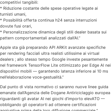
competitivi tangibili:
* Riduzione costante delle spese operative legate ai
turnisti umani,
* Possibilità offerta continua h24 senza interruzioni
dovute fusi orari,
* Personalizzazione dinamica degli stili deale​r basata sui
pattern comportamentali analizzati dall’AI.”
Apple sta già preparando API ARKit avanzate specifiche
per rendering facciali ultra realisti utilissime ai virtual
dealers ; allo stesso tempo Google investe pesantemente
nel framework TensorFlow Lite ottimizzato per Edge AI nei
dispositivi mobili — garantendo latenza inferiore ai 10 ms
nell’elaborazione voce‐gestualità.”
Dal punto di vista normativo ci saranno nuove linee guida
emanate dall’Agenzia delle Dogane Antiriciclaggio europea
riguardanti gli avatar AI nei giochi d’importo elevATO —
obbligando gli operator­ti ad ottenere certificazioni
aggiuntive prima della loro diffusione commerciale.“