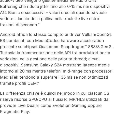
audio‑video vengono gestite mediante Audio Unit
Buffering che riduce jitter fino allo 0‑15 ms nei dispositivi
A14 Bionic o successivi – valori cruciali quando si vuole
vedere il lancio della pallina nella roulette live entro
frazioni di secondo.”
Android affida lo stesso compito ai driver Vulkan/OpenGL
ES combinati con MediaCodec hardware acceleration
presente su chipset Qualcomm Snapdragon™ 888/8 Gen 2 .
Tuttavia la frammentazione delle API tra produttori porta
variazioni nella gestione delle priorità thread; alcuni
dispositivi Samsung Galaxy S24 mostrano latenze medie
intorno ai 20 ms mentre telefoni mid‑range con processori
MediaTek tendono a superare i 35 ms se non ottimizzati
tramite profili OEM.”
La differenza chiave è quindi nel modo in cui ciascun OS
riserva risorse GPU/CPU ai flussi RTMP/HLS utilizzati dai
provider Live Dealer come Evolution Gaming oppure
Pragmatic Play.