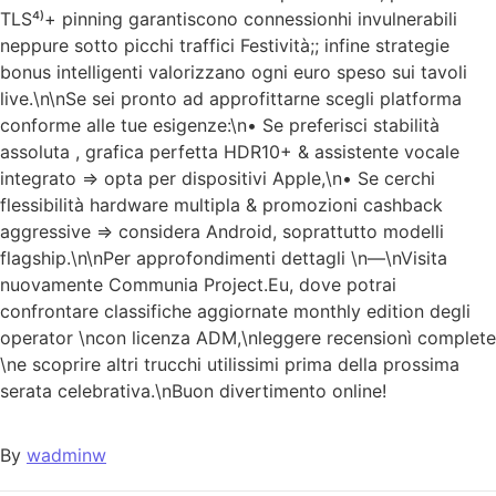
TLS⁴⁾+ pinning garantiscono connession​hi invulnerabili
neppure sotto picchi traffici Festività;; infine strategie
bonus intelligenti valorizzano ogni euro speso sui tavoli
live.\n\nSe sei pronto ad approfittarne scegli platforma
conforme alle tue esigenze:\n• Se preferisci stabilità
assoluta , grafica perfetta HDR10+ & assistente vocale
integrato ⇒ opta per dispositivi Apple,\n• Se cerchi
flessibilità hardware multipla & promozioni cashback
aggressive ⇒ considera Android, soprattutto modelli
flagship.\n\nPer approfondimenti dettagli \n—\nVisita
nuovamente Communia Project.Eu, dove potrai
confrontare classifiche aggiornate monthly edition degli
operator \ncon licenza ADM,\nleggere recensionì complete
\ne scoprire altri trucchi utilissimi prima della prossima
serata celebrativa.\nBuon divertimento online!
By
wadminw