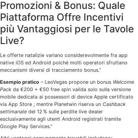
Promozioni & Bonus: Quale
Piattaforma Offre Incentivi
più Vantaggiosi per le Tavole
Live?
Le offerte natalizie variano considerevolmente fra app
native iOS ed Android poiché molti operatori sfruttano
meccanismi diversi di tracciamento bonus.”
Esempio pratico
– LeoVegas propone un bonus
Welcome
Pack
da €200 + €50 free spin valida solo sulla versione
mobile dedicata ai possessori di device Apple certificato
via App Store ; mentre Planetwin riserva un
Cashback
settimanale
del 12 % sulle perdite live dealer
esclusivamente agli utenti Android registrati tramite
Google Play Services.”
Altri vantaggi comunemente trovabili includono: