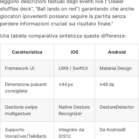
leggono descrizioni testuali degli eventi live (“Dealer
shuffles deck”, “Ball lands on red”) garantendo che anche
giocatori ipovedenti possano seguire la partita senza
perdere informazioni cruciali sul risultato finale.”
Una tabella comparativa sintetizza queste differenze:
Caratteristica
iOS
Android
Framework UI
UIKit / SwiftUI
Material Design
Dimensione pulsanti
≥44 px
≥48 dp
consigliata
Gestione swipe
Native Gesture
GestureDetector
multigesture
Recognizer
Supporto
Integrato da
Da Android8
VoiceOver/TalkBack
iOS12