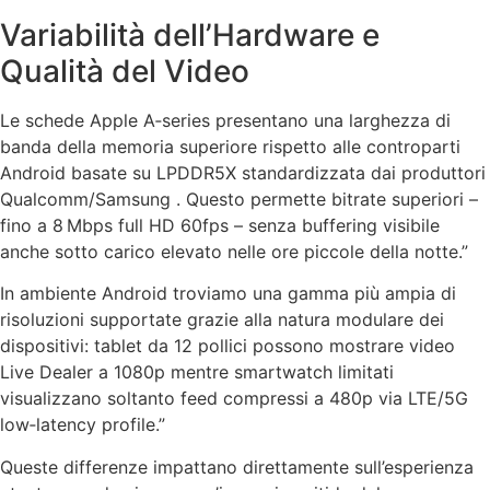
Variabilità dell’Hardware e
Qualità del Video
Le schede Apple A‑series presentano una larghezza di
banda della memoria superiore rispetto alle controparti
Android basate su LPDDR5X standardizzata dai produttori
Qualcomm/Samsung . Questo permette bitrate superiori –
fino a 8 Mbps full HD 60fps – senza buffering visibile
anche sotto carico elevato nelle ore piccole della notte.”
In ambiente Android troviamo una gamma più ampia di
risoluzioni supportate grazie alla natura modulare dei
dispositivi: tablet da 12 pollici possono mostrare video
Live Dealer a 1080p mentre smartwatch limitati
visualizzano soltanto feed compressi a 480p via LTE/5G
low‑latency profile.”
Queste differenze impattano direttamente sull’esperienza