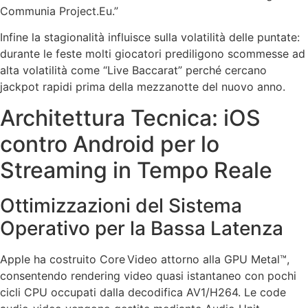
Communi​a Project.Eu.”
Infine la stagionalità influisce sulla volatilità delle puntate:
durante le feste molti giocatori prediligono scommesse ad
alta volatilità come “Live Baccarat” perché cercano
jackpot rapidi prima della mezzanotte del nuovo anno.
Architettura Tecnica: iOS
contro Android per lo
Streaming in Tempo Reale
Ottimizzazioni del Sistema
Operativo per la Bassa Latenza
Apple ha costruito Core Video attorno alla GPU Metal™,
consentendo rendering video quasi istantaneo con pochi
cicli CPU occupati dalla decodifica AV1/H264. Le code