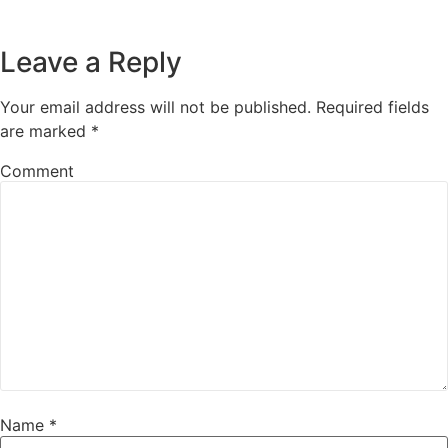
Leave a Reply
Your email address will not be published.
Required fields
are marked
*
Comment
Name
*