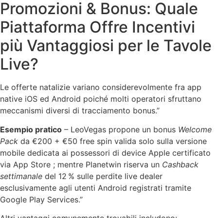
Promozioni & Bonus: Quale
Piattaforma Offre Incentivi
più Vantaggiosi per le Tavole
Live?
Le offerte natalizie variano considerevolmente fra app
native iOS ed Android poiché molti operatori sfruttano
meccanismi diversi di tracciamento bonus.”
Esempio pratico
– LeoVegas propone un bonus
Welcome
Pack
da €200 + €50 free spin valida solo sulla versione
mobile dedicata ai possessori di device Apple certificato
via App Store ; mentre Planetwin riserva un
Cashback
settimanale
del 12 % sulle perdite live dealer
esclusivamente agli utenti Android registrati tramite
Google Play Services.”
Altri vantaggi comunemente trovabili includono: