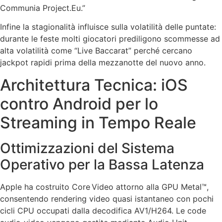
Communi​a Project.Eu.”
Infine la stagionalità influisce sulla volatilità delle puntate:
durante le feste molti giocatori prediligono scommesse ad
alta volatilità come “Live Baccarat” perché cercano
jackpot rapidi prima della mezzanotte del nuovo anno.
Architettura Tecnica: iOS
contro Android per lo
Streaming in Tempo Reale
Ottimizzazioni del Sistema
Operativo per la Bassa Latenza
Apple ha costruito Core Video attorno alla GPU Metal™,
consentendo rendering video quasi istantaneo con pochi
cicli CPU occupati dalla decodifica AV1/H264. Le code