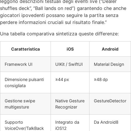
leggono descrizioni testuali degli eventi live (“Dealer
shuffles deck”, “Ball lands on red”) garantendo che anche
giocatori ipovedenti possano seguire la partita senza
perdere informazioni cruciali sul risultato finale.”
Una tabella comparativa sintetizza queste differenze:
Caratteristica
iOS
Android
Framework UI
UIKit / SwiftUI
Material Design
Dimensione pulsanti
≥44 px
≥48 dp
consigliata
Gestione swipe
Native Gesture
GestureDetector
multigesture
Recognizer
Supporto
Integrato da
Da Android8
VoiceOver/TalkBack
iOS12