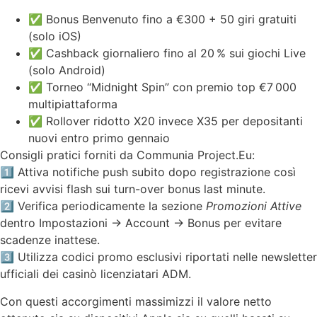
✅ Bonus Benvenuto fino a €300 + 50 giri gratuiti
(solo iOS)
✅ Cashback giornaliero fino al 20 % sui giochi Live
(solo Android)
✅ Torneo “Midnight Spin” con premio top €7 000
multipiattaforma
✅ Rollover ridotto X20 invece X35 per depositanti
nuovi entro primo gennaio
Consigli pratici forniti da Communia Project.Eu:
1️⃣ Attiva notifiche push subito dopo registrazione così
ricevi avvisi flash sui turn-over bonus last minute.
2️⃣ Verifica periodicamente la sezione
Promozioni Attive
dentro Impostazioni → Account → Bonus per evitare
scadenze inattese.
3️⃣ Utilizza codici promo esclusivi riportati nelle newsletter
ufficiali dei casinò licenziatari ADM.
Con questi accorgimenti massimizzi il valore netto