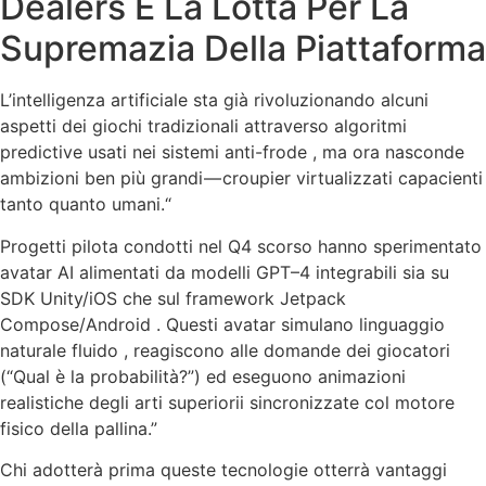
Dealers E La Lotta Per La
Supremazia Della Piattaforma
L’intelligenza artificiale sta già rivoluzionando alcuni
aspetti dei giochi tradizionali attraverso algoritmi
predictive usati nei sistemi anti-frode , ma ora nasconde
ambizioni ben più grandi — croupier virtualizzati capacienti
tanto quanto umani.“
Progetti pilota condotti nel Q4 scorso hanno sperimentato
avatar AI alimentati da modelli GPT–4 integrabili sia su
SDK Unity/iOS che sul framework Jetpack
Compose/Android . Questi avatar simulano linguaggio
naturale fluido , reagiscono alle domande dei giocatori
(“Qual è la probabilità?”) ed eseguono animazioni
realistiche degli arti superiorii sincronizzate col motore
fisico della pallina.”
Chi adotterà prima queste tecnologie otterrà vantaggi