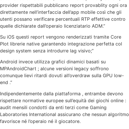
provider rispettabili pubblicano report provablity ogni ora
direttamente nell’interfaccia dell’app mobile così che gli
utenti possano verificare percentuali RTP effettive contro
quelle dichiarate dall’operaio licenziatario ADM.”
Su iOS questi report vengono renderizzati tramite Core
Plot librerie native garantendo integrazione perfetta col
design system senza introdurre lag visivo;”
Android invece utilizza grafici dinamici basati su
MPAndroidChart ; alcune versioni legacy soffrono
comunque lievi ritardi dovuti all’overdraw sulla GPU low-
end .”
Indipendentemente dalla piattaforma , entrambe devono
rispettare normative europee sull’equità dei giochi online :
audit mensili condotti da enti terzi come Gaming
Laboratories International assicurano che nessun algoritmo
favorisce né l’operaio né il giocatore.