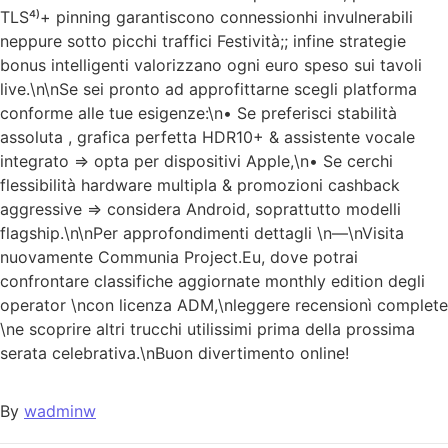
TLS⁴⁾+ pinning garantiscono connession​hi invulnerabili
neppure sotto picchi traffici Festività;; infine strategie
bonus intelligenti valorizzano ogni euro speso sui tavoli
live.\n\nSe sei pronto ad approfittarne scegli platforma
conforme alle tue esigenze:\n• Se preferisci stabilità
assoluta , grafica perfetta HDR10+ & assistente vocale
integrato ⇒ opta per dispositivi Apple,\n• Se cerchi
flessibilità hardware multipla & promozioni cashback
aggressive ⇒ considera Android, soprattutto modelli
flagship.\n\nPer approfondimenti dettagli \n—\nVisita
nuovamente Communia Project.Eu, dove potrai
confrontare classifiche aggiornate monthly edition degli
operator \ncon licenza ADM,\nleggere recensionì complete
\ne scoprire altri trucchi utilissimi prima della prossima
serata celebrativa.\nBuon divertimento online!
By
wadminw