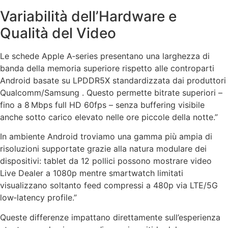
Variabilità dell’Hardware e
Qualità del Video
Le schede Apple A‑series presentano una larghezza di
banda della memoria superiore rispetto alle controparti
Android basate su LPDDR5X standardizzata dai produttori
Qualcomm/Samsung . Questo permette bitrate superiori –
fino a 8 Mbps full HD 60fps – senza buffering visibile
anche sotto carico elevato nelle ore piccole della notte.”
In ambiente Android troviamo una gamma più ampia di
risoluzioni supportate grazie alla natura modulare dei
dispositivi: tablet da 12 pollici possono mostrare video
Live Dealer a 1080p mentre smartwatch limitati
visualizzano soltanto feed compressi a 480p via LTE/5G
low‑latency profile.”
Queste differenze impattano direttamente sull’esperienza