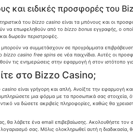
ς και ειδικές προσφορές του Biz
τηριστικά του
bizzo casino
είναι τα μπόνους και οι προσ
ρούν να επωφεληθούν από το
bizzo bonus
εγγραφής, ο οπο
και δωρεάν περιστροφές.
ες μπορούν να συμμετάσχουν σε προγράμματα επιβράβευσ
το
bizzo casino free spins
σε νέα παιχνίδια. Αυτές οι προσφ
θούν τις ενημερώσεις στην εφαρμογή ή στον ιστότοπο για
τε στο Bizzo Casino;
 casino
είναι γρήγορη και απλή. Ανοίξτε την εφαρμογή και
υμπληρώσετε μια φόρμα με τα προσωπικά σας στοιχεία, ό
αντικό να δώσετε ακριβείς πληροφορίες, καθώς θα χρειασ
, θα λάβετε ένα email επιβεβαίωσης. Ακολουθήστε τον 
 λογαριασμό σας. Μόλις ολοκληρωθεί αυτή η διαδικασία, θ