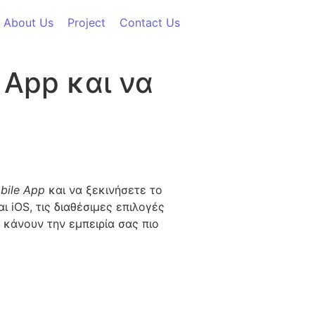
About Us
Project
Contact Us
 App και να
bile App
και να ξεκινήσετε το
ι iOS, τις διαθέσιμες επιλογές
 κάνουν την εμπειρία σας πιο