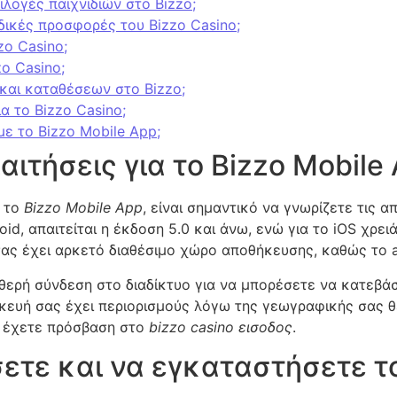
πιλογές παιχνιδιών στο Bizzo;
δικές προσφορές του Bizzo Casino;
zo Casino;
o Casino;
και καταθέσεων στο Bizzo;
ια το Bizzo Casino;
ε το Bizzo Mobile App;
παιτήσεις για το Bizzo Mobile
ε το
Bizzo Mobile App
, είναι σημαντικό να γνωρίζετε τις α
oid, απαιτείται η έκδοση 5.0 και άνω, ενώ για το iOS χρε
ή σας έχει αρκετό διαθέσιμο χώρο αποθήκευσης, καθώς το
αθερή σύνδεση στο διαδίκτυο για να μπορέσετε να κατεβά
κευή σας έχει περιορισμούς λόγω της γεωγραφικής σας θέ
α έχετε πρόσβαση στο
bizzo casino εισοδος
.
τε και να εγκαταστήσετε το