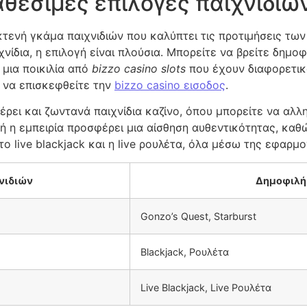
ιαθέσιμες επιλογές παιχνιδιώ
τενή γκάμα παιχνιδιών που καλύπτει τις προτιμήσεις των
νίδια, η επιλογή είναι πλούσια. Μπορείτε να βρείτε δημοφ
 μια ποικιλία από
bizzo casino slots
που έχουν διαφορετικά
 να επισκεφθείτε την
bizzo casino εισοδος
.
έρει και ζωντανά παιχνίδια καζίνο, όπου μπορείτε να αλ
ή η εμπειρία προσφέρει μια αίσθηση αυθεντικότητας, καθ
ο live blackjack και η live ρουλέτα, όλα μέσω της εφαρμο
νιδιών
Δημοφιλή 
Gonzo’s Quest, Starburst
Blackjack, Ρουλέτα
Live Blackjack, Live Ρουλέτα