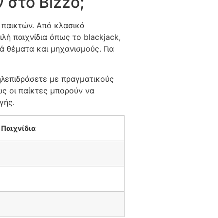
ν στο Bizzo;
 παικτών. Από κλασικά
ιλή παιχνίδια όπως το blackjack,
 θέματα και μηχανισμούς. Για
ληλεπιδράσετε με πραγματικούς
ώς οι παίκτες μπορούν να
γής.
Παιχνίδια