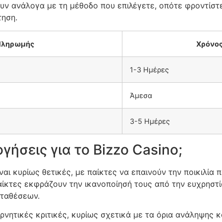
υν ανάλογα με τη μέθοδο που επιλέγετε, οπότε φροντίστε
τηση.
Πληρωμής
Χρόνος
1-3 Ημέρες
Άμεσα
3-5 Ημέρες
ογήσεις για το Bizzo Casino;
ναι κυρίως θετικές, με παίκτες να επαινούν την ποικιλία 
ίκτες εκφράζουν την ικανοποίησή τους από την ευχρηστ
αταθέσεων.
νητικές κριτικές, κυρίως σχετικά με τα όρια ανάληψης κα