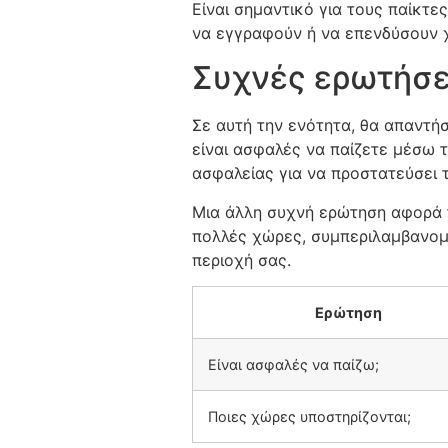
Είναι σημαντικό για τους παίκτε
να εγγραφούν ή να επενδύσουν 
Συχνές ερωτήσει
Σε αυτή την ενότητα, θα απαντή
είναι ασφαλές να παίζετε μέσω 
ασφαλείας για να προστατεύσει
Μια άλλη συχνή ερώτηση αφορά 
πολλές χώρες, συμπεριλαμβανομέ
περιοχή σας.
Ερώτηση
Είναι ασφαλές να παίζω;
Ποιες χώρες υποστηρίζονται;