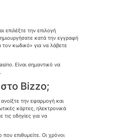
αι επιλέξτε την επιλογή
δημιουργήσατε κατά την εγγραφή
α τον κωδικό» για να λάβετε
asino
. Είναι σημαντικό να
.
στο Bizzo;
, ανοίξτε την εφαρμογή και
ωτικές κάρτες, ηλεκτρονικά
 τις οδηγίες για να
 που επιθυμείτε. Οι χρόνοι