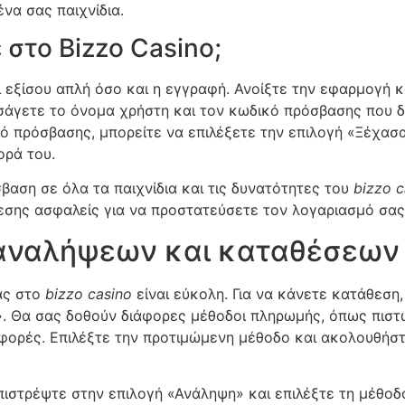
να σας παιχνίδια.
 στο Bizzo Casino;
ι εξίσου απλή όσο και η εγγραφή. Ανοίξτε την εφαρμογή κ
ισάγετε το όνομα χρήστη και τον κωδικό πρόσβασης που 
κό πρόσβασης, μπορείτε να επιλέξετε την επιλογή «Ξέχασ
ορά του.
βαση σε όλα τα παιχνίδια και τις δυνατότητες του
bizzo c
δεσης ασφαλείς για να προστατεύσετε τον λογαριασμό σας
 αναλήψεων και καταθέσεων 
ας στο
bizzo casino
είναι εύκολη. Για να κάνετε κατάθεση
». Θα σας δοθούν διάφορες μέθοδοι πληρωμής, όπως πιστ
φορές. Επιλέξτε την προτιμώμενη μέθοδο και ακολουθήστε
ιστρέψτε στην επιλογή «Ανάληψη» και επιλέξτε τη μέθοδο