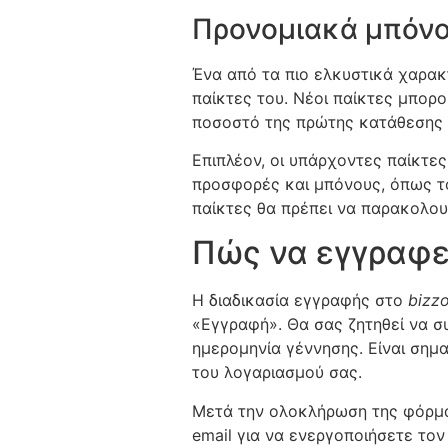
Προνομιακά μπόνου
Ένα από τα πιο ελκυστικά χαρακ
παίκτες του. Νέοι παίκτες μπο
ποσοστό της πρώτης κατάθεσης 
Επιπλέον, οι υπάρχοντες παίκτ
προσφορές και μπόνους, όπως 
παίκτες θα πρέπει να παρακολου
Πώς να εγγραφεί
Η διαδικασία εγγραφής στο
bizzo
«Εγγραφή». Θα σας ζητηθεί να σ
ημερομηνία γέννησης. Είναι σημ
του λογαριασμού σας.
Μετά την ολοκλήρωση της φόρμας
email για να ενεργοποιήσετε τον