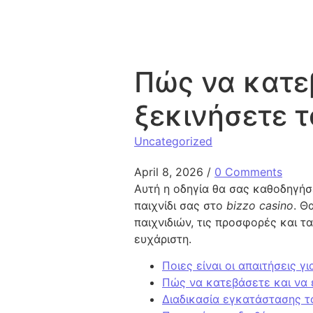
Skip to content
Πώς να κατεβ
ξεκινήσετε τ
Uncategorized
April 8, 2026
/
0 Comments
Αυτή η οδηγία θα σας καθοδηγήσ
παιχνίδι σας στο
bizzo casino
. Θ
παιχνιδιών, τις προσφορές και τ
ευχάριστη.
Ποιες είναι οι απαιτήσεις γ
Πώς να κατεβάσετε και να 
Διαδικασία εγκατάστασης το